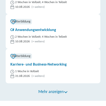
2 Wochen in Vollzeit; 4 Wochen in Teilzeit
10.08.2026
(+ weitere)
Weiterbildung
C# Anwendungsentwicklung
2 Wochen in Vollzeit; 4 Wochen in Teilzeit
10.08.2026
(+ weitere)
Weiterbildung
Karriere- und Business-Networking
1 Woche in Vollzeit
31.08.2026
(+ weitere)
Mehr anzeigen