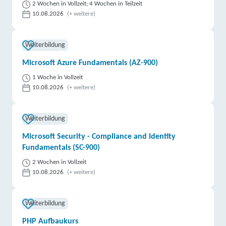
2 Wochen in Vollzeit; 4 Wochen in Teilzeit
10.08.2026
(+ weitere)
Weiterbildung
Microsoft Azure Fundamentals (AZ-900)
1 Woche in Vollzeit
10.08.2026
(+ weitere)
Weiterbildung
Microsoft Security - Compliance and Identity
Fundamentals (SC-900)
2 Wochen in Vollzeit
10.08.2026
(+ weitere)
Weiterbildung
PHP Aufbaukurs