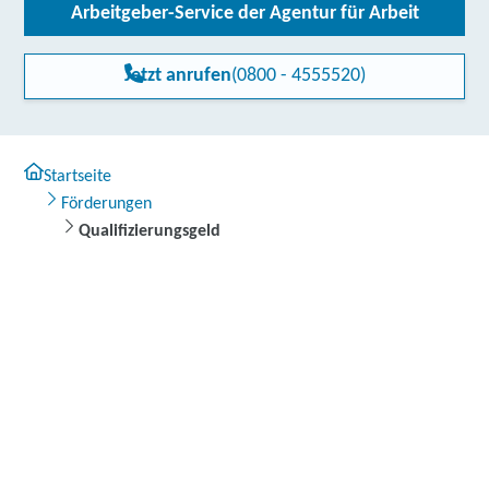
Arbeitgeber-Service der Agentur für Arbeit
Jetzt anrufen
(0800 - 4555520)
Startseite
Förderungen
Qualifizierungsgeld