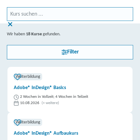
Wir haben
18 Kurse
gefunden.
Filter
Weiterbildung
Adobe® InDesign® Basics
2 Wochen in Vollzeit; 4 Wochen in Teilzeit
10.08.2026
(+ weitere)
Weiterbildung
Adobe® InDesign® Aufbaukurs