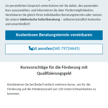
Im persönlichen Gespräch unterstützen wir Sie dabei, den passenden
Kurs auszuwählen, und informieren Sie über Fördermöglichkeiten.
Vereinbaren Sie gleich Ihren individuellen Beratungstermin oder nutzen
Sie unsere
telefonische Sofortberatung
– selbstverständlich kostenlos
und unverbindlich!
Kostenlosen Beratungstermin vereinbaren
Jetzt anrufen
(040 79724645)
Kursvorschläge für die Förderung mit
Qualifizierungsgeld
Kombinieren Sie bei Bedarf einfach mehrere Kurse, um für die
Förderung auf die Mindestanzahl von 120 Unterrichtseinheiten zu
kommen.