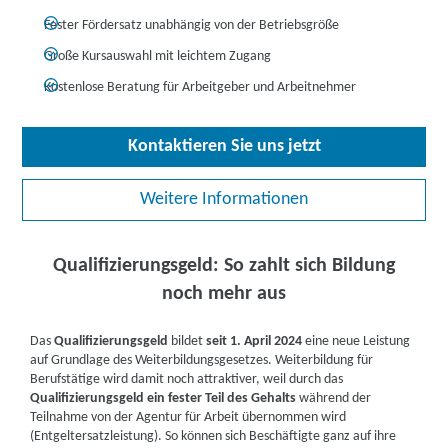
Fester Fördersatz unabhängig von der Betriebsgröße
Große Kursauswahl mit leichtem Zugang
Kostenlose Beratung für Arbeitgeber und Arbeitnehmer
Kontaktieren Sie uns jetzt
Weitere Informationen
Qualifizierungsgeld: So zahlt sich Bildung
noch mehr aus
Das
Qualifizierungsgeld
bildet
seit 1. April 2024
eine neue Leistung
auf Grundlage des Weiterbildungsgesetzes. Weiterbildung für
Berufstätige wird damit noch attraktiver, weil durch das
Qualifizierungsgeld ein fester Teil des Gehalts
während der
Teilnahme von der Agentur für Arbeit übernommen wird
(Entgeltersatzleistung). So können sich Beschäftigte ganz auf ihre