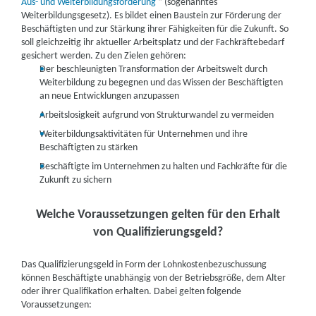
Aus- und Weiterbildungsförderung
“ (sogenanntes
Weiterbildungsgesetz). Es bildet einen Baustein zur Förderung der
Beschäftigten und zur Stärkung ihrer Fähigkeiten für die Zukunft. So
soll gleichzeitig ihr aktueller Arbeitsplatz und der Fachkräftebedarf
gesichert werden. Zu den Zielen gehören:
Der beschleunigten Transformation der Arbeitswelt durch
Weiterbildung zu begegnen und das Wissen der Beschäftigten
an neue Entwicklungen anzupassen
Arbeitslosigkeit aufgrund von Strukturwandel zu vermeiden
Weiterbildungsaktivitäten für Unternehmen und ihre
Beschäftigten zu stärken
Beschäftigte im Unternehmen zu halten und Fachkräfte für die
Zukunft zu sichern
Welche Voraussetzungen gelten für den Erhalt
von Qualifizierungsgeld?
Das Qualifizierungsgeld in Form der Lohnkostenbezuschussung
können Beschäftigte unabhängig von der Betriebsgröße, dem Alter
oder ihrer Qualifikation erhalten. Dabei gelten folgende
Voraussetzungen: