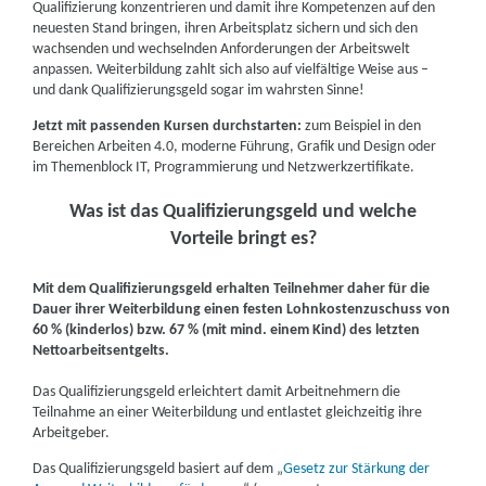
Qualifizierung konzentrieren und damit ihre Kompetenzen auf den
neuesten Stand bringen, ihren Arbeitsplatz sichern und sich den
wachsenden und wechselnden Anforderungen der Arbeitswelt
anpassen. Weiterbildung zahlt sich also auf vielfältige Weise aus –
und dank Qualifizierungsgeld sogar im wahrsten Sinne!
Jetzt mit passenden Kursen durchstarten:
zum Beispiel in den
Bereichen Arbeiten 4.0, moderne Führung, Grafik und Design oder
im Themenblock IT, Programmierung und Netzwerkzertifikate.
Was ist das Qualifizierungsgeld und welche
Vorteile bringt es?
Mit dem Qualifizierungsgeld erhalten Teilnehmer daher für die
Dauer ihrer Weiterbildung einen festen Lohnkostenzuschuss von
60 % (kinderlos) bzw. 67 % (mit mind. einem Kind) des letzten
Nettoarbeitsentgelts.
Das Qualifizierungsgeld erleichtert damit Arbeitnehmern die
Teilnahme an einer Weiterbildung und entlastet gleichzeitig ihre
Arbeitgeber.
Das Qualifizierungsgeld basiert auf dem „
Gesetz zur Stärkung der