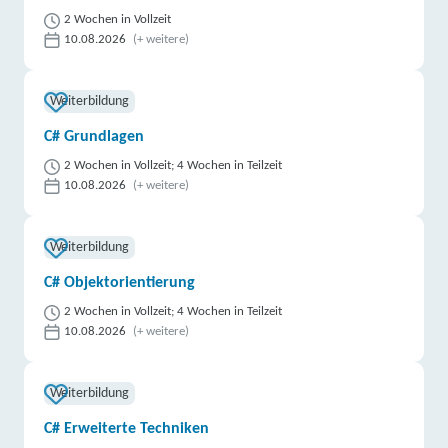
2 Wochen in Vollzeit
10.08.2026
(+ weitere)
Weiterbildung
C# Grundlagen
2 Wochen in Vollzeit; 4 Wochen in Teilzeit
10.08.2026
(+ weitere)
Weiterbildung
C# Objektorientierung
2 Wochen in Vollzeit; 4 Wochen in Teilzeit
10.08.2026
(+ weitere)
Weiterbildung
C# Erweiterte Techniken