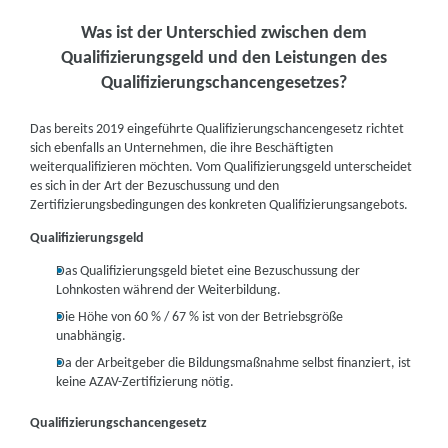
Was ist der Unterschied zwischen dem
Qualifizierungsgeld und den Leistungen des
Qualifizierungschancengesetzes?
Das bereits 2019 eingeführte Qualifizierungschancengesetz richtet
sich ebenfalls an Unternehmen, die ihre Beschäftigten
weiterqualifizieren möchten. Vom Qualifizierungsgeld unterscheidet
es sich in der Art der Bezuschussung und den
Zertifizierungsbedingungen des konkreten Qualifizierungsangebots.
Qualifizierungsgeld
Das Qualifizierungsgeld bietet eine Bezuschussung der
Lohnkosten während der Weiterbildung.
Die Höhe von 60 % / 67 % ist von der Betriebsgröße
unabhängig.
Da der Arbeitgeber die Bildungsmaßnahme selbst finanziert, ist
keine AZAV-Zertifizierung nötig.
Qualifizierungschancengesetz