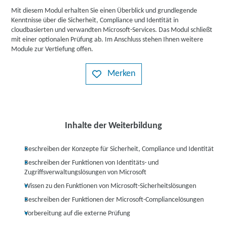
Mit diesem Modul erhalten Sie einen Überblick und grundlegende
Kenntnisse über die Sicherheit, Compliance und Identität in
cloudbasierten und verwandten Microsoft-Services. Das Modul schließt
mit einer optionalen Prüfung ab. Im Anschluss stehen Ihnen weitere
Module zur Vertiefung offen.
Merken
Inhalte der Weiterbildung
Beschreiben der Konzepte für Sicherheit, Compliance und Identität
Beschreiben der Funktionen von Identitäts- und
Zugriffsverwaltungslösungen von Microsoft
Wissen zu den Funktionen von Microsoft-Sicherheitslösungen
Beschreiben der Funktionen der Microsoft-Compliancelösungen
Vorbereitung auf die externe Prüfung