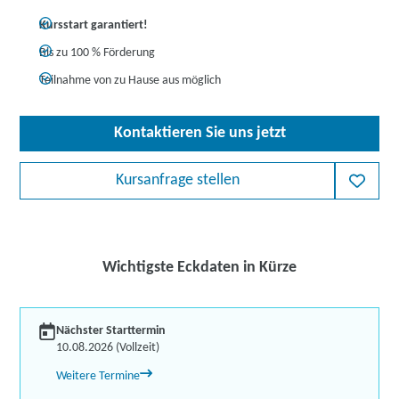
Kursstart garantiert!
Bis zu 100 % Förderung
Teilnahme von zu Hause aus möglich
Kontaktieren Sie uns jetzt
Kursanfrage stellen
Wichtigste Eckdaten in Kürze
Nächster Starttermin
10.08.2026 (Vollzeit)
Weitere Termine