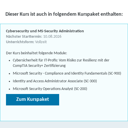
Dieser Kurs ist auch in folgendem Kurspaket enthalten:
Cybersecurity und MS-Security Administration
Nächster Starttermin:
10.08.2026
Unterrichtsform:
Vollzeit
Der Kurs beinhaltet folgende Module:
Cybersicherheit für IT-Profis: Vom Risiko zur Resilienz mit der
CompTIA Security+ Zertifizierung
Microsoft Security - Compliance and Identity Fundamentals (SC-900)
Identity and Access Administrator Associate (SC-300)
Microsoft Security Operations Analyst (SC-200)
Zum Kurspaket