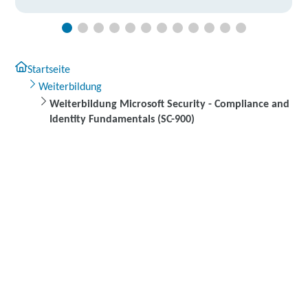
Startseite
Weiterbildung
Weiterbildung Microsoft Security - Compliance and
Identity Fundamentals (SC-900)