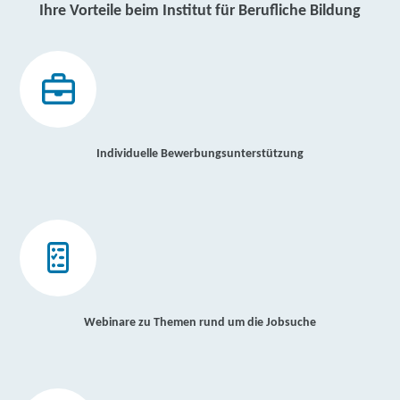
Ihre Vorteile beim Institut für Berufliche Bildung
Individuelle Bewerbungsunterstützung
Webinare zu Themen rund um die Jobsuche