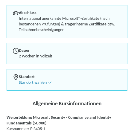
Abschluss
International anerkannte Microsoft®-Zertifikate (nach
bestandenen Prüfungen) & trägerinterne Zertifikate bzw.
Teilnahmebescheinigungen
Dauer
2 Wochen in Vollzeit
Standort
Standort wählen
Allgemeine Kursinformationen
Weiterbildung Microsoft Security - Compliance and Identity
Fundamentals (SC-900)
Kursnummer: E-3408-1