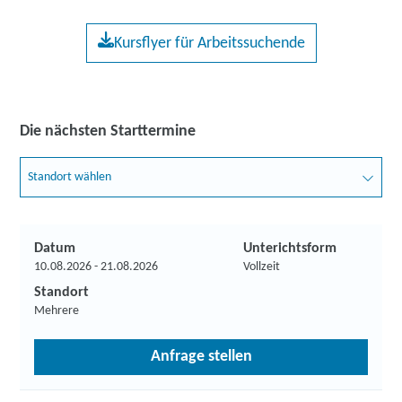
Kursflyer für Arbeitssuchende
Die nächsten Starttermine
Standort wählen
Datum
Unterichtsform
10.08.2026 - 21.08.2026
Vollzeit
Standort
Mehrere
Anfrage stellen