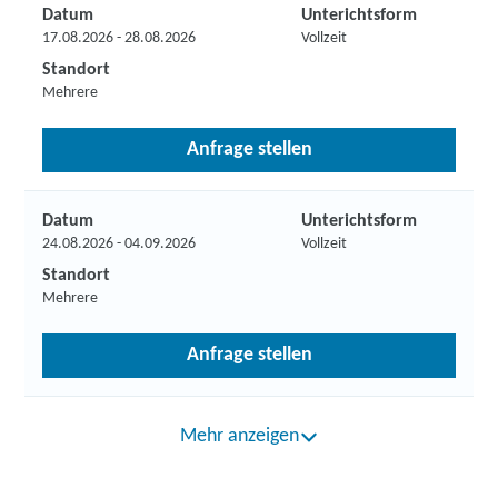
Datum
Unterichtsform
17.08.2026 - 28.08.2026
Vollzeit
Standort
Mehrere
Anfrage stellen
Datum
Unterichtsform
24.08.2026 - 04.09.2026
Vollzeit
Standort
Mehrere
Anfrage stellen
Mehr anzeigen