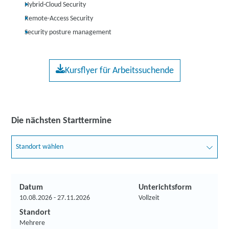
Hybrid-Cloud Security
Remote-Access Security
Security posture management
Kursflyer für Arbeitssuchende
Die nächsten Starttermine
Standort wählen
Datum
Unterichtsform
10.08.2026 - 27.11.2026
Vollzeit
Standort
Mehrere