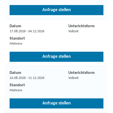
Anfrage stellen
Datum
Unterichtsform
17.08.2026 - 04.12.2026
Vollzeit
Standort
Mehrere
Anfrage stellen
Datum
Unterichtsform
24.08.2026 - 11.12.2026
Vollzeit
Standort
Mehrere
Anfrage stellen