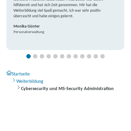
hilfsbereit und hat sich Zeit genommen. Mir hat die
Weiterbildung viel Spaß gemacht, ich war sehr positiv
überrascht und habe einiges gelernt.
Monika Günter
Personalverwaltung
Startseite
Weiterbildung
Cybersecurity und MS-Security Administration