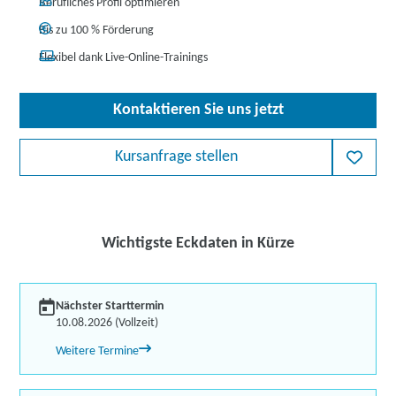
Berufliches Profil optimieren
Bis zu 100 % Förderung
Flexibel dank Live-Online-Trainings
Kontaktieren Sie uns jetzt
Kursanfrage stellen
Wichtigste Eckdaten in Kürze
Nächster Starttermin
10.08.2026 (Vollzeit)
Weitere Termine