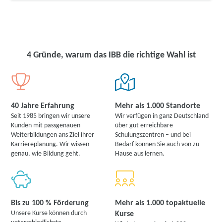
4 Gründe, warum das IBB die richtige Wahl ist
40 Jahre Erfahrung
Mehr als 1.000 Standorte
Seit 1985 bringen wir unsere
Wir verfügen in ganz Deutschland
Kunden mit passgenauen
über gut erreichbare
Weiterbildungen ans Ziel ihrer
Schulungszentren – und bei
Karriereplanung. Wir wissen
Bedarf können Sie auch von zu
genau, wie Bildung geht.
Hause aus lernen.
Bis zu 100 % Förderung
Mehr als 1.000 topaktuelle
Unsere Kurse können durch
Kurse