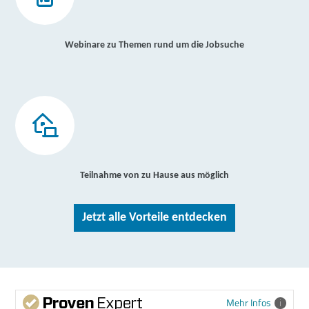
Webinare zu Themen rund um die Jobsuche
Teilnahme von zu Hause aus möglich
Jetzt alle Vorteile entdecken
Mehr Infos