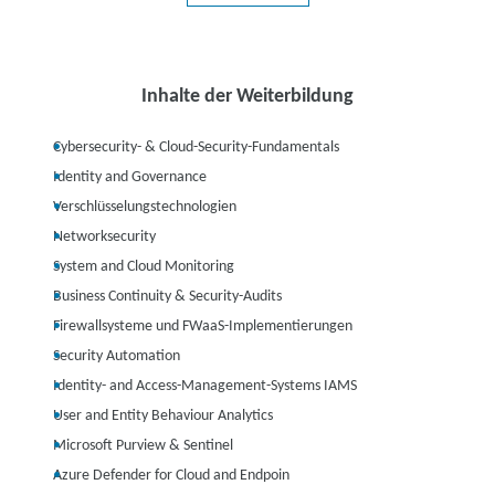
Inhalte der Weiterbildung
Cybersecurity- & Cloud-Security-Fundamentals
Identity and Governance
Verschlüsselungstechnologien
Networksecurity
System and Cloud Monitoring
Business Continuity & Security-Audits
Firewallsysteme und FWaaS-Implementierungen
Security Automation
Identity- and Access-Management-Systems IAMS
User and Entity Behaviour Analytics
Microsoft Purview & Sentinel
Azure Defender for Cloud and Endpoin