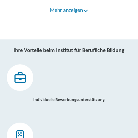
Mehr anzeigen
Ihre Vorteile beim Institut für Berufliche Bildung
Individuelle Bewerbungsunterstützung