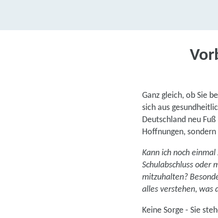
Vor
Ganz gleich, ob Sie 
sich aus gesundheitl
Deutschland neu Fuß 
Hoffnungen, sondern 
Kann ich noch einmal 
Schulabschluss oder 
mitzuhalten? Besonde
alles verstehen, was 
Keine Sorge - Sie ste