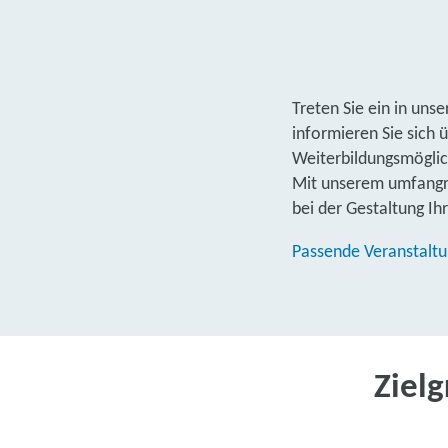
Treten Sie ein in uns
informieren Sie sich 
Weiterbildungsmögli
Mit unserem umfangre
bei der Gestaltung Ihr
Passende Veranstalt
Ziel