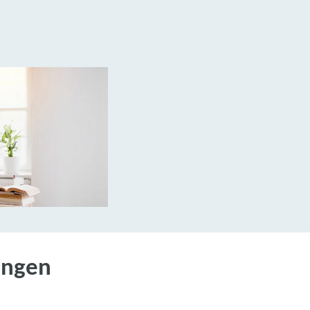
ungen