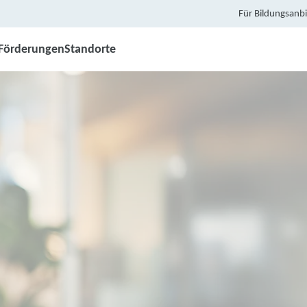
Für Bildungsanbi
Förderungen
Standorte