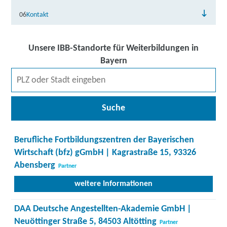
06
Kontakt
Unsere IBB-Standorte für Weiterbildungen in
Bayern
Suche
Berufliche Fortbildungszentren der Bayerischen
Wirtschaft (bfz) gGmbH | Kagrastraße 15, 93326
Abensberg
Partner
weitere Informationen
DAA Deutsche Angestellten-Akademie GmbH |
Neuöttinger Straße 5, 84503 Altötting
Partner