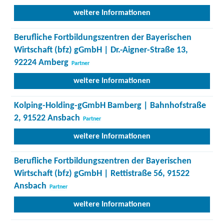
weitere Informationen
Berufliche Fortbildungszentren der Bayerischen
Wirtschaft (bfz) gGmbH | Dr.-Aigner-Straße 13,
92224 Amberg
Partner
weitere Informationen
Kolping-Holding-gGmbH Bamberg | Bahnhofstraße
2, 91522 Ansbach
Partner
weitere Informationen
Berufliche Fortbildungszentren der Bayerischen
Wirtschaft (bfz) gGmbH | Rettistraße 56, 91522
Ansbach
Partner
weitere Informationen