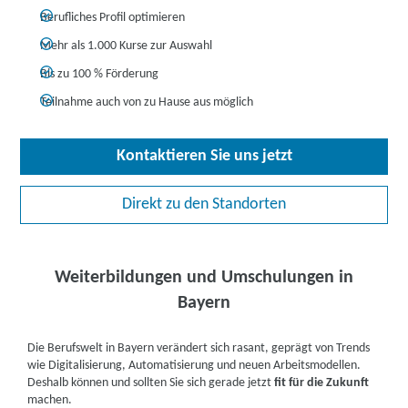
Berufliches Profil optimieren
Mehr als 1.000 Kurse zur Auswahl
Bis zu 100 % Förderung
Teilnahme auch von zu Hause aus möglich
Kontaktieren Sie uns jetzt
Direkt zu den Standorten
Weiterbildungen und Umschulungen in
Bayern
Die Berufswelt in Bayern verändert sich rasant, geprägt von Trends
wie Digitalisierung, Automatisierung und neuen Arbeitsmodellen.
Deshalb können und sollten Sie sich gerade jetzt
fit für die Zukunft
machen.