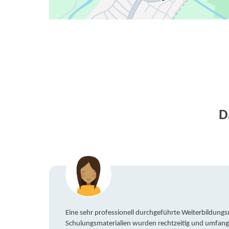
D
Eine sehr professionell durchgeführte Weiterbildun
Schulungsmaterialien wurden rechtzeitig und umfang