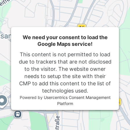
We need your consent to load the
Google Maps service!
This content is not permitted to load
due to trackers that are not disclosed
to the visitor. The website owner
needs to setup the site with their
CMP to add this content to the list of
technologies used.
Powered by
Usercentrics Consent Management
Platform