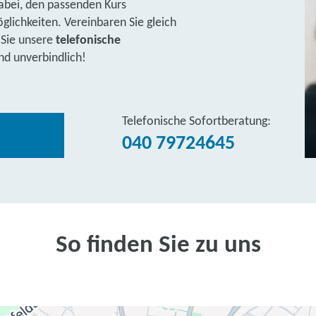
abei, den passenden Kurs
lichkeiten. Vereinbaren Sie gleich
 Sie unsere
telefonische
nd unverbindlich!
Telefonische Sofortberatung:
040 79724645
So finden Sie zu uns