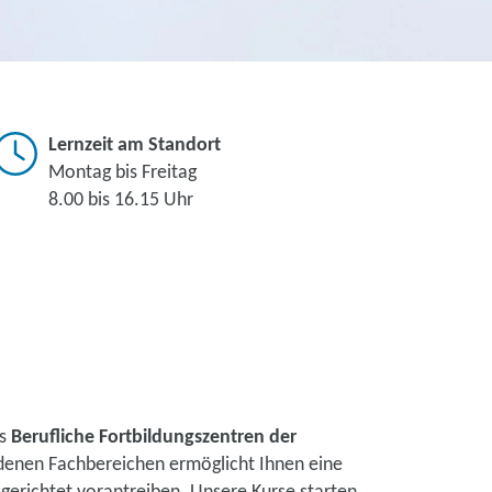
Lernzeit am Standort
Montag bis Freitag
8.00 bis 16.15 Uhr
rs
Berufliche Fortbildungszentren der
edenen Fachbereichen ermöglicht Ihnen eine