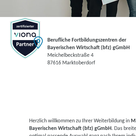
Berufliche Fortbildungszentren der
Bayerischen Wirtschaft (bfz) gGmbH
Meichelbeckstraße 4
87616 Marktoberdorf
Herzlich willkommen zu Ihrer Weiterbildung in
M
Bayerischen Wirtschaft (bfz) gGmbH
. Das brei