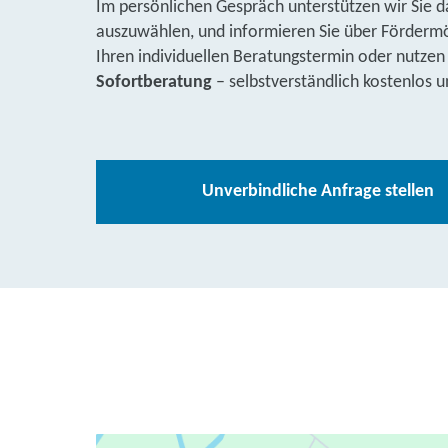
Im persönlichen Gespräch unterstützen wir Sie d
auszuwählen, und informieren Sie über Fördermög
Ihren individuellen Beratungstermin oder nutzen
Sofortberatung
– selbstverständlich kostenlos u
Unverbindliche Anfrage stellen