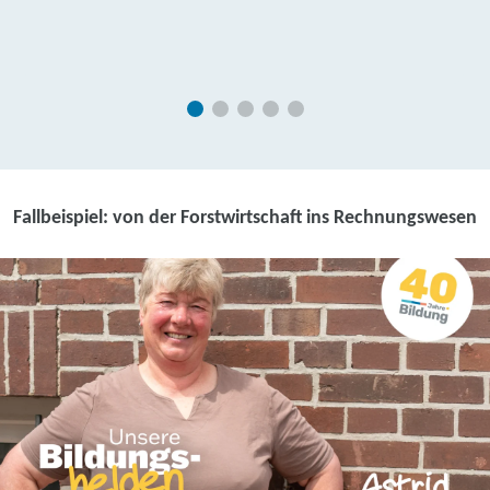
Fallbeispiel: von der Forstwirtschaft ins Rechnungswesen