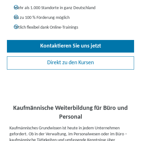
Mehr als 1.000 Standorte in ganz Deutschland
Bis zu 100 % Förderung möglich
Örtlich flexibel dank Online-Trainings
Kontaktieren Sie uns jetzt
Direkt zu den Kursen
Kaufmännische Weiterbildung für Büro und
Personal
Kaufmännisches Grundwissen ist heute in jedem Unternehmen
gefordert. Ob in der Verwaltung, im Personalwesen oder im Büro –
kaufmännische Tätigkeiten und umfassende Kenntnisse über