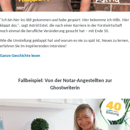
“Ich bin hier ins IBB gekommen und habe gespürt: Hier bekomme ich Hilfe. Hier
klappt das.”
, sagt Astrid Estel, die nach einer Karriere in der Forstwirtschaft
noch einmal die berufliche Veränderung gesucht hat – mit Ende 50.
Wie die Umstellung geklappt hat und warum es nie zu spät ist, Neues zu lernen,
erfahren Sie im inspirierenden Interview!
Ganze Geschichte lesen
Fallbeispiel: Von der Notar-Angestellten zur
Ghostwriterin