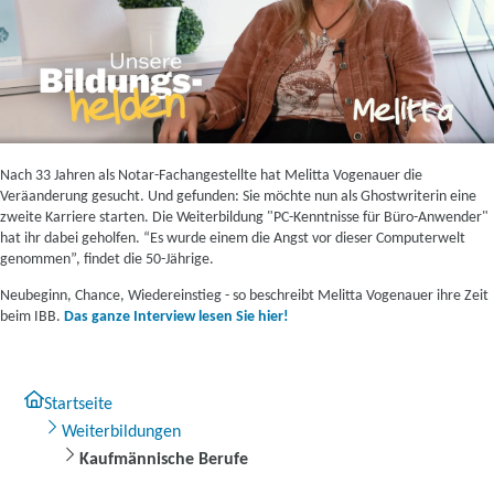
Nach 33 Jahren als Notar-Fachangestellte hat Melitta Vogenauer die
Veräanderung gesucht. Und gefunden: Sie möchte nun als Ghostwriterin eine
zweite Karriere starten. Die Weiterbildung "PC-Kenntnisse für Büro-Anwender"
hat ihr dabei geholfen. “Es wurde einem die Angst vor dieser Computerwelt
genommen”, findet die 50-Jährige.
Neubeginn, Chance, Wiedereinstieg - so beschreibt Melitta Vogenauer ihre Zeit
beim IBB.
Das ganze Interview lesen Sie hier!
Startseite
Weiterbildungen
Kaufmännische Berufe