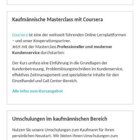
Kaufmännische Masterclass mit Coursera
Coursera
ist eine der weltweit führenden Online-Lernplattformen
– und unser Kooperationspartner.
Jetzt mit der Masterclass
Professioneller und moderner
Kundenservice
durchstarten:
Der Kurs umfass eine Einführung in die Grundlagen der
Kundenbetreuung, Problemlösungstechniken im Kundenservice,
effektives Zeitmanagement und spezialisierte Inhalte für den
Einzelhandel und Call Center-Bereich.
Alle Infos zum Kursangebot
Umschulungen im kaufmännischen Bereich
Nutzen Sie unsere Umschulungen zum Kaufmann für Ihren
persönlichen Neustart. Wir bieten Ihnen Umschulungen zum