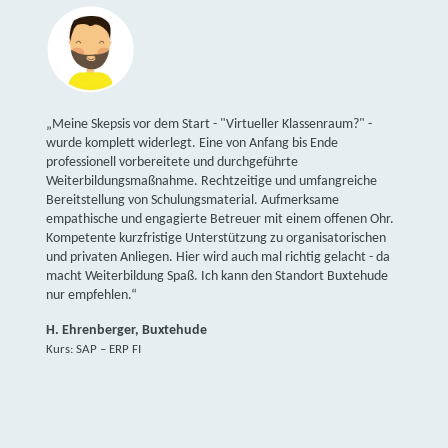
„Meine Skepsis vor dem Start - "Virtueller Klassenraum?" -
wurde komplett widerlegt. Eine von Anfang bis Ende
professionell vorbereitete und durchgeführte
Weiterbildungsmaßnahme. Rechtzeitige und umfangreiche
Bereitstellung von Schulungsmaterial. Aufmerksame
empathische und engagierte Betreuer mit einem offenen Ohr.
Kompetente kurzfristige Unterstützung zu organisatorischen
und privaten Anliegen. Hier wird auch mal richtig gelacht - da
macht Weiterbildung Spaß. Ich kann den Standort Buxtehude
nur empfehlen.“
H. Ehrenberger, Buxtehude
Kurs: SAP – ERP FI