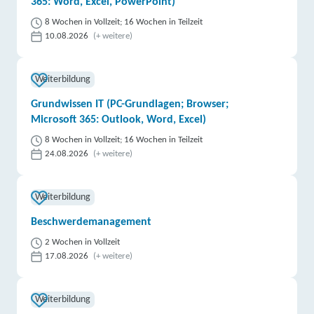
365: Word, Excel, PowerPoint)
8 Wochen in Vollzeit; 16 Wochen in Teilzeit
10.08.2026
(+ weitere)
Weiterbildung
Grundwissen IT (PC-Grundlagen; Browser;
Microsoft 365: Outlook, Word, Excel)
8 Wochen in Vollzeit; 16 Wochen in Teilzeit
24.08.2026
(+ weitere)
Weiterbildung
Beschwerdemanagement
2 Wochen in Vollzeit
17.08.2026
(+ weitere)
Weiterbildung