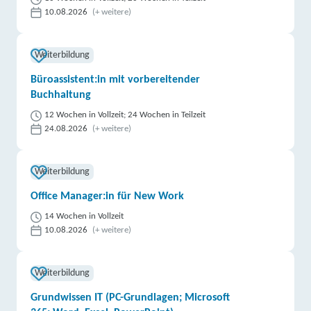
10.08.2026
(+ weitere)
Weiterbildung
Büroassistent:in mit vorbereitender
Buchhaltung
12 Wochen in Vollzeit; 24 Wochen in Teilzeit
24.08.2026
(+ weitere)
Weiterbildung
Office Manager:in für New Work
14 Wochen in Vollzeit
10.08.2026
(+ weitere)
Weiterbildung
Grundwissen IT (PC-Grundlagen; Microsoft