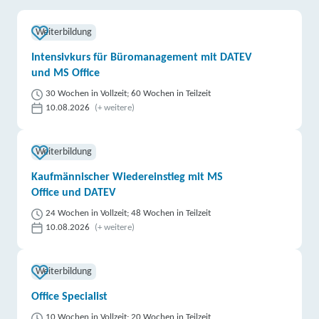
Weiterbildung
Intensivkurs für Büromanagement mit DATEV
und MS Office
30 Wochen in Vollzeit; 60 Wochen in Teilzeit
10.08.2026
(+ weitere)
Weiterbildung
Kaufmännischer Wiedereinstieg mit MS
Office und DATEV
24 Wochen in Vollzeit; 48 Wochen in Teilzeit
10.08.2026
(+ weitere)
Weiterbildung
Office Specialist
10 Wochen in Vollzeit; 20 Wochen in Teilzeit