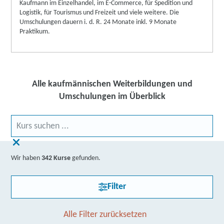
Kaufmann im Einzelhandel, im E-Commerce, für Spedition und
Logistik, für Tourismus und Freizeit und viele weitere. Die
Umschulungen dauern i. d. R. 24 Monate inkl. 9 Monate
Praktikum.
Alle kaufmännischen Weiterbildungen und
Umschulungen im Überblick
Wir haben
342 Kurse
gefunden.
Filter
Alle Filter zurücksetzen