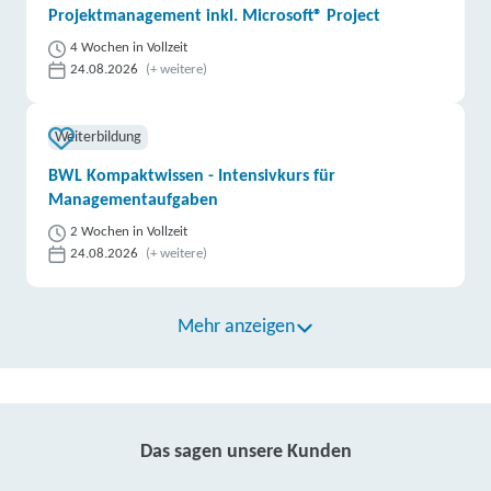
Projektmanagement inkl. Microsoft® Project
4 Wochen in Vollzeit
24.08.2026
(+ weitere)
Weiterbildung
BWL Kompaktwissen - Intensivkurs für
Managementaufgaben
2 Wochen in Vollzeit
24.08.2026
(+ weitere)
Mehr anzeigen
Das sagen unsere Kunden