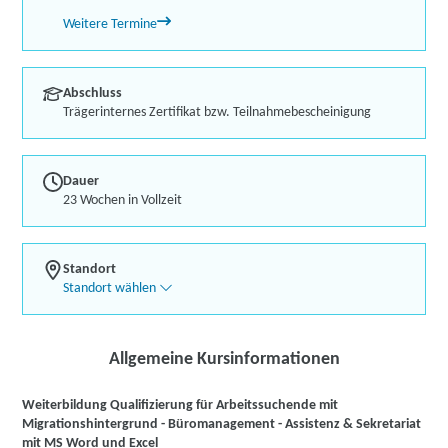
Weitere Termine
Abschluss
Trägerinternes Zertifikat bzw. Teilnahmebescheinigung
Dauer
23 Wochen in Vollzeit
Standort
Standort wählen
Allgemeine Kursinformationen
Weiterbildung Qualifizierung für Arbeitssuchende mit
Migrationshintergrund - Büromanagement - Assistenz & Sekretariat
mit MS Word und Excel