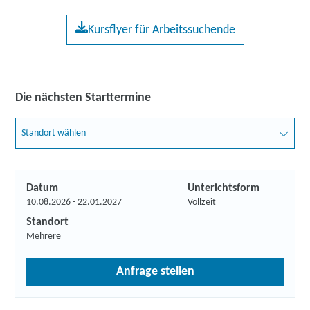
Kursflyer für Arbeitssuchende
Die nächsten Starttermine
Standort wählen
Datum
Unterichtsform
10.08.2026 - 22.01.2027
Vollzeit
Standort
Mehrere
Anfrage stellen