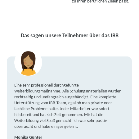
zu Ihren beruflichen Zielen passt.
Das sagen unsere Teilnehmer über das IBB
Eine sehr professionell durchgeführte
Weiterbildungsmaßnahme. Alle Schulungsmaterialien wurden
rechtzeitig und umfangreich ausgehändigt. Eine komplette
Unterstützung vom IBB-Team, egal ob man private oder
fachliche Probleme hatte. Jeder Mitarbeiter war sofort
hilfsbereit und hat sich Zeit genommen. Mir hat die
Weiterbildung viel Spaß gemacht, ich war sehr positiv
überrascht und habe einiges gelernt.
Monika Günter