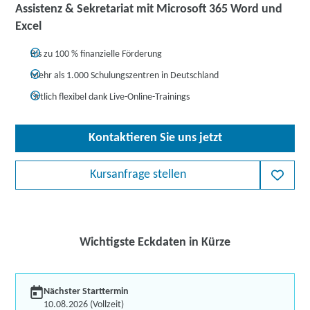
Assistenz & Sekretariat mit Microsoft 365 Word und
Excel
Bis zu 100 % finanzielle Förderung
Mehr als 1.000 Schulungszentren in Deutschland
Örtlich flexibel dank Live-Online-Trainings
Kontaktieren Sie uns jetzt
Kursanfrage stellen
Wichtigste Eckdaten in Kürze
Nächster Starttermin
10.08.2026 (Vollzeit)