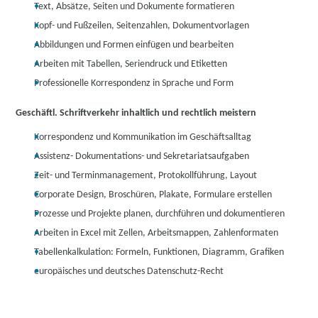
Text, Absätze, Seiten und Dokumente formatieren
Kopf- und Fußzeilen, Seitenzahlen, Dokumentvorlagen
Abbildungen und Formen einfügen und bearbeiten
Arbeiten mit Tabellen, Seriendruck und Etiketten
Professionelle Korrespondenz in Sprache und Form
Geschäftl. Schriftverkehr inhaltlich und rechtlich meistern
Korrespondenz und Kommunikation im Geschäftsalltag
Assistenz- Dokumentations- und Sekretariatsaufgaben
Zeit- und Terminmanagement, Protokollführung, Layout
Corporate Design, Broschüren, Plakate, Formulare erstellen
Prozesse und Projekte planen, durchführen und dokumentieren
Arbeiten in Excel mit Zellen, Arbeitsmappen, Zahlenformaten
Tabellenkalkulation: Formeln, Funktionen, Diagramm, Grafiken
europäisches und deutsches Datenschutz-Recht