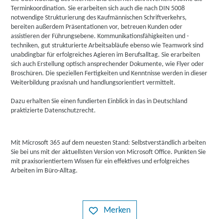
Terminkoordination. Sie erarbeiten sich auch die nach DIN 5008
notwendige Strukturierung des Kaufmännischen Schriftverkehrs,
bereiten außerdem Präsentationen vor, betreuen Kunden oder
assistieren der Führungsebene. Kommunikationsfähigkeiten und -
techniken, gut strukturierte Arbeitsabläufe ebenso wie Teamwork sind
unabdingbar für erfolgreiches Agieren im Berufsalltag. Sie erarbeiten
sich auch Erstellung optisch ansprechender Dokumente, wie Flyer oder
Broschüren. Die speziellen Fertigkeiten und Kenntnisse werden in dieser
Weiterbildung praxisnah und handlungsorientiert vermittelt.
Dazu erhalten Sie einen fundierten Einblick in das in Deutschland
praktizierte Datenschutzrecht.
Mit Microsoft 365 auf dem neuesten Stand: Selbstverständlich arbeiten
Sie bei uns mit der aktuellsten Version von Microsoft Office. Punkten Sie
mit praxisorientiertem Wissen für ein effektives und erfolgreiches
Arbeiten im Büro-Alltag.
Merken