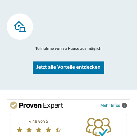
Teilnahme von zu Hause aus möglich
Jetzt alle Vorteile entdecken
Mehr Infos
4,48 von 5