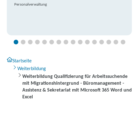
Personalverwaltung
Startseite
Weiterbildung
Weiterbildung Qualifizierung für Arbeitssuchende
mit Migrationshintergrund - Büromanagement -
Assistenz & Sekretariat mit Microsoft 365 Word und
Excel