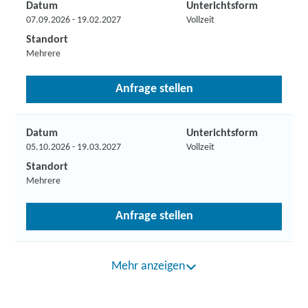
Datum
Unterichtsform
07.09.2026 - 19.02.2027
Vollzeit
Standort
Mehrere
Anfrage stellen
Datum
Unterichtsform
05.10.2026 - 19.03.2027
Vollzeit
Standort
Mehrere
Anfrage stellen
Mehr anzeigen