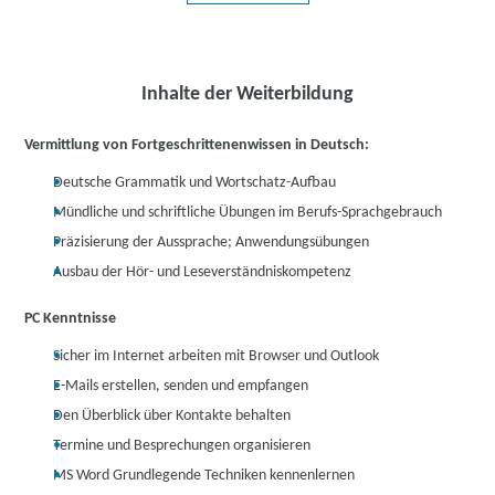
Inhalte der Weiterbildung
Vermittlung von Fortgeschrittenenwissen in Deutsch:
Deutsche Grammatik und Wortschatz-Aufbau
Mündliche und schriftliche Übungen im Berufs-Sprachgebrauch
Präzisierung der Aussprache; Anwendungsübungen
Ausbau der Hör- und Leseverständniskompetenz
PC Kenntnisse
Sicher im Internet arbeiten mit Browser und Outlook
E-Mails erstellen, senden und empfangen
Den Überblick über Kontakte behalten
Termine und Besprechungen organisieren
MS Word Grundlegende Techniken kennenlernen