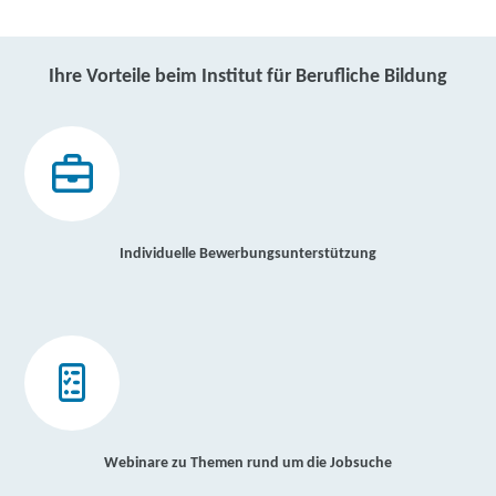
Ihre Vorteile beim Institut für Berufliche Bildung
Individuelle Bewerbungsunterstützung
Webinare zu Themen rund um die Jobsuche