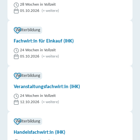
28 Wochen in Vollzeit
05.10.2026
(+ weitere)
Weiterbildung
Fachwirt:in für Einkauf (IHK)
24 Wochen in Vollzeit
05.10.2026
(+ weitere)
Weiterbildung
Veranstaltungsfachwirt:in (IHK)
24 Wochen in Vollzeit
12.10.2026
(+ weitere)
Weiterbildung
Handelsfachwirt:in (IHK)