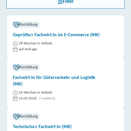
Filter
Weiterbildung
Geprüfte:r Fachwirt:in im E-Commerce (IHK)
28 Wochen in Vollzeit
auf Anfrage
Weiterbildung
Fachwirt:in für Güterverkehr und Logistik
(IHK)
24 Wochen in Vollzeit
14.09.2026
(+ weitere)
Weiterbildung
Technische:r Fachwirt:in (IHK)