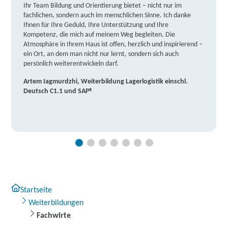
Ihr Team Bildung und Orientierung bietet – nicht nur im
fachlichen, sondern auch im menschlichen Sinne. Ich danke
Ihnen für Ihre Geduld, Ihre Unterstützung und Ihre
Kompetenz, die mich auf meinem Weg begleiten. Die
Atmosphäre in Ihrem Haus ist offen, herzlich und inspirierend –
ein Ort, an dem man nicht nur lernt, sondern sich auch
persönlich weiterentwickeln darf.
Artem Iagmurdzhi, Weiterbildung Lagerlogistik einschl.
Deutsch C1.1 und SAP®
Startseite
Weiterbildungen
Fachwirte