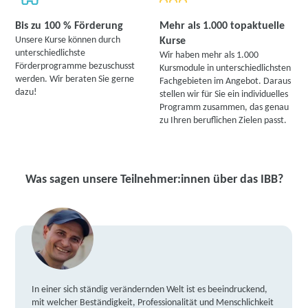
Bis zu 100 % Förderung
Mehr als 1.000 topaktuelle
Unsere Kurse können durch
Kurse
unterschiedlichste
Wir haben mehr als 1.000
Förderprogramme bezuschusst
Kursmodule in unterschiedlichsten
werden. Wir beraten Sie gerne
Fachgebieten im Angebot. Daraus
dazu!
stellen wir für Sie ein individuelles
Programm zusammen, das genau
zu Ihren beruflichen Zielen passt.
Was sagen unsere Teilnehmer:innen über das IBB?
In einer sich ständig verändernden Welt ist es beeindruckend,
mit welcher Beständigkeit, Professionalität und Menschlichkeit