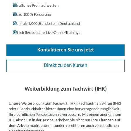
Berufliches Profil aufwerten
Bis zu 100 % Förderung
Mehr als 1.000 Standorte in Deutschland
Örtlich flexibel dank Live-Online-Trainings
Kontaktieren Sie uns jetzt
Direkt zu den Kursen
Weiterbildung zum Fachwirt (IHK)
Unsere Weiterbildung zum Fachwirt (IHK), Fachkaufmann/-frau (IHK)
oder Bilanzbuchhalter bietet Ihnen eine hervorragende Möglichkeit,
Ihre beruflichen Perspektiven zu verbessern. Mit einem anerkannten
IHK-Abschluss in der Tasche, erhöhen Sie nicht nur Ihre
Chancen auf
dem Arbeitsmarkt
enorm, sondern profitieren auch von deutlichen