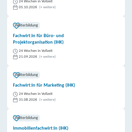
24 Wochen in Vollzeit
05.10.2026
(+ weitere)
Weiterbildung
Fachwirt:in für Büro- und
Projektorganisation (IHK)
24 Wochen in Vollzeit
21.09.2026
(+ weitere)
Weiterbildung
Fachwirt:in für Marketing (IHK)
24 Wochen in Vollzeit
31.08.2026
(+ weitere)
Weiterbildung
Immobilienfachwirt:in (IHK)