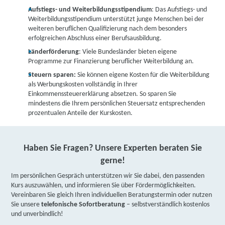
Aufstiegs- und Weiterbildungsstipendium
: Das Aufstiegs- und
Weiterbildungsstipendium unterstützt junge Menschen bei der
weiteren beruflichen Qualifizierung nach dem besonders
erfolgreichen Abschluss einer Berufsausbildung.
Länderförderung
: Viele Bundesländer bieten eigene
Programme zur Finanzierung beruflicher Weiterbildung an.
Steuern sparen:
Sie können eigene Kosten für die Weiterbildung
als Werbungskosten vollständig in Ihrer
Einkommenssteuererklärung absetzen. So sparen Sie
mindestens die Ihrem persönlichen Steuersatz entsprechenden
prozentualen Anteile der Kurskosten.
Haben Sie Fragen? Unsere Experten beraten Sie
gerne!
Im persönlichen Gespräch unterstützen wir Sie dabei, den passenden
Kurs auszuwählen, und informieren Sie über Fördermöglichkeiten.
Vereinbaren Sie gleich Ihren individuellen Beratungstermin oder nutzen
Sie unsere
telefonische Sofortberatung
– selbstverständlich kostenlos
und unverbindlich!