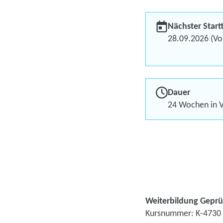
Nächster Start
28.09.2026 (Vol
Dauer
24 Wochen in V
Weiterbildung Geprüf
Kursnummer: K-4730