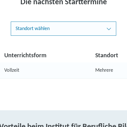
Die nächsten Starttermine
Standort wählen
Unterrichtsform
Standort
Vollzeit
Mehrere