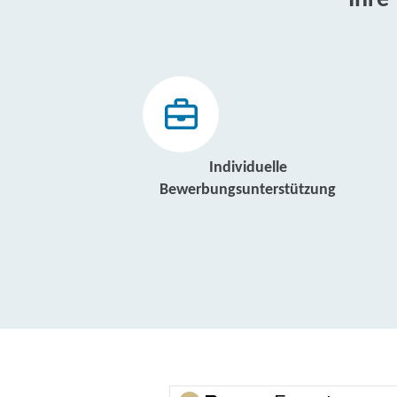
Ihre
Individuelle
Bewerbungsunterstützung