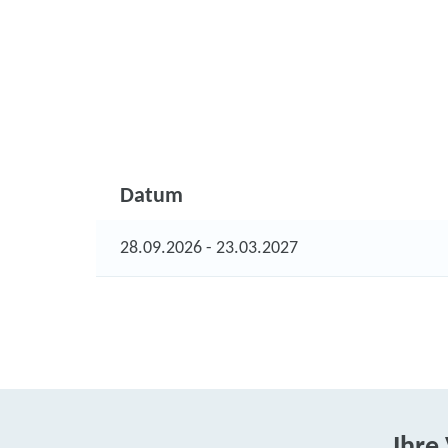
Datum
28.09.2026 - 23.03.2027