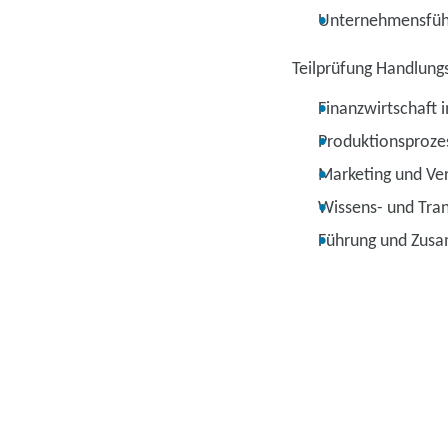
Unternehmensfüh
Teilprüfung Handlungs
Finanzwirtschaft
Produktionsproze
Marketing und Ver
Wissens- und Tra
Führung und Zus