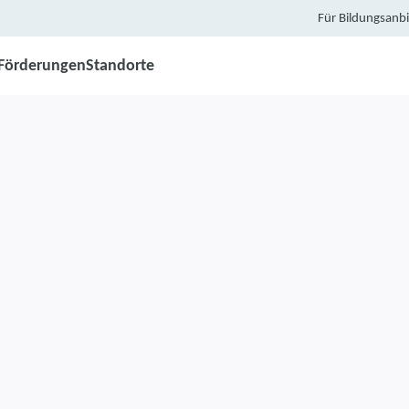
Für Bildungsanbi
Förderungen
Standorte