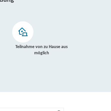
ldung
Teilnahme von zu Hause aus
möglich