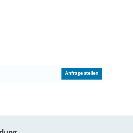
Anfrage stellen