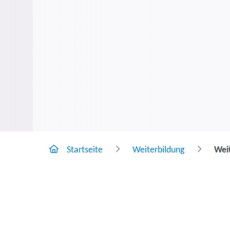
Startseite
Weiterbildung
Weit