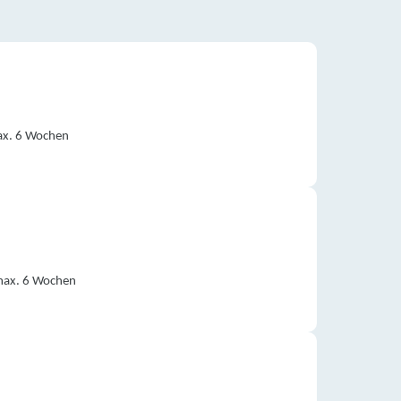
ax. 6 Wochen
 max. 6 Wochen