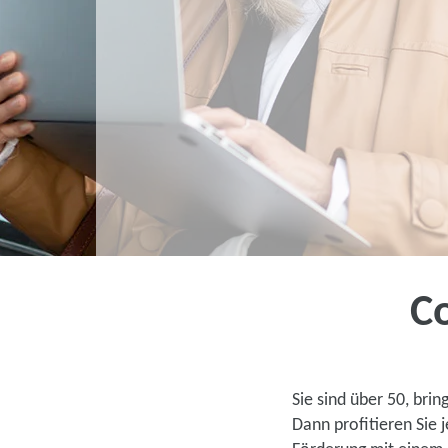
Co
Sie sind über 50, bri
Dann profitieren Sie 