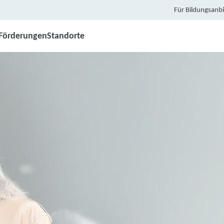
Für Bildungsanbi
Förderungen
Standorte