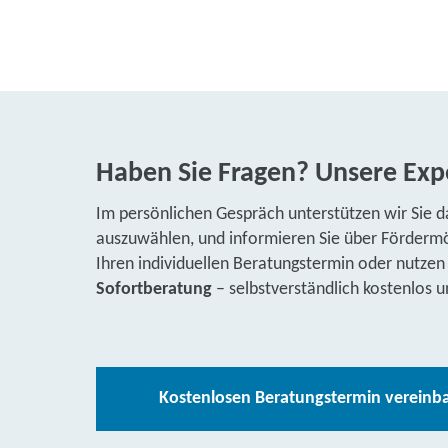
Haben Sie Fragen? Unsere Expe
Im persönlichen Gespräch unterstützen wir Sie d
auszuwählen, und informieren Sie über Fördermög
Ihren individuellen Beratungstermin oder nutzen
Sofortberatung
– selbstverständlich kostenlos u
Kostenlosen Beratungstermin vereinb