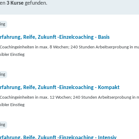
ben
3 Kurse
gefunden.
ing
rfahrung, Reife, Zukunft -Einzelcoaching - Basis
Coachingeinheiten in max. 8 Wochen; 240 Stunden Arbeitserprobung in m
xibler Einstieg
ing
rfahrung, Reife, Zukunft -Einzelcoaching - Kompakt
Coachingeinheiten in max. 12 Wochen; 240 Stunden Arbeitserprobung in
xibler Einstieg
ing
rfahrung, Reife, Zukunft -Einzelcoaching - Intensiv