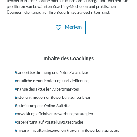
flexibel in Präsenz, online oder als Mischform durchgeführt werden. Sie
profitieren von bewährten Coaching-Methoden und praktischen
Übungen, die genau auf Ihre Bedürfnisse zugeschnitten sind.
Merken
Inhalte des Coachings
Standortbestimmung und Potenzialanalyse
Berufliche Neuorientierung und Zielfindung
Analyse des aktuellen Arbeitsmarktes
Erstellung moderner Bewerbungsunterlagen
Optimierung des Online-Auftritts
Entwicklung effektiver Bewerbungsstrategien
Vorbereitung auf Vorstellungsgespräche
Umgang mit altersbezogenen Fragen im Bewerbungsprozess