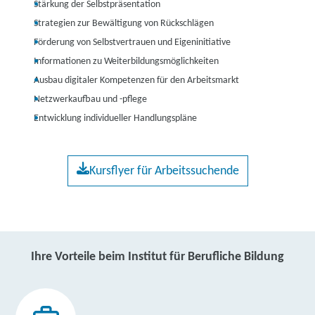
Stärkung der Selbstpräsentation
Strategien zur Bewältigung von Rückschlägen
Förderung von Selbstvertrauen und Eigeninitiative
Informationen zu Weiterbildungsmöglichkeiten
Ausbau digitaler Kompetenzen für den Arbeitsmarkt
Netzwerkaufbau und -pflege
Entwicklung individueller Handlungspläne
Kursflyer für Arbeitssuchende
Ihre Vorteile beim Institut für Berufliche Bildung