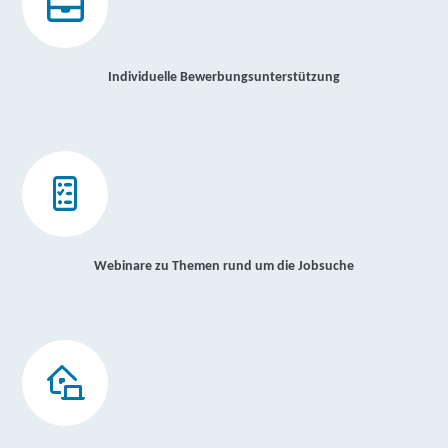
Individuelle Bewerbungsunterstützung
Webinare zu Themen rund um die Jobsuche