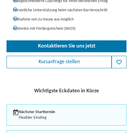
Maßgeschneiderte Coachings für Ihren beruflichen Erfolg
Persönliche Unterstützung beim nächsten Karriereschritt
Teilnahme von zu Hause aus möglich
Kostenlos mit Fördergutschein (AVGS)
Kontaktieren Sie uns jetzt
Kursanfrage stellen
Wichtigste Eckdaten in Kürze
Nächster Starttermin
Flexibler Einstieg