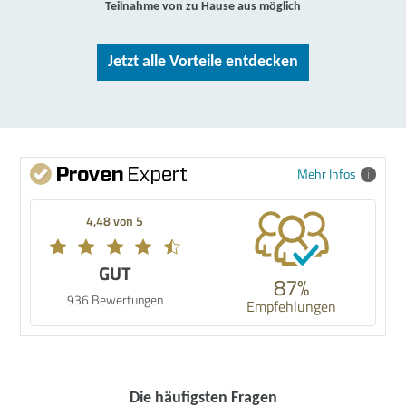
Teilnahme von zu Hause aus möglich
Jetzt alle Vorteile entdecken
Mehr Infos
4,48 von 5
GUT
87%
936 Bewertungen
Empfehlungen
Die häufigsten Fragen