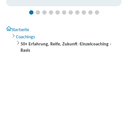
Startseite
Coachings
50+ Erfahrung, Reife, Zukunft -Einzelcoaching -
Basis