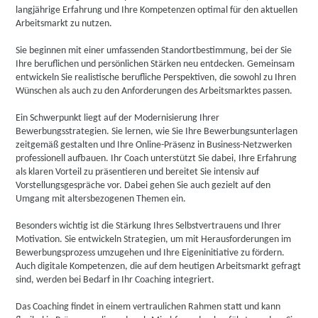
langjährige Erfahrung und Ihre Kompetenzen optimal für den aktuellen
Arbeitsmarkt zu nutzen.
Sie beginnen mit einer umfassenden Standortbestimmung, bei der Sie
Ihre beruflichen und persönlichen Stärken neu entdecken. Gemeinsam
entwickeln Sie realistische berufliche Perspektiven, die sowohl zu Ihren
Wünschen als auch zu den Anforderungen des Arbeitsmarktes passen.
Ein Schwerpunkt liegt auf der Modernisierung Ihrer
Bewerbungsstrategien. Sie lernen, wie Sie Ihre Bewerbungsunterlagen
zeitgemäß gestalten und Ihre Online-Präsenz in Business-Netzwerken
professionell aufbauen. Ihr Coach unterstützt Sie dabei, Ihre Erfahrung
als klaren Vorteil zu präsentieren und bereitet Sie intensiv auf
Vorstellungsgespräche vor. Dabei gehen Sie auch gezielt auf den
Umgang mit altersbezogenen Themen ein.
Besonders wichtig ist die Stärkung Ihres Selbstvertrauens und Ihrer
Motivation. Sie entwickeln Strategien, um mit Herausforderungen im
Bewerbungsprozess umzugehen und Ihre Eigeninitiative zu fördern.
Auch digitale Kompetenzen, die auf dem heutigen Arbeitsmarkt gefragt
sind, werden bei Bedarf in Ihr Coaching integriert.
Das Coaching findet in einem vertraulichen Rahmen statt und kann