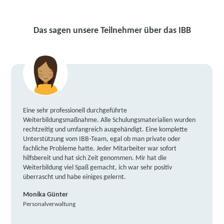
Das sagen unsere Teilnehmer über das IBB
Eine sehr professionell durchgeführte
Weiterbildungsmaßnahme. Alle Schulungsmaterialien wurden
rechtzeitig und umfangreich ausgehändigt. Eine komplette
Unterstützung vom IBB-Team, egal ob man private oder
fachliche Probleme hatte. Jeder Mitarbeiter war sofort
hilfsbereit und hat sich Zeit genommen. Mir hat die
Weiterbildung viel Spaß gemacht, ich war sehr positiv
überrascht und habe einiges gelernt.
Monika Günter
Personalverwaltung