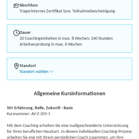
Abschluss
Trägerinternes Zertifikat bzw. Teilnahmebescheinigung
Dauer
20 Coachingeinheiten in max. 8 Wochen; 240 Stunden
Arbeitserprobung in max. 6 Wochen
Standort
Standort wählen
Allgemeine Kursinformationen
50+ Erfahrung, Reife, Zukunft - Basis
Kursnummer: AV-Z-205-1
Mit dem Coaching erhalten Sie eine maßgeschneiderte Unterstützung
für Ihren beruflichen Neustart. In diesem individuellen Coaching-Prozess
arbeiten Sie eng mit Ihrem persönlichen Coach zusammen, um Ihre