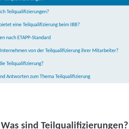
ch Teilqualifizierungen?
ietet eine Teilqualifizierung beim IBB?
ngen nach ETAPP‑Standard
Unternehmen von der Teilqualifizierung ihrer Mitarbeiter?
ie Teilqualifizierung?
und Antworten zum Thema Teilqualifizierung
Was sind Teilqualifizierungen?