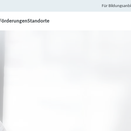
Für Bildungsanbi
Förderungen
Standorte