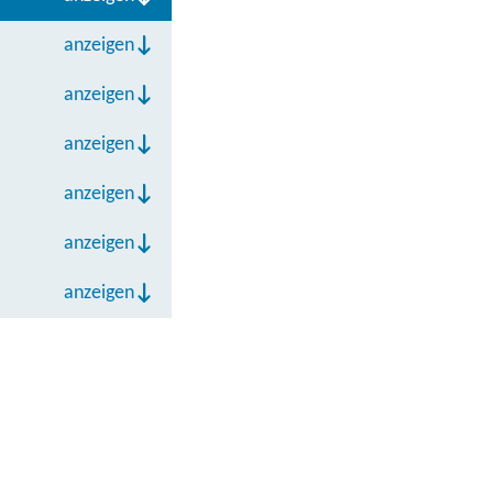
anzeigen
anzeigen
anzeigen
anzeigen
anzeigen
anzeigen