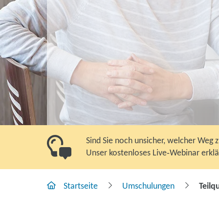
Sind Sie noch unsicher, welcher Weg 
Unser kostenloses Live‑Webinar erkl
Startseite
Umschulungen
Teilq