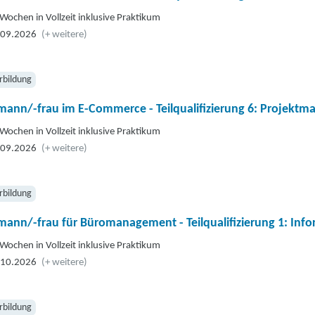
Wochen in Vollzeit inklusive Praktikum
.09.2026
(+ weitere)
rbildung
mann/-frau im E-Commerce - Teilqualifizierung 6: Projekt
Wochen in Vollzeit inklusive Praktikum
.09.2026
(+ weitere)
rbildung
ann/-frau für Büromanagement - Teilqualifizierung 1: Inf
Wochen in Vollzeit inklusive Praktikum
.10.2026
(+ weitere)
rbildung