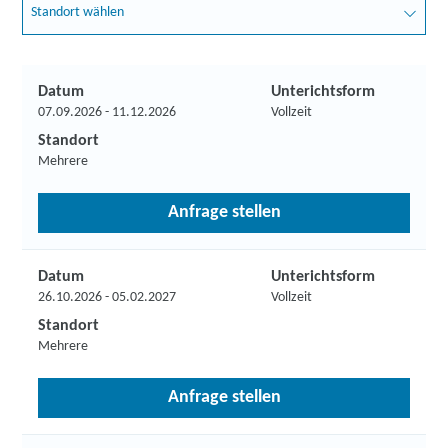
Standort wählen
Datum
Unterichtsform
07.09.2026 - 11.12.2026
Vollzeit
Standort
Mehrere
Anfrage stellen
Datum
Unterichtsform
26.10.2026 - 05.02.2027
Vollzeit
Standort
Mehrere
Anfrage stellen