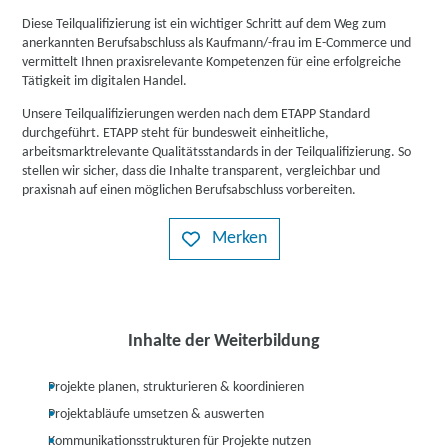
Diese Teilqualifizierung ist ein wichtiger Schritt auf dem Weg zum
anerkannten Berufsabschluss als Kaufmann/-frau im E-Commerce und
vermittelt Ihnen praxisrelevante Kompetenzen für eine erfolgreiche
Tätigkeit im digitalen Handel.
Unsere Teilqualifizierungen werden nach dem ETAPP Standard
durchgeführt. ETAPP steht für bundesweit einheitliche,
arbeitsmarktrelevante Qualitätsstandards in der Teilqualifizierung. So
stellen wir sicher, dass die Inhalte transparent, vergleichbar und
praxisnah auf einen möglichen Berufsabschluss vorbereiten.
Merken
Inhalte der Weiterbildung
Projekte planen, strukturieren & koordinieren
Projektabläufe umsetzen & auswerten
Kommunikationsstrukturen für Projekte nutzen