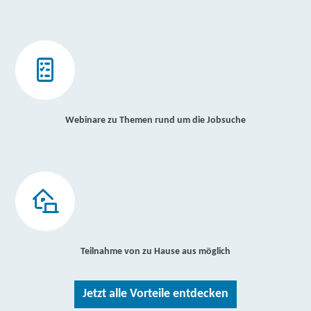
Webinare zu Themen rund um die Jobsuche
Teilnahme von zu Hause aus möglich
Jetzt alle Vorteile entdecken