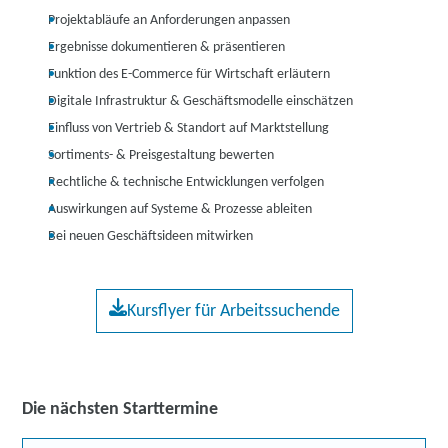
Projektabläufe an Anforderungen anpassen
Ergebnisse dokumentieren & präsentieren
Funktion des E-Commerce für Wirtschaft erläutern
Digitale Infrastruktur & Geschäftsmodelle einschätzen
Einfluss von Vertrieb & Standort auf Marktstellung
Sortiments- & Preisgestaltung bewerten
Rechtliche & technische Entwicklungen verfolgen
Auswirkungen auf Systeme & Prozesse ableiten
Bei neuen Geschäftsideen mitwirken
Kursflyer für Arbeitssuchende
Die nächsten Starttermine