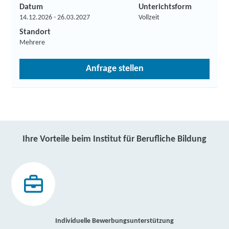
Datum
Unterichtsform
14.12.2026 - 26.03.2027
Vollzeit
Standort
Mehrere
Anfrage stellen
Ihre Vorteile beim Institut für Berufliche Bildung
Individuelle Bewerbungsunterstützung