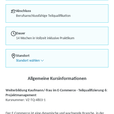
Abschluss
Berufsanschlussfähige Teilqualifikation
Dauer
14 Wochen in Vollzeit inklusive Praktikum
Standort
Standort wählen
Allgemeine Kursinformationen
Weiterbildung Kaufmann/-frau im E-Commerce - Teilqualifizierung 6:
Projektmanagement
Kursnummer: VZ-TQ-4803-1
Der E-Commerce ist eine dynamische und wachsende Branche, in der