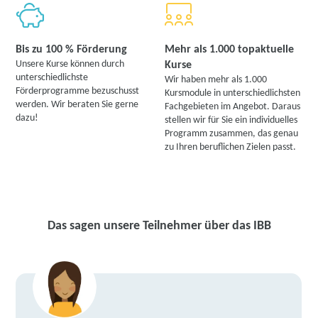
Bis zu 100 % Förderung
Mehr als 1.000 topaktuelle
Unsere Kurse können durch
Kurse
unterschiedlichste
Wir haben mehr als 1.000
Förderprogramme bezuschusst
Kursmodule in unterschiedlichsten
werden. Wir beraten Sie gerne
Fachgebieten im Angebot. Daraus
dazu!
stellen wir für Sie ein individuelles
Programm zusammen, das genau
zu Ihren beruflichen Zielen passt.
Das sagen unsere Teilnehmer über das IBB