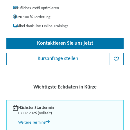
Berufliches Profil optimieren
Bis zu 100 % Förderung
Flexibel dank Live-Online-Trainings
Kontaktieren Sie uns jetzt
Kursanfrage stellen
Wichtigste Eckdaten in Kürze
Nächster Starttermin
07.09.2026 (Vollzeit)
Weitere Termine