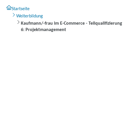
Startseite
Weiterbildung
Kaufmann/-frau im E-Commerce - Teilqualifizierung
6: Projektmanagement