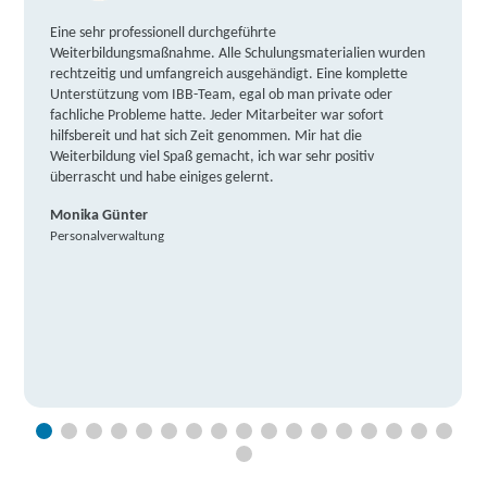
Eine sehr professionell durchgeführte
Weiterbildungsmaßnahme. Alle Schulungsmaterialien wurden
rechtzeitig und umfangreich ausgehändigt. Eine komplette
Unterstützung vom IBB-Team, egal ob man private oder
fachliche Probleme hatte. Jeder Mitarbeiter war sofort
hilfsbereit und hat sich Zeit genommen. Mir hat die
Weiterbildung viel Spaß gemacht, ich war sehr positiv
überrascht und habe einiges gelernt.
Monika Günter
Personalverwaltung