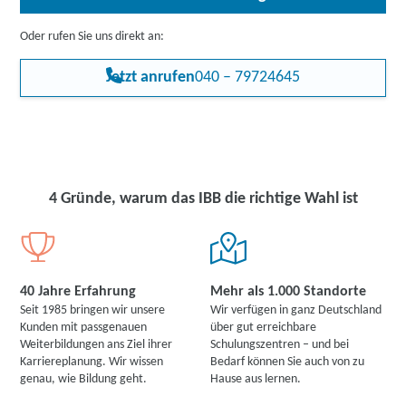
Oder rufen Sie uns direkt an:
Jetzt anrufen
040 – 79724645
4 Gründe, warum das IBB die richtige Wahl ist
40 Jahre Erfahrung
Mehr als 1.000 Standorte
Seit 1985 bringen wir unsere
Wir verfügen in ganz Deutschland
Kunden mit passgenauen
über gut erreichbare
Weiterbildungen ans Ziel ihrer
Schulungszentren – und bei
Karriereplanung. Wir wissen
Bedarf können Sie auch von zu
genau, wie Bildung geht.
Hause aus lernen.