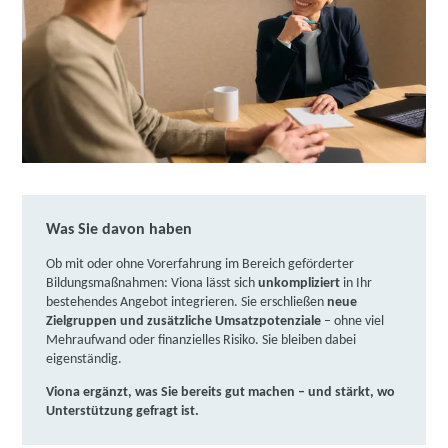
Was Sie davon haben
Ob mit oder ohne Vorerfahrung im Bereich geförderter
Bildungsmaßnahmen: Viona lässt sich
unkompliziert
in Ihr
bestehendes Angebot integrieren. Sie erschließen
neue
Zielgruppen und zusätzliche Umsatzpotenziale
– ohne viel
Mehraufwand oder finanzielles Risiko. Sie bleiben dabei
eigenständig.
Viona ergänzt, was Sie bereits gut machen – und stärkt, wo
Unterstützung gefragt ist.