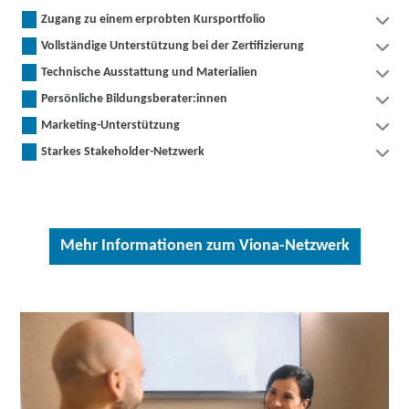
Zugang zu einem erprobten Kursportfolio
Vollständige Unterstützung bei der Zertifizierung
Technische Ausstattung und Materialien
Persönliche Bildungsberater:innen
Marketing-Unterstützung
Starkes Stakeholder-Netzwerk
Mehr Informationen zum Viona-Netzwerk