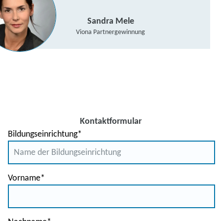
Sandra Mele
Viona Partnergewinnung
Kontaktformular
Bildungseinrichtung
*
Vorname
*