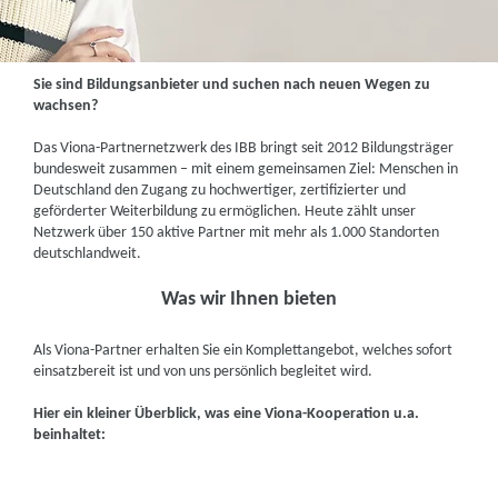
Sie sind Bildungsanbieter und suchen nach neuen Wegen zu
wachsen?
Das Viona-Partnernetzwerk des IBB bringt seit 2012 Bildungsträger
bundesweit zusammen – mit einem gemeinsamen Ziel: Menschen in
Deutschland den Zugang zu hochwertiger, zertifizierter und
geförderter Weiterbildung zu ermöglichen. Heute zählt unser
Netzwerk über 150 aktive Partner mit mehr als 1.000 Standorten
deutschlandweit.
Was wir Ihnen bieten
Als Viona-Partner erhalten Sie ein Komplettangebot, welches sofort
einsatzbereit ist und von uns persönlich begleitet wird.
Hier ein kleiner Überblick, was eine Viona-Kooperation u.a.
beinhaltet: