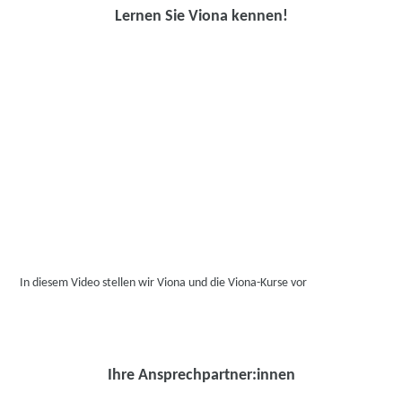
Lernen Sie Viona kennen!
In diesem Video stellen wir Viona und die Viona-Kurse vor
Ihre Ansprechpartner:innen