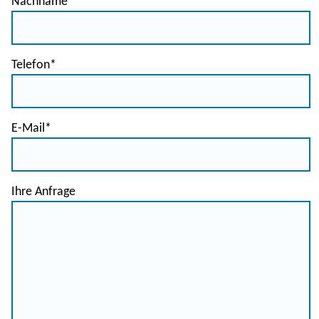
Nachname
*
Telefon
*
E-Mail
*
Ihre Anfrage