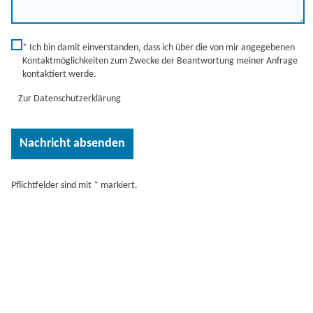
* Ich bin damit einverstanden, dass ich über die von mir angegebenen
Kontaktmöglichkeiten zum Zwecke der Beantwortung meiner Anfrage
kontaktiert werde.
Zur Datenschutzerklärung
Pflichtfelder sind mit * markiert.