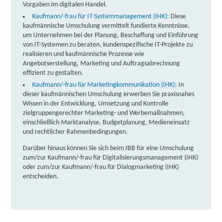
Vorgaben im digitalen Handel.
Kaufmann/-frau für IT-Systemmanagement (IHK):
Diese
kaufmännische Umschulung vermittelt fundierte Kenntnisse,
um Unternehmen bei der Planung, Beschaffung und Einführung
von IT-Systemen zu beraten, kundenspezifische IT-Projekte zu
realisieren und kaufmännische Prozesse wie
Angebotserstellung, Marketing und Auftragsabrechnung
effizient zu gestalten.
Kaufmann/-frau für Marketingkommunikation (IHK):
In
dieser kaufmännischen Umschulung erwerben Sie praxisnahes
Wissen in der Entwicklung, Umsetzung und Kontrolle
zielgruppengerechter Marketing- und Werbemaßnahmen,
einschließlich Marktanalyse, Budgetplanung, Medieneinsatz
und rechtlicher Rahmenbedingungen.
Darüber hinaus können Sie sich beim IBB für eine Umschulung
zum/zur Kaufmann/-frau für Digitalisierungsmanagement (IHK)
oder zum/zur Kaufmann/-frau für Dialogmarketing (IHK)
entscheiden.