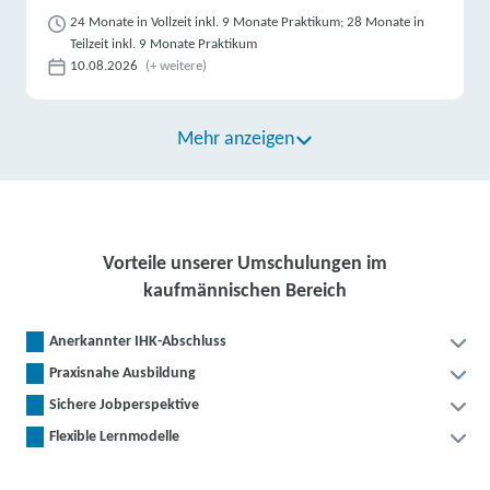
24 Monate in Vollzeit inkl. 9 Monate Praktikum; 28 Monate in
Teilzeit inkl. 9 Monate Praktikum
10.08.2026
(+ weitere)
Mehr anzeigen
Vorteile unserer Umschulungen im
kaufmännischen Bereich
Anerkannter IHK-Abschluss
Praxisnahe Ausbildung
Sichere Jobperspektive
Flexible Lernmodelle