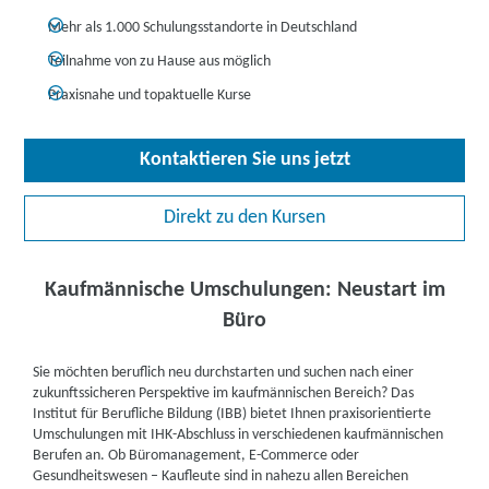
Mehr als 1.000 Schulungsstandorte in Deutschland
Teilnahme von zu Hause aus möglich
Praxisnahe und topaktuelle Kurse
Kontaktieren Sie uns jetzt
Direkt zu den Kursen
Kaufmännische Umschulungen: Neustart im
Büro
Sie möchten beruflich neu durchstarten und suchen nach einer
zukunftssicheren Perspektive im kaufmännischen Bereich? Das
Institut für Berufliche Bildung (IBB) bietet Ihnen praxisorientierte
Umschulungen mit IHK-Abschluss in verschiedenen kaufmännischen
Berufen an. Ob Büromanagement, E-Commerce oder
Gesundheitswesen – Kaufleute sind in nahezu allen Bereichen