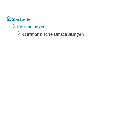
Startseite
Umschulungen
Kaufmännische Umschulungen