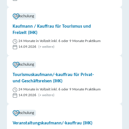
Umschulung
Kaufmann / Kauffrau für Tourismus und
Freizeit (IHK)
24 Monate in Vollzeit inkl. 6 oder 9 Monate Praktikum
14.09.2026
(+ weitere)
Umschulung
Tourismuskaufmann/-kauffrau für Privat-
und Geschäftsreisen (IHK)
24 Monate in Vollzeit inkl. 6 oder 9 Monate Praktikum
14.09.2026
(+ weitere)
Umschulung
Veranstaltungskaufmann/-kauffrau (IHK)