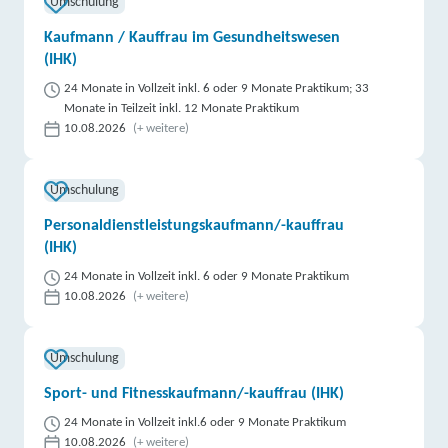
Umschulung
Kaufmann / Kauffrau im Gesundheitswesen
(IHK)
24 Monate in Vollzeit inkl. 6 oder 9 Monate Praktikum; 33
Monate in Teilzeit inkl. 12 Monate Praktikum
10.08.2026
(+ weitere)
Umschulung
Personaldienstleistungskaufmann/-kauffrau
(IHK)
24 Monate in Vollzeit inkl. 6 oder 9 Monate Praktikum
10.08.2026
(+ weitere)
Umschulung
Sport- und Fitnesskaufmann/-kauffrau (IHK)
24 Monate in Vollzeit inkl.6 oder 9 Monate Praktikum
10.08.2026
(+ weitere)