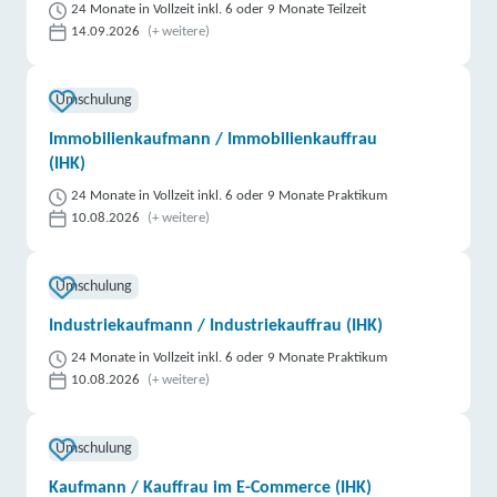
24 Monate in Vollzeit inkl. 6 oder 9 Monate Teilzeit
14.09.2026
(+ weitere)
Umschulung
Immobilienkaufmann / Immobilienkauffrau
(IHK)
24 Monate in Vollzeit inkl. 6 oder 9 Monate Praktikum
10.08.2026
(+ weitere)
Umschulung
Industriekaufmann / Industriekauffrau (IHK)
24 Monate in Vollzeit inkl. 6 oder 9 Monate Praktikum
10.08.2026
(+ weitere)
Umschulung
Kaufmann / Kauffrau im E-Commerce (IHK)