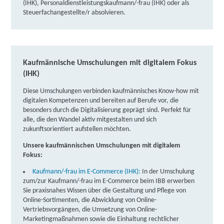
(IHK), Personaldienstleistungskaufmann/-frau (IHK) oder als
Steuerfachangestellte/r absolvieren.
Kaufmännische Umschulungen mit digitalem Fokus
(IHK)
Diese Umschulungen verbinden kaufmännisches Know-how mit
digitalen Kompetenzen und bereiten auf Berufe vor, die
besonders durch die Digitalisierung geprägt sind. Perfekt für
alle, die den Wandel aktiv mitgestalten und sich
zukunftsorientiert aufstellen möchten.
Unsere kaufmännischen Umschulungen mit digitalem
Fokus:
Kaufmann/-frau im E-Commerce (IHK):
In der Umschulung
zum/zur Kaufmann/-frau im E-Commerce beim IBB erwerben
Sie praxisnahes Wissen über die Gestaltung und Pflege von
Online-Sortimenten, die Abwicklung von Online-
Vertriebsvorgängen, die Umsetzung von Online-
Marketingmaßnahmen sowie die Einhaltung rechtlicher