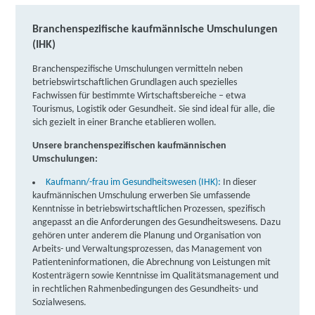
Branchenspezifische kaufmännische Umschulungen
(IHK)
Branchenspezifische Umschulungen vermitteln neben
betriebswirtschaftlichen Grundlagen auch spezielles
Fachwissen für bestimmte Wirtschaftsbereiche – etwa
Tourismus, Logistik oder Gesundheit. Sie sind ideal für alle, die
sich gezielt in einer Branche etablieren wollen.
Unsere branchenspezifischen kaufmännischen
Umschulungen:
Kaufmann/-frau im Gesundheitswesen (IHK):
In dieser
kaufmännischen Umschulung erwerben Sie umfassende
Kenntnisse in betriebswirtschaftlichen Prozessen, spezifisch
angepasst an die Anforderungen des Gesundheitswesens. Dazu
gehören unter anderem die Planung und Organisation von
Arbeits- und Verwaltungsprozessen, das Management von
Patienteninformationen, die Abrechnung von Leistungen mit
Kostenträgern sowie Kenntnisse im Qualitätsmanagement und
in rechtlichen Rahmenbedingungen des Gesundheits- und
Sozialwesens.