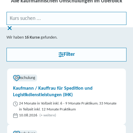
Alle kaufmännischen Umschulungen im Überblick
Wir haben
16 Kurse
gefunden.
Filter
Umschulung
Kaufmann / Kauffrau für Spedition und
Logistikdienstleistungen (IHK)
24 Monate in Vollzeit inkl. 6 - 9 Monate Praktikum; 33 Monate
in Teilzeit inkl. 12 Monate Praktikum
10.08.2026
(+ weitere)