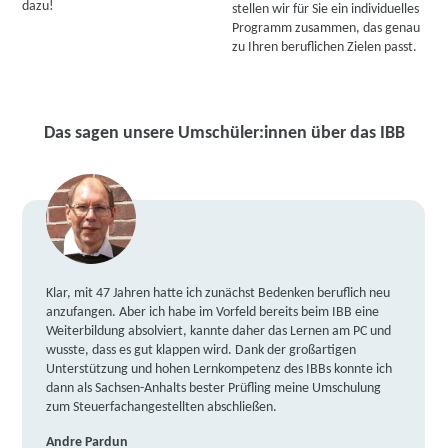
dazu!
stellen wir für Sie ein individuelles
Programm zusammen, das genau
zu Ihren beruflichen Zielen passt.
Das sagen unsere Umschüler:innen über das IBB
Klar, mit 47 Jahren hatte ich zunächst Bedenken beruflich neu
anzufangen. Aber ich habe im Vorfeld bereits beim IBB eine
Weiterbildung absolviert, kannte daher das Lernen am PC und
wusste, dass es gut klappen wird. Dank der großartigen
Unterstützung und hohen Lernkompetenz des IBBs konnte ich
dann als Sachsen-Anhalts bester Prüfling meine Umschulung
zum Steuerfachangestellten abschließen.
Andre Pardun