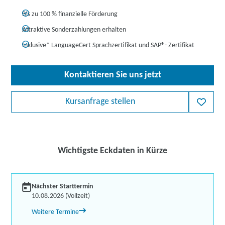
Bis zu 100 % finanzielle Förderung
Attraktive Sonderzahlungen erhalten
Inklusive* LanguageCert Sprachzertifikat und SAP
®
- Zertifikat
Kontaktieren Sie uns jetzt
Kursanfrage stellen
Wichtigste Eckdaten in Kürze
Nächster Starttermin
10.08.2026 (Vollzeit)
Weitere Termine