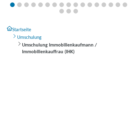
Startseite
Umschulung
Umschulung Immobilienkaufmann /
Immobilienkauffrau (IHK)