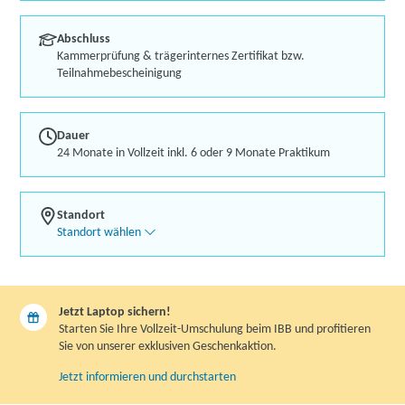
Abschluss
Kammerprüfung & trägerinternes Zertifikat bzw.
Teilnahmebescheinigung
Dauer
24 Monate in Vollzeit inkl. 6 oder 9 Monate Praktikum
Standort
Standort wählen
Jetzt Laptop sichern!
Starten Sie Ihre Vollzeit-Umschulung beim IBB und profitieren
Sie von unserer exklusiven Geschenkaktion.
Jetzt informieren und durchstarten