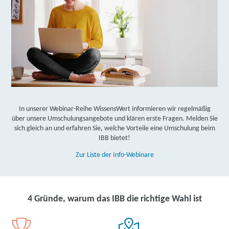
In unserer Webinar-Reihe WissensWert informieren wir regelmäßig
über unsere Umschulungsangebote und klären erste Fragen. Melden Sie
sich gleich an und erfahren Sie, welche Vorteile eine Umschulung beim
IBB bietet!
Zur Liste der Info-Webinare
4 Gründe, warum das IBB die richtige Wahl ist