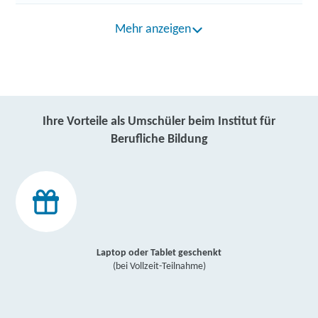
Mehr anzeigen
Ihre Vorteile als Umschüler beim Institut für
Berufliche Bildung
Laptop oder Tablet geschenkt
(bei Vollzeit-Teilnahme)