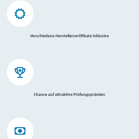
Verschiedene Herstellerzertifikate inklusive
Chance auf attraktive Prüfungsprämien