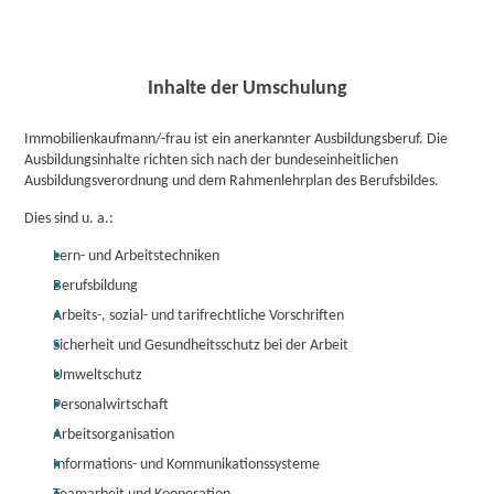
Inhalte der Umschulung
Immobilienkaufmann/-frau ist ein anerkannter Ausbildungsberuf. Die
Ausbildungsinhalte richten sich nach der bundeseinheitlichen
Ausbildungsverordnung und dem Rahmenlehrplan des Berufsbildes.
Dies sind u. a.:
Lern- und Arbeitstechniken
Berufsbildung
Arbeits-, sozial- und tarifrechtliche Vorschriften
Sicherheit und Gesundheitsschutz bei der Arbeit
Umweltschutz
Personalwirtschaft
Arbeitsorganisation
Informations- und Kommunikationssysteme