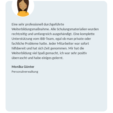
Eine sehr professionell durchgeführte
Weiterbildungsmaßnahme. Alle Schulungsmaterialien wurden
rechtzeitig und umfangreich ausgehändigt. Eine komplette
Unterstützung vom IBB-Team, egal ob man private oder
fachliche Probleme hatte. Jeder Mitarbeiter war sofort
hilfsbereit und hat sich Zeit genommen. Mir hat die
Weiterbildung viel Spaß gemacht, ich war sehr positiv
überrascht und habe einiges gelernt.
Monika Günter
Personalverwaltung