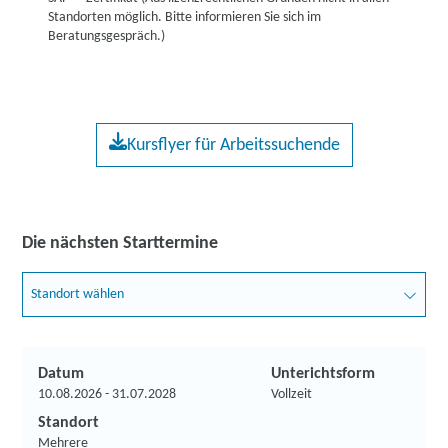
Standorten möglich. Bitte informieren Sie sich im
Beratungsgespräch.)
Kursflyer für Arbeitssuchende
Die nächsten Starttermine
Standort wählen
Datum
Unterichtsform
10.08.2026 - 31.07.2028
Vollzeit
Standort
Mehrere