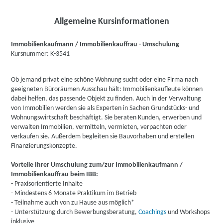
Allgemeine Kursinformationen
Immobilienkaufmann / Immobilienkauffrau - Umschulung
Kursnummer: K-3541
Ob jemand privat eine schöne Wohnung sucht oder eine Firma nach
geeigneten Büroräumen Ausschau hält: Immobilienkaufleute können
dabei helfen, das passende Objekt zu finden. Auch in der Verwaltung
von Immobilien werden sie als Experten in Sachen Grundstücks- und
Wohnungswirtschaft beschäftigt. Sie beraten Kunden, erwerben und
verwalten Immobilien, vermitteln, vermieten, verpachten oder
verkaufen sie. Außerdem begleiten sie Bauvorhaben und erstellen
Finanzierungskonzepte.
Vorteile Ihrer Umschulung zum/zur Immobilienkaufmann /
Immobilienkauffrau beim IBB:
- Praxisorientierte Inhalte
- Mindestens 6 Monate Praktikum im Betrieb
- Teilnahme auch von zu Hause aus möglich*
- Unterstützung durch Bewerbungsberatung,
Coachings
und Workshops
inklusive