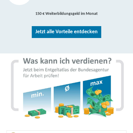
150 € Weiterbildungsgeld im Monat
Jetzt alle Vorteile entdecken