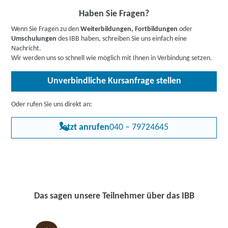
Haben Sie Fragen?
Wenn Sie Fragen zu den
Weiterbildungen, Fortbildungen
oder
Umschulungen
des IBB haben, schreiben Sie uns einfach eine
Nachricht.
Wir werden uns so schnell wie möglich mit Ihnen in Verbindung setzen.
Unverbindliche Kursanfrage stellen
Oder rufen Sie uns direkt an:
Jetzt anrufen
040 – 79724645
Das sagen unsere Teilnehmer über das IBB