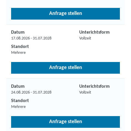
Anfrage stellen
Datum
Unterichtsform
17.08.2026 - 31.07.2028
Vollzeit
Standort
Mehrere
Anfrage stellen
Datum
Unterichtsform
24.08.2026 - 31.07.2028
Vollzeit
Standort
Mehrere
Anfrage stellen