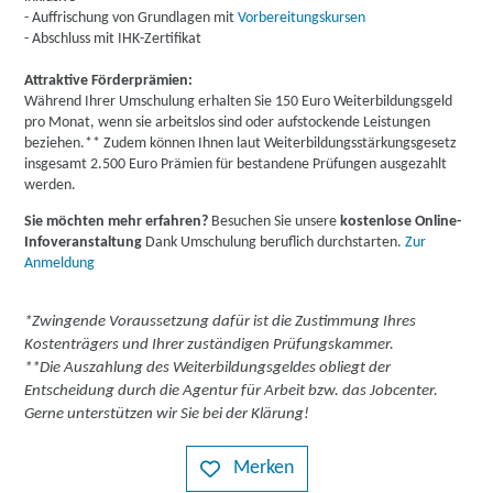
- Auffrischung von Grundlagen mit
Vorbereitungskursen
- Abschluss mit IHK-Zertifikat
Attraktive Förderprämien:
Während Ihrer Umschulung erhalten Sie 150 Euro Weiterbildungsgeld
pro Monat, wenn sie arbeitslos sind oder aufstockende Leistungen
beziehen.** Zudem können Ihnen laut Weiterbildungsstärkungsgesetz
insgesamt 2.500 Euro Prämien für bestandene Prüfungen ausgezahlt
werden.
Sie möchten mehr erfahren?
Besuchen Sie unsere
kostenlose Online-
Infoveranstaltung
Dank Umschulung beruflich durchstarten.
Zur
Anmeldung
*Zwingende Voraussetzung dafür ist die Zustimmung Ihres
Kostenträgers und Ihrer zuständigen Prüfungskammer.
**Die Auszahlung des Weiterbildungsgeldes obliegt der
Entscheidung durch die Agentur für Arbeit bzw. das Jobcenter.
Gerne unterstützen wir Sie bei der Klärung!
Merken