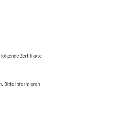
folgende Zertifikate
h. Bitte informieren