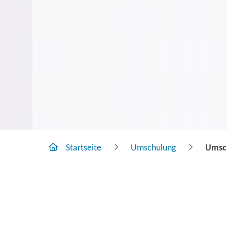
Startseite
Umschulung
Umsch