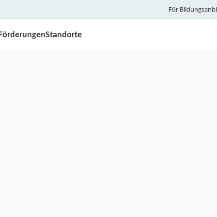
Für Bildungsanbi
Förderungen
Standorte