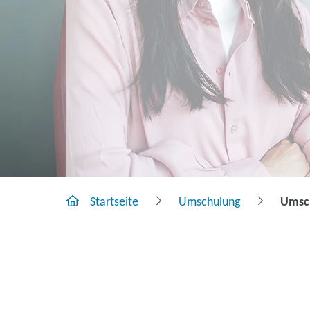
Startseite
Umschulung
Umsch