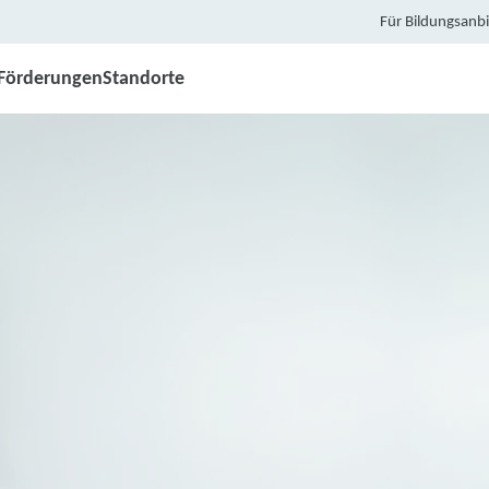
Für Bildungsanbi
Förderungen
Standorte