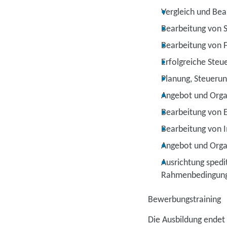
Vergleich und Bea
Bearbeitung von 
Bearbeitung von F
Erfolgreiche Steu
Planung, Steuerun
Angebot und Orga
Bearbeitung von 
Bearbeitung von 
Angebot und Organ
Ausrichtung spedi
Rahmenbedingun
Bewerbungstraining
Die Ausbildung endet 