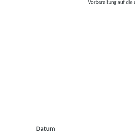
Vorbereitung auf die 
Datum