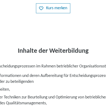
Kurs merken
Inhalte der Weiterbildung
scheidungsprozessen im Rahmen betrieblicher Organisationsst
formationen und deren Aufbereitung für Entscheidungsprozes
der zu beteiligenden
eiten,
r Techniken zur Beurteilung und Optimierung von betriebliche
 des Qualitätsmanagements,