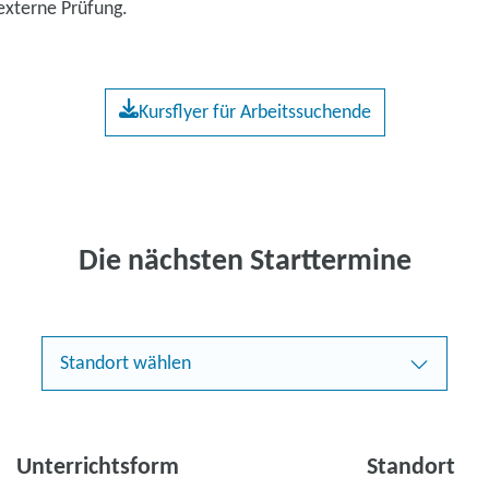
externe Prüfung.
Kursflyer für Arbeitssuchende
Die nächsten Starttermine
Standort wählen
Unterrichtsform
Standort