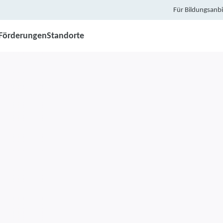
Für Bildungsanbi
Förderungen
Standorte