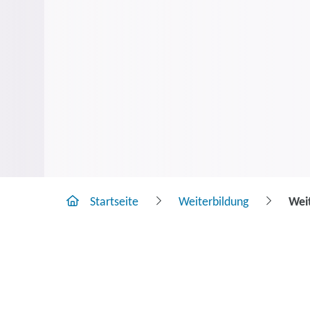
Startseite
Weiterbildung
Weit