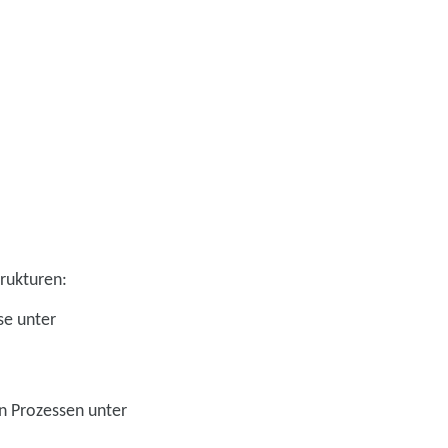
rukturen:
se unter
n Prozessen unter