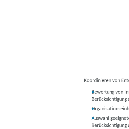
Koordinieren von Ent
Bewertung von In
Berücksichtigung 
Organisationseinh
Auswahl geeignete
Berücksichtigung