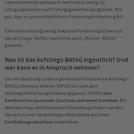
Lebensunterhalt gebraucht wird und zu wenig für
Lehrgangskosten und Prüfungsgebühren übrigbleibt. Wie
gut, dass es unterschiedlichste Fördermöglichkeiten gibt!
Eine vielen bislang wenig bekannte Fördermöglichkeit ist
das Aufstiegs-BAföG, manchmal auch „Meister-BAföG“
genannt.
Was ist das Aufstiegs-BAföG eigentlich? Und
wer kann es in Anspruch nehmen?
Das von Bund und Ländern gemeinsam finanzierte Aufstiegs-
BAföG (ehemals Meister-BAföG) ist nach dem
Aufstiegsfortbildungsförderungsgesetz (AFBG)
eine
Kombination aus einem Zuschuss und einem Darlehen
. Mit
dem Aufstiegs-BAföG können Personen gefördert werden,
die sich in einer förderfähigen Maßnahme auf einen
Fortbildungsabschluss
vorbereiten.