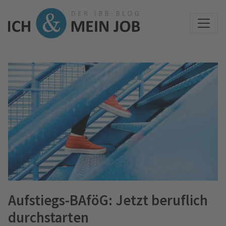
Aufstiegs-BAföG: Jetzt beruflich
durchstarten