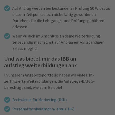
Auf Antrag werden bei bestandener Prüfung 50 % des zu
diesem Zeitpunkt noch nicht fällig gewordenen
Darlehens für die Lehrgangs- und Prüfungsgebühren
erlassen.
Wenn du dich im Anschluss an deine Weiterbildung
selbständig machst, ist auf Antrag ein vollständiger
Erlass möglich.
Und was bietet mir das IBB an
Aufstiegsweiterbildungen an?
In unserem Angebotsportfolio haben wir viele IHK-
zertifizierte Weiterbildungen, die Aufstiegs-BAföG-
berechtigt sind, wie zum Beispiel
Fachwirt:in für Marketing (IHK)
Personalfachkaufmann/-frau (IHK)