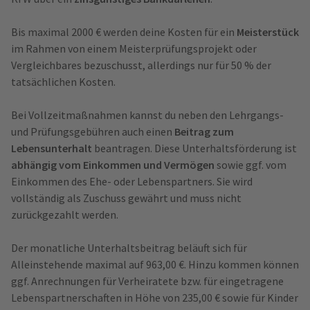
Bis maximal 2000 € werden deine Kosten für ein
Meisterstück
im Rahmen von einem Meisterprüfungsprojekt oder
Vergleichbares bezuschusst, allerdings nur für 50 % der
tatsächlichen Kosten.
Bei Vollzeitmaßnahmen kannst du neben den Lehrgangs-
und Prüfungsgebühren auch einen
Beitrag zum
Lebensunterhalt
beantragen. Diese Unterhaltsförderung ist
abhängig vom Einkommen und Vermögen
sowie ggf. vom
Einkommen des Ehe- oder Lebenspartners. Sie wird
vollständig als Zuschuss gewährt und muss nicht
zurückgezahlt werden.
Der monatliche Unterhaltsbeitrag beläuft sich für
Alleinstehende maximal auf 963,00 €. Hinzu kommen können
ggf. Anrechnungen für Verheiratete bzw. für eingetragene
Lebenspartnerschaften in Höhe von 235,00 € sowie für Kinder