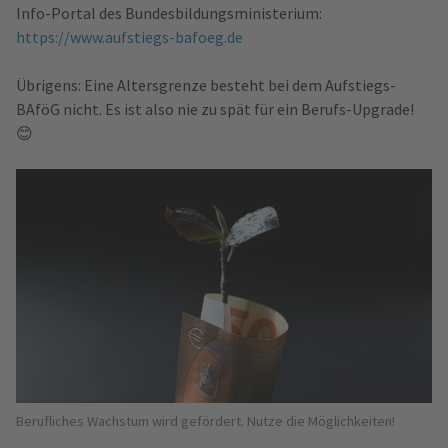
Info-Portal des Bundesbildungsministerium:
https://www.aufstiegs-bafoeg.de
Übrigens: Eine Altersgrenze besteht bei dem Aufstiegs-
BAföG nicht. Es ist also nie zu spät für ein Berufs-Upgrade!
😊
Berufliches Wachstum wird gefördert. Nutze die Möglichkeiten!