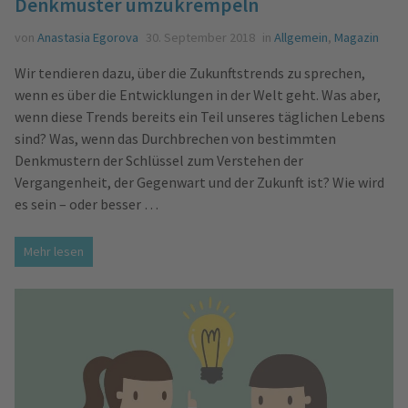
Denkmuster umzukrempeln
von
Anastasia Egorova
30. September 2018
in
Allgemein
,
Magazin
Wir tendieren dazu, über die Zukunftstrends zu sprechen,
wenn es über die Entwicklungen in der Welt geht. Was aber,
wenn diese Trends bereits ein Teil unseres täglichen Lebens
sind? Was, wenn das Durchbrechen von bestimmten
Denkmustern der Schlüssel zum Verstehen der
Vergangenheit, der Gegenwart und der Zukunft ist? Wie wird
es sein – oder besser …
Mehr lesen