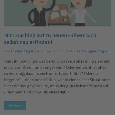
Mit Coaching auf zu neuen Höhen: Sich
selbst neu erfinden!
von
Anastasia Egorova
17. September 2018
in
Erfahrungen
,
Magazin
Habt ihr manchmal das Gefühl, dass sich alles im Kreis dreht
und dieser Kreis immer enger wird? Oder vielleicht ist alles
so eintönig, dass ihr euch unterfordert fühlt? Oder im
Gegenteil – überfordert? Nun, wer in einer dieser Situationen
nicht einmal gewesen ist, muss der glücklichste Mensch auf
Erden sein. Und ich würde Vieles dafür …
Mehr lesen