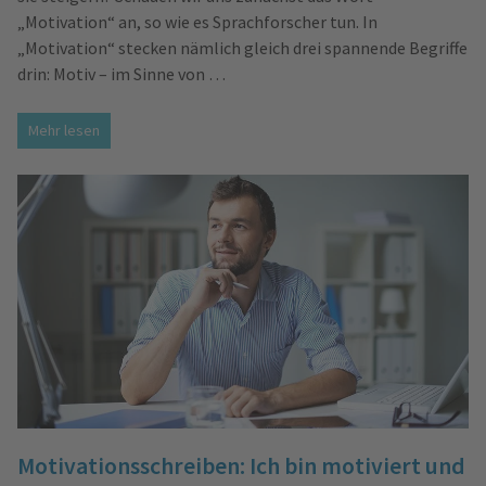
„Motivation“ an, so wie es Sprachforscher tun. In
„Motivation“ stecken nämlich gleich drei spannende Begriffe
drin: Motiv – im Sinne von …
Mehr lesen
Motivationsschreiben: Ich bin motiviert und