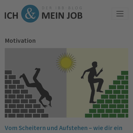
Motivation
Vom Scheitern und Aufstehen – wie dir ein