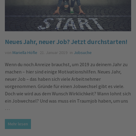
Neues Jahr, neuer Job? Jetzt durchstarten!
von
Mariella Höfle
21. Januar 2019
in
Jobsuche
Wenn du noch Anreize brauchst, um 2019 zu deinem Jahr zu
machen – hier sind einige Motivationshilfen. Neues Jahr,
neuer Job – das haben sich viele Arbeitnehmer
vorgenommen. Gründe für einen Jobwechsel gibt es viele.
Doch wie wird aus dem Wunsch Wirklichkeit? Wann lohnt sich
ein Jobwechsel? Und was muss ein Traumjob haben, um uns
…
Mehr lesen