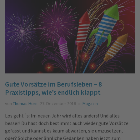
Gute Vorsätze im Berufsleben – 8
Praxistipps, wie’s endlich klappt
von
Thomas Horn
27. Dezember 2018
in
Magazin
Los geht´s: Im neuen Jahr wird alles anders! Und alles
besser! Du hast doch bestimmt auch wieder gute Vorsätze
gefasst und kannst es kaum abwarten, sie umzusetzen,
oder? Solche oder ähnliche Gedanken haben jetzt zum