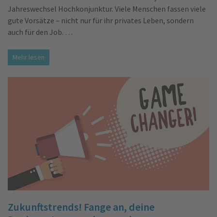
Jahreswechsel Hochkonjunktur. Viele Menschen fassen viele
gute Vorsätze – nicht nur für ihr privates Leben, sondern
auch für den Job. …
Mehr lesen
Zukunftstrends! Fange an, deine