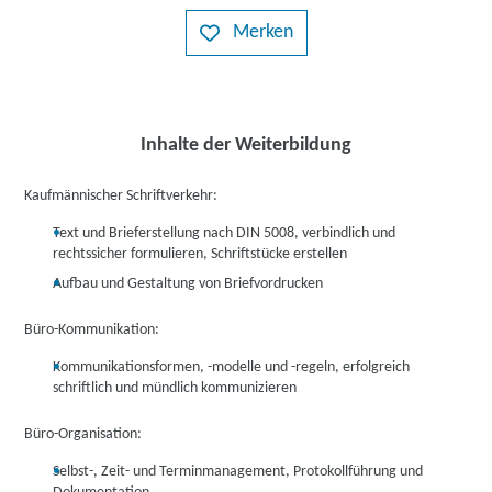
Merken
Inhalte der Weiterbildung
Kaufmännischer Schriftverkehr:
Text und Brieferstellung nach DIN 5008, verbindlich und
rechtssicher formulieren, Schriftstücke erstellen
Aufbau und Gestaltung von Briefvordrucken
Büro-Kommunikation:
Kommunikationsformen, -modelle und -regeln, erfolgreich
schriftlich und mündlich kommunizieren
Büro-Organisation:
Selbst-, Zeit- und Terminmanagement, Protokollführung und