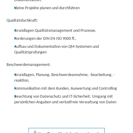
Dokumentation,
kleine Projekte planen und durchführen
Qualitätsfachkraft:
Grundlagen Qualitätsmanagement und Prozesse,
Forderungen der DIN EN ISO 9000 ff.,
Aufbau und Dokumentation von QM-Systemen und
Qualitätsprüfungen
Beschwerdemanagement:
Grundlagen, Planung, Beschwerdeannahme, -bearbeitung, -
reaktion,
Kommunikation mit dem Kunden, Auswertung und Controlling
Beachtung von Datenschutz und IT-Sicherheit, Umgang mit
persönlichen Angaben und verlustfreie Verwaltung von Daten