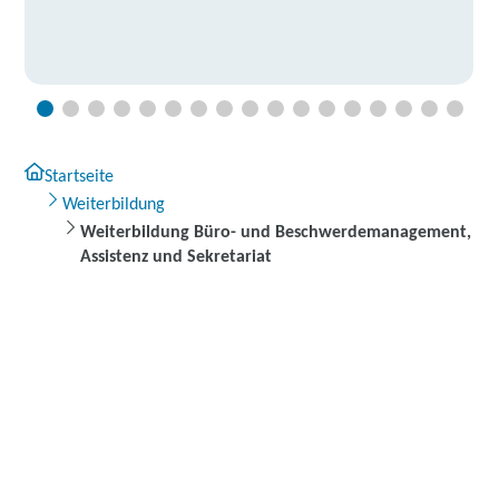
Startseite
Weiterbildung
Weiterbildung Büro- und Beschwerdemanagement,
Assistenz und Sekretariat