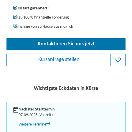
Kursstart garantiert!
Bis zu 100 % finanzielle Förderung
Teilnahme von zu Hause aus möglich
Kontaktieren Sie uns jetzt
Kursanfrage stellen
Wichtigste Eckdaten in Kürze
Nächster Starttermin
07.09.2026 (Vollzeit)
Weitere Termine