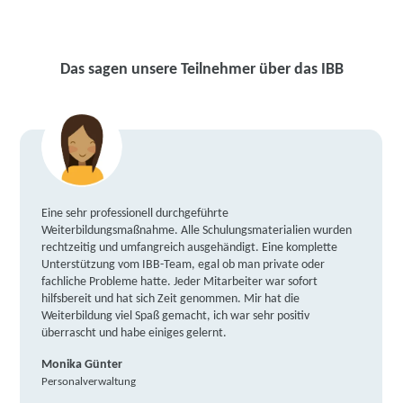
Das sagen unsere Teilnehmer über das IBB
Eine sehr professionell durchgeführte
Weiterbildungsmaßnahme. Alle Schulungsmaterialien wurden
rechtzeitig und umfangreich ausgehändigt. Eine komplette
Unterstützung vom IBB-Team, egal ob man private oder
fachliche Probleme hatte. Jeder Mitarbeiter war sofort
hilfsbereit und hat sich Zeit genommen. Mir hat die
Weiterbildung viel Spaß gemacht, ich war sehr positiv
überrascht und habe einiges gelernt.
Monika Günter
Personalverwaltung