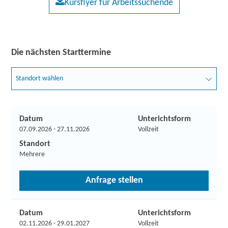
Kursflyer für Arbeitssuchende
Die nächsten Starttermine
Standort wählen
Datum
Unterichtsform
07.09.2026 - 27.11.2026
Vollzeit
Standort
Mehrere
Anfrage stellen
Datum
Unterichtsform
02.11.2026 - 29.01.2027
Vollzeit