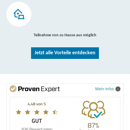
Teilnahme von zu Hause aus möglich
Jetzt alle Vorteile entdecken
Mehr Infos
4,48 von 5
GUT
87%
936 Bewertungen