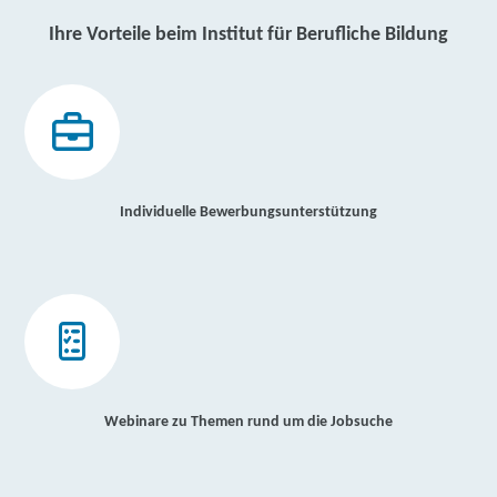
Ihre Vorteile beim Institut für Berufliche Bildung
Individuelle Bewerbungsunterstützung
Webinare zu Themen rund um die Jobsuche