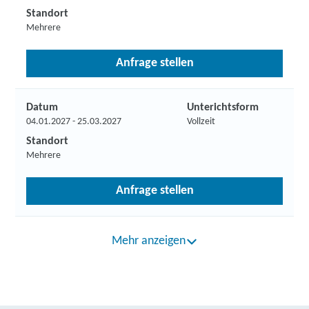
Standort
Mehrere
Anfrage stellen
Datum
Unterichtsform
04.01.2027 - 25.03.2027
Vollzeit
Standort
Mehrere
Anfrage stellen
Mehr anzeigen