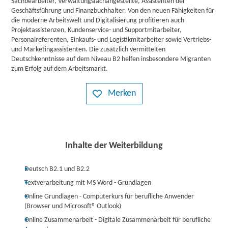
Sachbearbeiter, Verwaltungsfachangestellte, Assistenten der
Geschäftsführung und Finanzbuchhalter. Von den neuen Fähigkeiten für
die moderne Arbeitswelt und Digitalisierung profitieren auch
Projektassistenzen, Kundenservice- und Supportmitarbeiter,
Personalreferenten, Einkaufs- und Logistikmitarbeiter sowie Vertriebs-
und Marketingassistenten. Die zusätzlich vermittelten
Deutschkenntnisse auf dem Niveau B2 helfen insbesondere Migranten
zum Erfolg auf dem Arbeitsmarkt.
Merken
Inhalte der Weiterbildung
Deutsch B2.1 und B2.2
Textverarbeitung mit MS Word - Grundlagen
Online Grundlagen - Computerkurs für berufliche Anwender
(Browser und Microsoft® Outlook)
Online Zusammenarbeit - Digitale Zusammenarbeit für berufliche