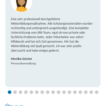
Eine sehr professionell durchgeführte
Weiterbildungsmaßnahme. Alle Schulungsmaterialien wurden
rechtzeitig und umfangreich ausgehändigt. Eine komplette
Unterstützung vom IBB-Team, egal ob man private oder
fachliche Probleme hatte. Jeder Mitarbeiter war sofort
hilfsbereit und hat sich Zeit genommen. Mir hat die
Weiterbildung viel Spaß gemacht, ich war sehr positiv
überrascht und habe einiges gelernt.
Monika Günter
Personalverwaltung