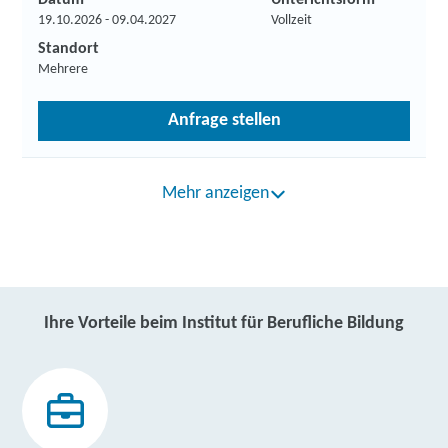
Datum
Unterichtsform
19.10.2026 - 09.04.2027
Vollzeit
Standort
Mehrere
Anfrage stellen
Mehr anzeigen
Ihre Vorteile beim Institut für Berufliche Bildung