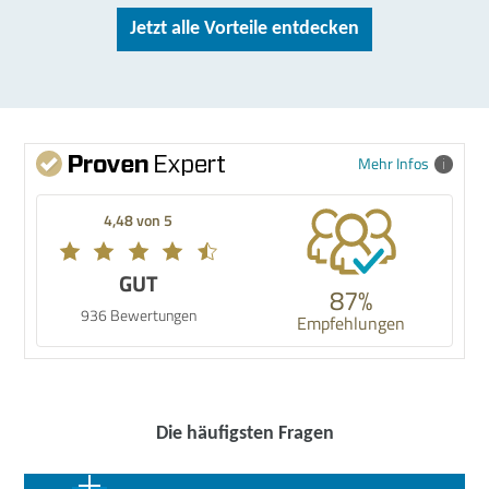
Jetzt alle Vorteile entdecken
Mehr Infos
4,48 von 5
GUT
87%
936 Bewertungen
Empfehlungen
Die häufigsten Fragen