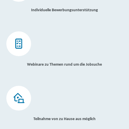
Individuelle Bewerbungsunterstützung
Webinare zu Themen rund um die Jobsuche
Teilnahme von zu Hause aus möglich