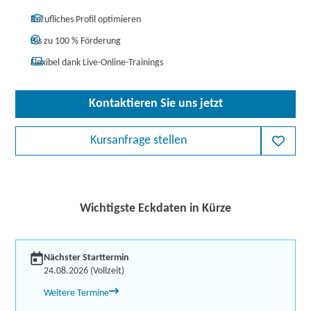
Berufliches Profil optimieren
Bis zu 100 % Förderung
Flexibel dank Live-Online-Trainings
Kontaktieren Sie uns jetzt
Kursanfrage stellen
Wichtigste Eckdaten in Kürze
Nächster Starttermin
24.08.2026 (Vollzeit)
Weitere Termine