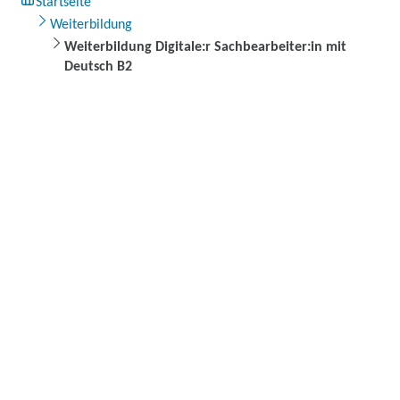
Startseite
Weiterbildung
Weiterbildung Digitale:r Sachbearbeiter:in mit
Deutsch B2