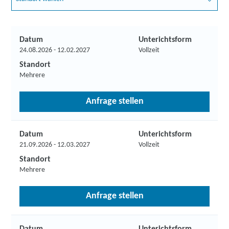
Datum
Unterichtsform
24.08.2026 - 12.02.2027
Vollzeit
Standort
Mehrere
Anfrage stellen
Datum
Unterichtsform
21.09.2026 - 12.03.2027
Vollzeit
Standort
Mehrere
Anfrage stellen