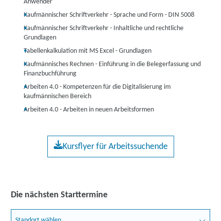
Anwender
Kaufmännischer Schriftverkehr - Sprache und Form - DIN 5008
Kaufmännischer Schriftverkehr - Inhaltliche und rechtliche
Grundlagen
Tabellenkalkulation mit MS Excel - Grundlagen
Kaufmännisches Rechnen - Einführung in die Belegerfassung und
Finanzbuchführung
Arbeiten 4.0 - Kompetenzen für die Digitalisierung im
kaufmännischen Bereich
Arbeiten 4.0 - Arbeiten in neuen Arbeitsformen
Kursflyer für Arbeitssuchende
Die nächsten Starttermine
Standort wählen