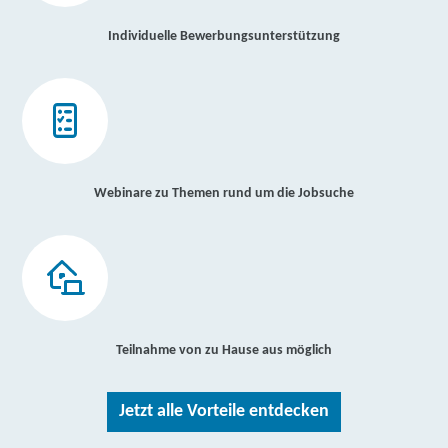
Individuelle Bewerbungsunterstützung
Webinare zu Themen rund um die Jobsuche
Teilnahme von zu Hause aus möglich
Jetzt alle Vorteile entdecken