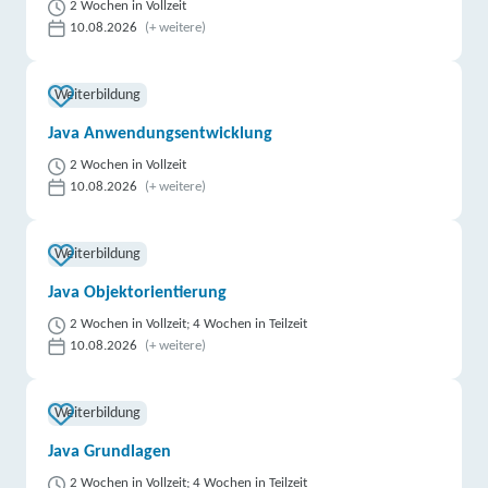
2 Wochen in Vollzeit
10.08.2026
(+ weitere)
Weiterbildung
Java Anwendungsentwicklung
2 Wochen in Vollzeit
10.08.2026
(+ weitere)
Weiterbildung
Java Objektorientierung
2 Wochen in Vollzeit; 4 Wochen in Teilzeit
10.08.2026
(+ weitere)
Weiterbildung
Java Grundlagen
2 Wochen in Vollzeit; 4 Wochen in Teilzeit