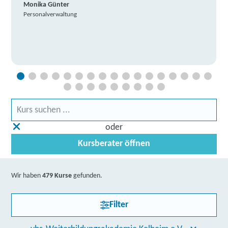
Monika Günter
Personalverwaltung
oder
Kursberater öffnen
Wir haben
479 Kurse
gefunden.
Filter