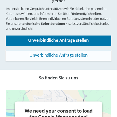
gerne!
Im persönlichen Gespräch unterstützen wir Sie dabei, den passenden
Kurs auszuwählen, und informieren Sie über Fördermöglichkeiten.
Vereinbaren Sie gleich Ihren individuellen Beratungstermin oder nutzen
Sie unsere
telefonische Sofortberatung
– selbstverständlich kostenlos
und unverbindlich!
Unverbindliche Anfrage stellen
Unverbindliche Anfrage stellen
So finden Sie zu uns
We need your consent to load
the Google Maps service!