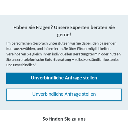
Haben Sie Fragen? Unsere Experten beraten Sie
gerne!
Im persönlichen Gespräch unterstützen wir Sie dabei, den passenden
Kurs auszuwählen, und informieren Sie über Fördermöglichkeiten.
Vereinbaren Sie gleich Ihren individuellen Beratungstermin oder nutzen
Sie unsere
telefonische Sofortberatung
– selbstverständlich kostenlos
und unverbindlich!
Unverbindliche Anfrage stellen
Unverbindliche Anfrage stellen
So finden Sie zu uns