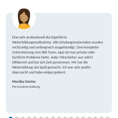
Eine sehr professionell durchgeführte
Weiterbildungsmaßnahme. Alle Schulungsmaterialien wurden
rechtzeitig und umfangreich ausgehändigt. Eine komplette
Unterstützung vom IBB-Team, egal ob man private oder
fachliche Probleme hatte. Jeder Mitarbeiter war sofort
hilfsbereit und hat sich Zeit genommen. Mir hat die
Weiterbildung viel Spaß gemacht, ich war sehr positiv
überrascht und habe einiges gelernt.
Monika Günter
Personalverwaltung