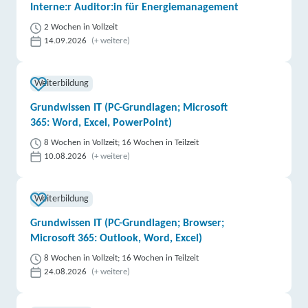
Interne:r Auditor:in für Energiemanagement
2 Wochen in Vollzeit
14.09.2026
(+ weitere)
Weiterbildung
Grundwissen IT (PC-Grundlagen; Microsoft
365: Word, Excel, PowerPoint)
8 Wochen in Vollzeit; 16 Wochen in Teilzeit
10.08.2026
(+ weitere)
Weiterbildung
Grundwissen IT (PC-Grundlagen; Browser;
Microsoft 365: Outlook, Word, Excel)
8 Wochen in Vollzeit; 16 Wochen in Teilzeit
24.08.2026
(+ weitere)