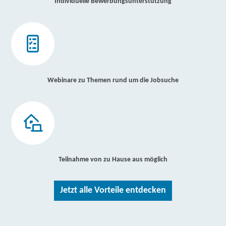
Individuelle Bewerbungsunterstützung
Webinare zu Themen rund um die Jobsuche
Teilnahme von zu Hause aus möglich
Jetzt alle Vorteile entdecken