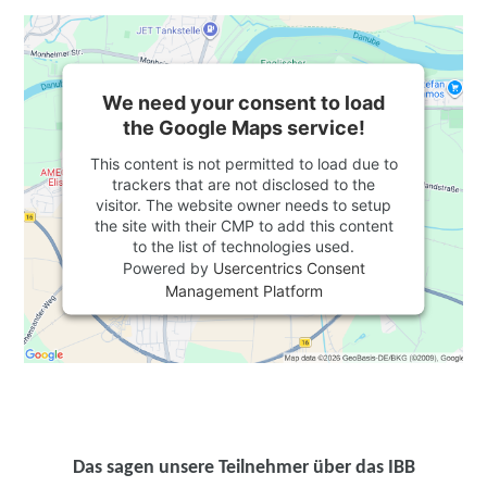
We need your consent to load
the Google Maps service!
This content is not permitted to load due to
trackers that are not disclosed to the
visitor. The website owner needs to setup
the site with their CMP to add this content
to the list of technologies used.
Powered by
Usercentrics Consent
Management Platform
Das sagen unsere Teilnehmer über das IBB