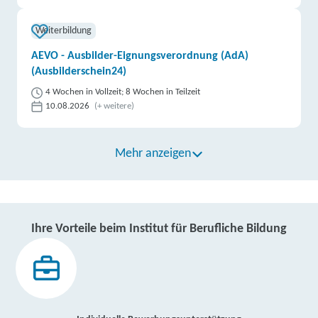
Weiterbildung
AEVO - Ausbilder-Eignungsverordnung (AdA)
(Ausbilderschein24)
4 Wochen in Vollzeit; 8 Wochen in Teilzeit
10.08.2026
(+ weitere)
Mehr anzeigen
Ihre Vorteile beim Institut für Berufliche Bildung