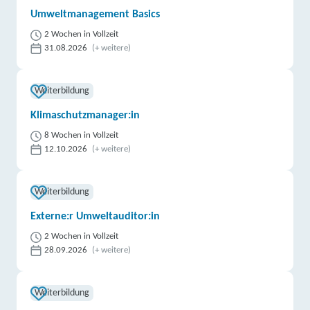
Umweltmanagement Basics
2 Wochen in Vollzeit
31.08.2026
(+ weitere)
Weiterbildung
Klimaschutzmanager:in
8 Wochen in Vollzeit
12.10.2026
(+ weitere)
Weiterbildung
Externe:r Umweltauditor:in
2 Wochen in Vollzeit
28.09.2026
(+ weitere)
Weiterbildung