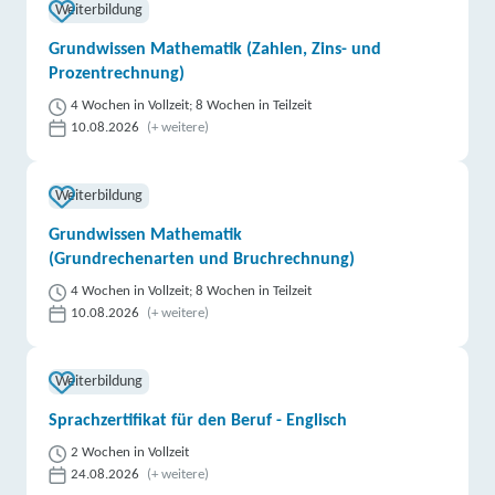
Weiterbildung
Grundwissen Mathematik (Zahlen, Zins- und
Prozentrechnung)
4 Wochen in Vollzeit; 8 Wochen in Teilzeit
10.08.2026
(+ weitere)
Weiterbildung
Grundwissen Mathematik
(Grundrechenarten und Bruchrechnung)
4 Wochen in Vollzeit; 8 Wochen in Teilzeit
10.08.2026
(+ weitere)
Weiterbildung
Sprachzertifikat für den Beruf - Englisch
2 Wochen in Vollzeit
24.08.2026
(+ weitere)