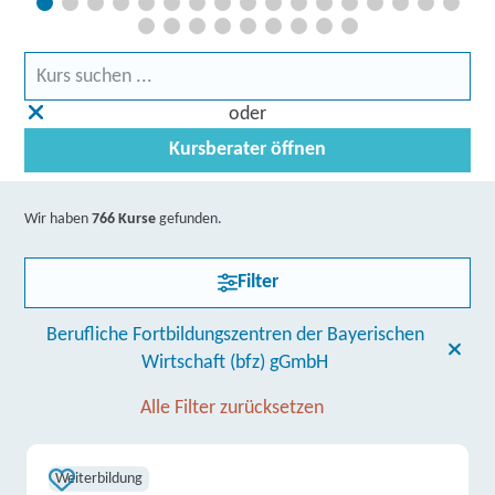
oder
Kursberater öffnen
Wir haben
766 Kurse
gefunden.
Filter
Berufliche Fortbildungszentren der Bayerischen
Wirtschaft (bfz) gGmbH
Alle Filter zurücksetzen
Weiterbildung