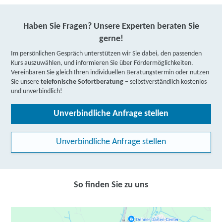
Haben Sie Fragen? Unsere Experten beraten Sie
gerne!
Im persönlichen Gespräch unterstützen wir Sie dabei, den passenden
Kurs auszuwählen, und informieren Sie über Fördermöglichkeiten.
Vereinbaren Sie gleich Ihren individuellen Beratungstermin oder nutzen
Sie unsere
telefonische Sofortberatung
– selbstverständlich kostenlos
und unverbindlich!
Unverbindliche Anfrage stellen
Unverbindliche Anfrage stellen
So finden Sie zu uns