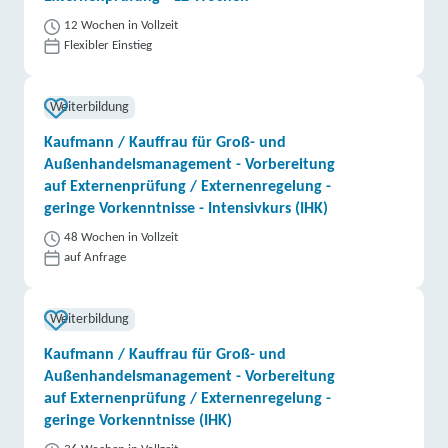
12 Wochen in Vollzeit
Flexibler Einstieg
Weiterbildung
Kaufmann / Kauffrau für Groß- und
Außenhandelsmanagement - Vorbereitung
auf Externenprüfung / Externenregelung -
geringe Vorkenntnisse - Intensivkurs (IHK)
48 Wochen in Vollzeit
auf Anfrage
Weiterbildung
Kaufmann / Kauffrau für Groß- und
Außenhandelsmanagement - Vorbereitung
auf Externenprüfung / Externenregelung -
geringe Vorkenntnisse (IHK)