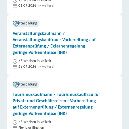
01.09.2026
(+ weitere)
Weiterbildung
Veranstaltungskaufmann /
Veranstaltungskauffrau - Vorbereitung auf
Externenprüfung / Externenregelung -
geringe Vorkenntnisse (IHK)
36 Wochen in Vollzeit
28.09.2026
(+ weitere)
Weiterbildung
Tourismuskaufmann / Tourismuskauffrau für
Privat- und Geschäftsreisen - Vorbereitung
auf Externenprüfung / Externenregelung -
geringe Vorkenntnisse (IHK)
36 Wochen in Vollzeit
Flexibler Einstieg