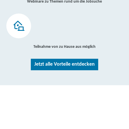
Webinare zu Themen rund um die Jobsuche
Teilnahme von zu Hause aus möglich
Jetzt alle Vorteile entdecken