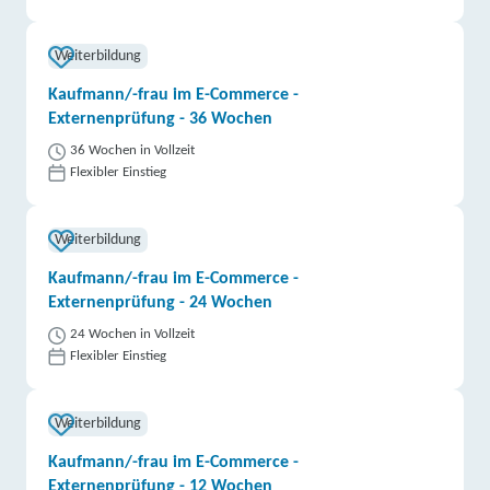
Weiterbildung
Kaufmann/-frau im E-Commerce -
Externenprüfung - 36 Wochen
36 Wochen in Vollzeit
Flexibler Einstieg
Weiterbildung
Kaufmann/-frau im E-Commerce -
Externenprüfung - 24 Wochen
24 Wochen in Vollzeit
Flexibler Einstieg
Weiterbildung
Kaufmann/-frau im E-Commerce -
Externenprüfung - 12 Wochen