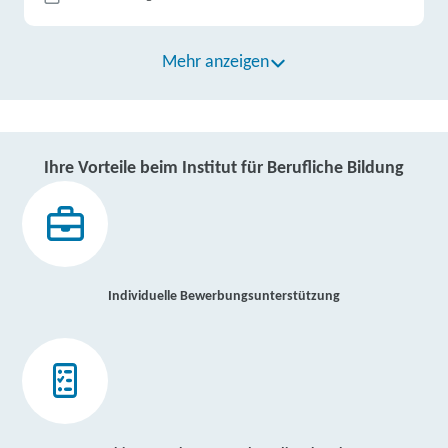
Mehr anzeigen
Ihre Vorteile beim Institut für Berufliche Bildung
Individuelle Bewerbungsunterstützung