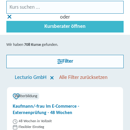
oder
Kursberater öffnen
Wir haben
708 Kurse
gefunden.
Filter
Lecturio GmbH
Alle Filter zurücksetzen
Weiterbildung
Kaufmann/-frau im E-Commerce -
Externenprüfung - 48 Wochen
48 Wochen in Vollzeit
Flexibler Einstieg