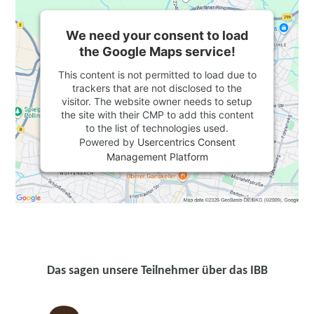
We need your consent to load
the Google Maps service!
This content is not permitted to load due to
trackers that are not disclosed to the
visitor. The website owner needs to setup
the site with their CMP to add this content
to the list of technologies used.
Powered by
Usercentrics Consent
Management Platform
Das sagen unsere Teilnehmer über das IBB