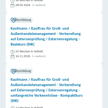
36 Wochen in Vollzeit
28.09.2026
(+ weitere)
Weiterbildung
Kaufmann / Kauffrau für Groß- und
Außenhandelsmanagement - Vorbereitung
auf Externenprüfung / Externenregelung -
Basiskurs (IHK)
24 Wochen in Vollzeit
16.11.2026
(+ weitere)
Weiterbildung
Kaufmann / Kauffrau für Groß- und
Außenhandelsmanagement - Vorbereitung
auf Externenprüfung / Externenregelung -
umfangreiche Vorkenntnisse - Kompaktkurs
(IHK)
12 Wochen in Vollzeit