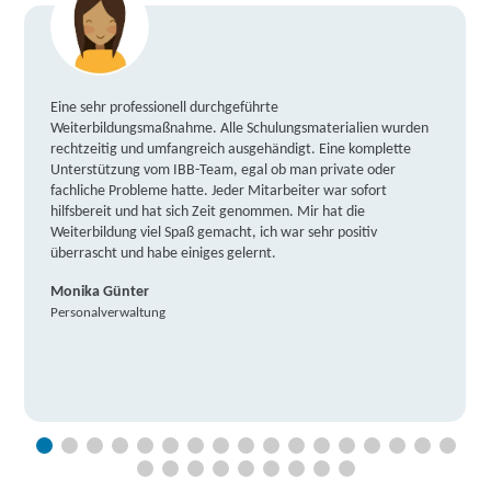
Eine sehr professionell durchgeführte
Weiterbildungsmaßnahme. Alle Schulungsmaterialien wurden
rechtzeitig und umfangreich ausgehändigt. Eine komplette
Unterstützung vom IBB-Team, egal ob man private oder
fachliche Probleme hatte. Jeder Mitarbeiter war sofort
hilfsbereit und hat sich Zeit genommen. Mir hat die
Weiterbildung viel Spaß gemacht, ich war sehr positiv
überrascht und habe einiges gelernt.
Monika Günter
Personalverwaltung