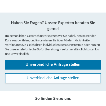
Haben Sie Fragen? Unsere Experten beraten Sie
gerne!
Im persönlichen Gespräch unterstützen wir Sie dabei, den passenden
Kurs auszuwählen, und informieren Sie über Fördermöglichkeiten.
Vereinbaren Sie gleich Ihren individuellen Beratungstermin oder nutzen
Sie unsere
telefonische Sofortberatung
– selbstverständlich kostenlos
und unverbindlich!
Unverbindliche Anfrage stellen
Unverbindliche Anfrage stellen
So finden Sie zu uns