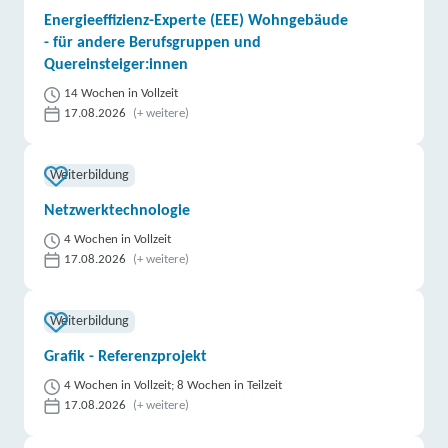
Energieeffizienz-Experte (EEE) Wohngebäude
- für andere Berufsgruppen und
Quereinsteiger:innen
14 Wochen in Vollzeit
17.08.2026
(+ weitere)
Weiterbildung
Netzwerktechnologie
4 Wochen in Vollzeit
17.08.2026
(+ weitere)
Weiterbildung
Grafik - Referenzprojekt
4 Wochen in Vollzeit; 8 Wochen in Teilzeit
17.08.2026
(+ weitere)