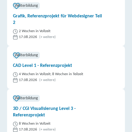
Weiterbildung
Grafik, Referenzprojekt für Webdesigner Teil
2
2 Wochen in Vollzeit
17.08.2026
(+ weitere)
Weiterbildung
CAD Level 1 - Referenzprojekt
4 Wochen in Vollzeit; 8 Wochen in Teilzeit
17.08.2026
(+ weitere)
Weiterbildung
3D / CGI Visualisierung Level 3 -
Referenzprojekt
8 Wochen in Vollzeit
17.08.2026
(+ weitere)