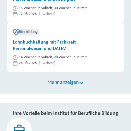
15 Wochen in Vollzeit; 30 Wochen in Teilzeit
17.08.2026
(+ weitere)
Weiterbildung
Lohnbuchhaltung mit Fachkraft
Personalwesen und DATEV
14 Wochen in Vollzeit; 28 Wochen in Teilzeit
24.08.2026
(+ weitere)
Mehr anzeigen
Ihre Vorteile beim Institut für Berufliche Bildung