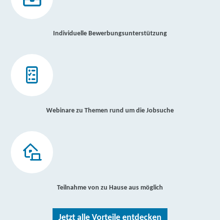
Individuelle Bewerbungsunterstützung
Webinare zu Themen rund um die Jobsuche
Teilnahme von zu Hause aus möglich
Jetzt alle Vorteile entdecken