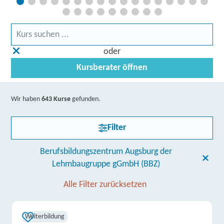
oder
Kursberater öffnen
Wir haben
643 Kurse
gefunden.
Filter
Berufsbildungszentrum Augsburg der
Lehmbaugruppe gGmbH (BBZ)
Alle Filter zurücksetzen
Weiterbildung