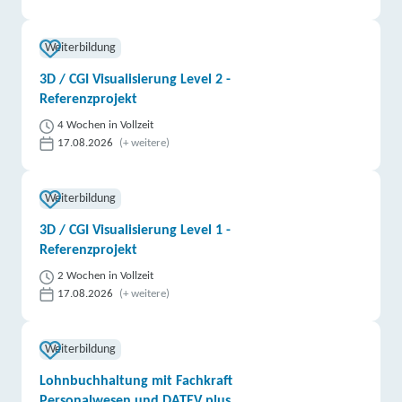
Weiterbildung
3D / CGI Visualisierung Level 2 -
Referenzprojekt
4 Wochen in Vollzeit
17.08.2026
(+ weitere)
Weiterbildung
3D / CGI Visualisierung Level 1 -
Referenzprojekt
2 Wochen in Vollzeit
17.08.2026
(+ weitere)
Weiterbildung
Lohnbuchhaltung mit Fachkraft
Personalwesen und DATEV plus