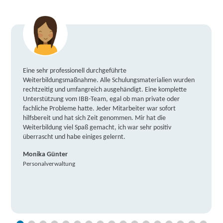
Eine sehr professionell durchgeführte
Weiterbildungsmaßnahme. Alle Schulungsmaterialien wurden
rechtzeitig und umfangreich ausgehändigt. Eine komplette
Unterstützung vom IBB-Team, egal ob man private oder
fachliche Probleme hatte. Jeder Mitarbeiter war sofort
hilfsbereit und hat sich Zeit genommen. Mir hat die
Weiterbildung viel Spaß gemacht, ich war sehr positiv
überrascht und habe einiges gelernt.
Monika Günter
Personalverwaltung