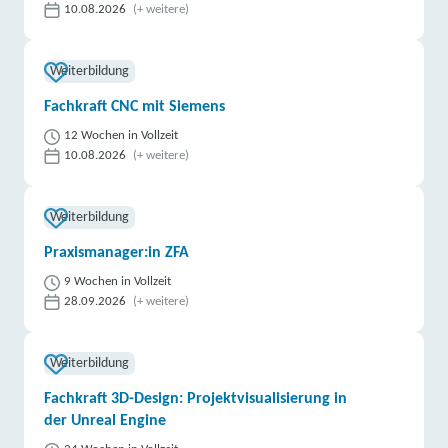
10.08.2026
(+ weitere)
Weiterbildung
Fachkraft CNC mit Siemens
12 Wochen in Vollzeit
10.08.2026
(+ weitere)
Weiterbildung
Praxismanager:in ZFA
9 Wochen in Vollzeit
28.09.2026
(+ weitere)
Weiterbildung
Fachkraft 3D-Design: Projektvisualisierung in
der Unreal Engine