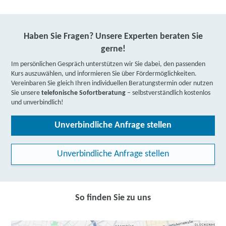
Haben Sie Fragen? Unsere Experten beraten Sie
gerne!
Im persönlichen Gespräch unterstützen wir Sie dabei, den passenden
Kurs auszuwählen, und informieren Sie über Fördermöglichkeiten.
Vereinbaren Sie gleich Ihren individuellen Beratungstermin oder nutzen
Sie unsere
telefonische Sofortberatung
– selbstverständlich kostenlos
und unverbindlich!
Unverbindliche Anfrage stellen
Unverbindliche Anfrage stellen
So finden Sie zu uns