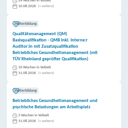
24 Wochen in Vollzeit
10.08.2026
(+ weitere)
Weiterbildung
Qualitätsmanagement (QM)
Basisqualifikation - QMB inkl. Interne:r
Auditor:in mit Zusatzqualifikation
Betriebliches Gesundheitsmanagement (mit
TÜV Rheinland geprüfter Qualifikation)
10 Wochen in Vollzeit
31.08.2026
(+ weitere)
Weiterbildung
Betriebliches Gesundheitsmanagement und
psychische Belastungen am Arbeitsplatz
3 Wochen in Vollzeit
31.08.2026
(+ weitere)