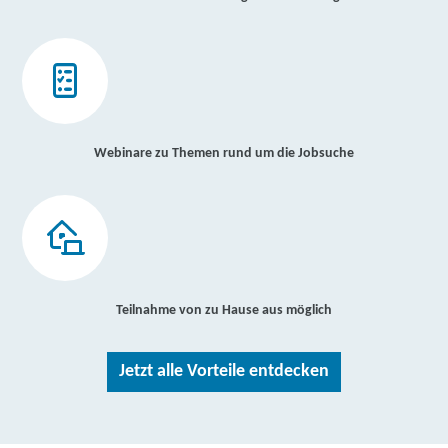
Webinare zu Themen rund um die Jobsuche
Teilnahme von zu Hause aus möglich
Jetzt alle Vorteile entdecken