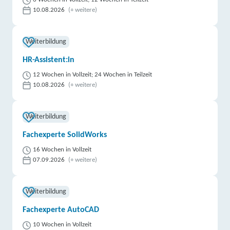
10.08.2026
(+ weitere)
Weiterbildung
HR-Assistent:in
12 Wochen in Vollzeit; 24 Wochen in Teilzeit
10.08.2026
(+ weitere)
Weiterbildung
Fachexperte SolidWorks
16 Wochen in Vollzeit
07.09.2026
(+ weitere)
Weiterbildung
Fachexperte AutoCAD
10 Wochen in Vollzeit