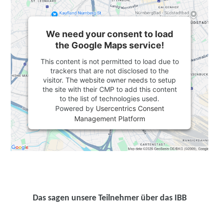
We need your consent to load
the Google Maps service!
This content is not permitted to load due to
trackers that are not disclosed to the
visitor. The website owner needs to setup
the site with their CMP to add this content
to the list of technologies used.
Powered by
Usercentrics Consent
Management Platform
Das sagen unsere Teilnehmer über das IBB