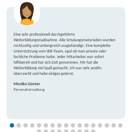
Eine sehr professionell durchgeführte
Weiterbildungsmaßnahme. Alle Schulungsmaterialien wurden
rechtzeitig und umfangreich ausgehändigt. Eine komplette
Unterstützung vom IBB-Team, egal ob man private oder
fachliche Probleme hatte. Jeder Mitarbeiter war sofort
hilfsbereit und hat sich Zeit genommen. Mir hat die
Weiterbildung viel Spaß gemacht, ich war sehr positiv
überrascht und habe einiges gelernt.
Monika Günter
Personalverwaltung