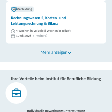
Weiterbildung
Rechnungswesen 2, Kosten- und
Leistungsrechnung & Bilanz
4 Wochen in Vollzeit; 8 Wochen in Teilzeit
10.08.2026
(+ weitere)
Mehr anzeigen
Ihre Vorteile beim Institut für Berufliche Bildung
Individuelle Bewerbungsunterstützung