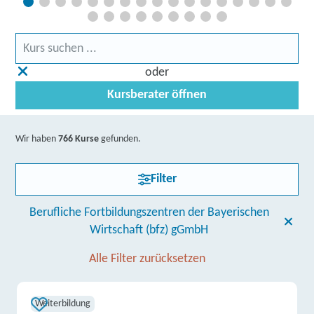
oder
Kursberater öffnen
Wir haben
766 Kurse
gefunden.
Filter
Berufliche Fortbildungszentren der Bayerischen
Wirtschaft (bfz) gGmbH
Alle Filter zurücksetzen
Weiterbildung