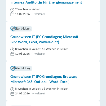
Interne:r Auditor:in für Energiemanagement
2 Wochen in Vollzeit
14.09.2026
(+ weitere)
Weiterbildung
Grundwissen IT (PC-Grundlagen; Microsoft
365: Word, Excel, PowerPoint)
8 Wochen in Vollzeit; 16 Wochen in Teilzeit
10.08.2026
(+ weitere)
Weiterbildung
Grundwissen IT (PC-Grundlagen; Browser;
Microsoft 365: Outlook, Word, Excel)
8 Wochen in Vollzeit; 16 Wochen in Teilzeit
24.08.2026
(+ weitere)