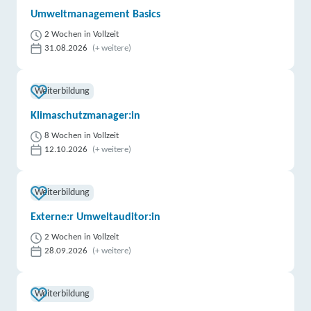
Umweltmanagement Basics
2 Wochen in Vollzeit
31.08.2026
(+ weitere)
Weiterbildung
Klimaschutzmanager:in
8 Wochen in Vollzeit
12.10.2026
(+ weitere)
Weiterbildung
Externe:r Umweltauditor:in
2 Wochen in Vollzeit
28.09.2026
(+ weitere)
Weiterbildung