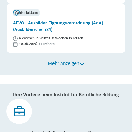
Weiterbildung
AEVO - Ausbilder-Eignungsverordnung (AdA)
(Ausbilderschein24)
4 Wochen in Vollzeit; 8 Wochen in Teilzeit
10.08.2026
(+ weitere)
Mehr anzeigen
Ihre Vorteile beim Institut für Berufliche Bildung