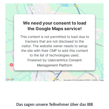
We need your consent to load
the Google Maps service!
This content is not permitted to load due to
trackers that are not disclosed to the
visitor. The website owner needs to setup
the site with their CMP to add this content
to the list of technologies used.
Powered by
Usercentrics Consent
Management Platform
Das sagen unsere Teilnehmer über das IBB