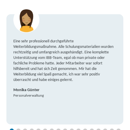
Eine sehr professionell durchgeführte
Weiterbildungsmaßnahme. Alle Schulungsmaterialien wurden
rechtzeitig und umfangreich ausgehändigt. Eine komplette
Unterstützung vom IBB-Team, egal ob man private oder
fachliche Probleme hatte. Jeder Mitarbeiter war sofort
hilfsbereit und hat sich Zeit genommen. Mir hat die
Weiterbildung viel Spaß gemacht, ich war sehr positiv
überrascht und habe einiges gelernt.
Monika Günter
Personalverwaltung