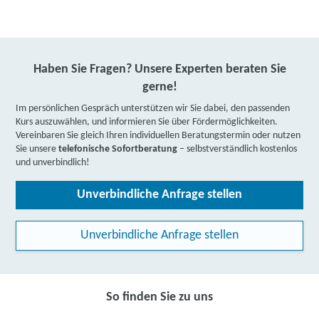
Haben Sie Fragen? Unsere Experten beraten Sie
gerne!
Im persönlichen Gespräch unterstützen wir Sie dabei, den passenden
Kurs auszuwählen, und informieren Sie über Fördermöglichkeiten.
Vereinbaren Sie gleich Ihren individuellen Beratungstermin oder nutzen
Sie unsere
telefonische Sofortberatung
– selbstverständlich kostenlos
und unverbindlich!
Unverbindliche Anfrage stellen
Unverbindliche Anfrage stellen
So finden Sie zu uns