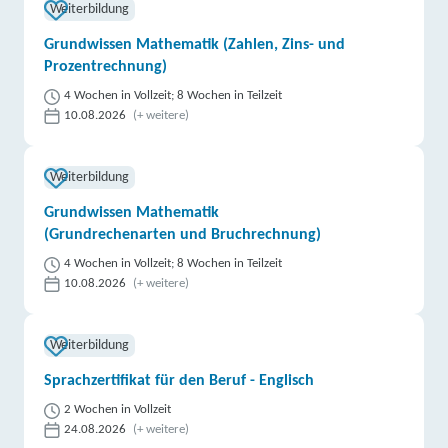
Weiterbildung
Grundwissen Mathematik (Zahlen, Zins- und
Prozentrechnung)
4 Wochen in Vollzeit; 8 Wochen in Teilzeit
10.08.2026
(+ weitere)
Weiterbildung
Grundwissen Mathematik
(Grundrechenarten und Bruchrechnung)
4 Wochen in Vollzeit; 8 Wochen in Teilzeit
10.08.2026
(+ weitere)
Weiterbildung
Sprachzertifikat für den Beruf - Englisch
2 Wochen in Vollzeit
24.08.2026
(+ weitere)