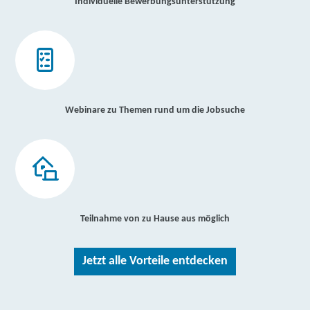
Individuelle Bewerbungsunterstützung
Webinare zu Themen rund um die Jobsuche
Teilnahme von zu Hause aus möglich
Jetzt alle Vorteile entdecken