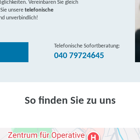
lichkeiten. Vereinbaren Sie gleich
 Sie unsere
telefonische
nd unverbindlich!
Telefonische Sofortberatung:
040 79724645
So finden Sie zu uns