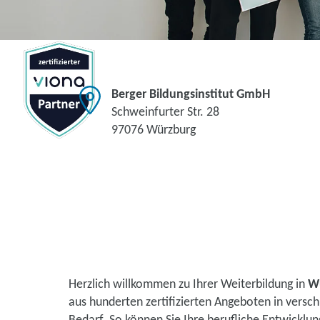
Berger Bildungsinstitut GmbH
Schweinfurter Str. 28
97076 Würzburg
Herzlich willkommen zu Ihrer Weiterbildung in
W
aus hunderten zertifizierten Angeboten in vers