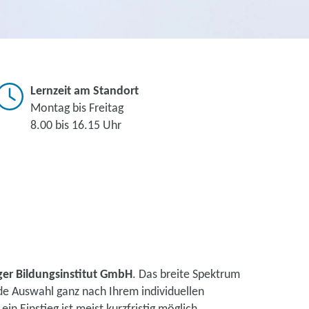
Lernzeit am Standort
Montag bis Freitag
8.00 bis 16.15 Uhr
ger Bildungsinstitut GmbH
. Das breite Spektrum
de Auswahl ganz nach Ihrem individuellen