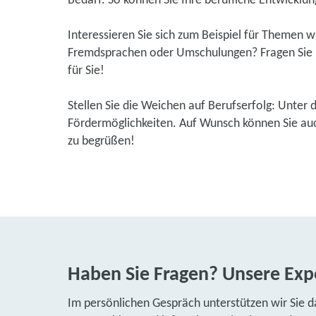
Bedarf. So können Sie Ihre berufliche Entwicklung
Interessieren Sie sich zum Beispiel für Themen 
Fremdsprachen oder Umschulungen? Fragen Sie u
für Sie!
Stellen Sie die Weichen auf Berufserfolg: Unter 
Fördermöglichkeiten. Auf Wunsch können Sie auch
zu begrüßen!
Haben Sie Fragen? Unsere Expe
Im persönlichen Gespräch unterstützen wir Sie d