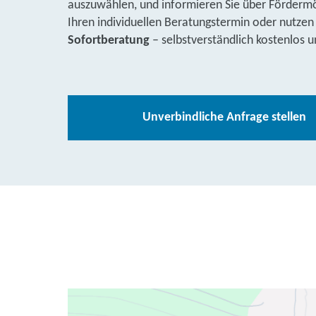
auszuwählen, und informieren Sie über Fördermög
Ihren individuellen Beratungstermin oder nutzen
Sofortberatung
– selbstverständlich kostenlos u
Unverbindliche Anfrage stellen