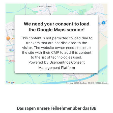
We need your consent to load
the Google Maps service!
This content is not permitted to load due to
trackers that are not disclosed to the
visitor. The website owner needs to setup
the site with their CMP to add this content
to the list of technologies used.
Powered by
Usercentrics Consent
Management Platform
Das sagen unsere Teilnehmer über das IBB