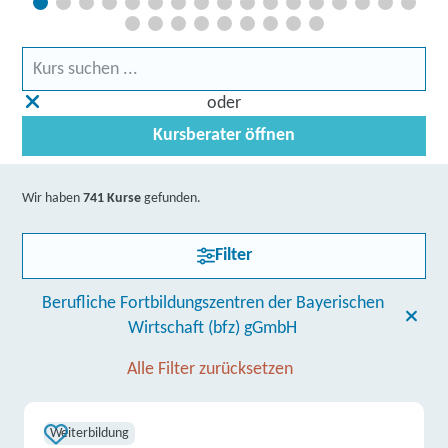
oder
Kursberater öffnen
Wir haben
741 Kurse
gefunden.
Filter
Berufliche Fortbildungszentren der Bayerischen
Wirtschaft (bfz) gGmbH
Alle Filter zurücksetzen
Weiterbildung