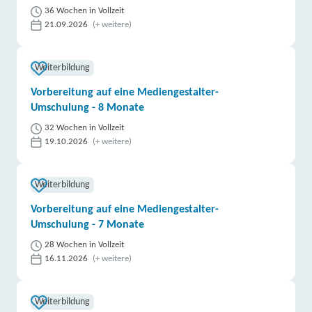
36 Wochen in Vollzeit
21.09.2026
(+ weitere)
Weiterbildung
Vorbereitung auf eine Mediengestalter-
Umschulung - 8 Monate
32 Wochen in Vollzeit
19.10.2026
(+ weitere)
Weiterbildung
Vorbereitung auf eine Mediengestalter-
Umschulung - 7 Monate
28 Wochen in Vollzeit
16.11.2026
(+ weitere)
Weiterbildung