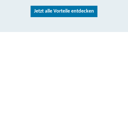
Jetzt alle Vorteile entdecken