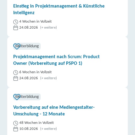
Einstieg in Projektmanagement & Künstliche
Intelligenz
4 Wochen in Vollzeit
24.08.2026
(+ weitere)
Weiterbildung
Projektmanagement nach Scrum: Product
Owner (Vorbereitung auf PSPO 1)
6 Wochen in Vollzeit
24.08.2026
(+ weitere)
Weiterbildung
Vorbereitung auf eine Mediengestalter-
Umschulung - 12 Monate
48 Wochen in Vollzeit
10.08.2026
(+ weitere)