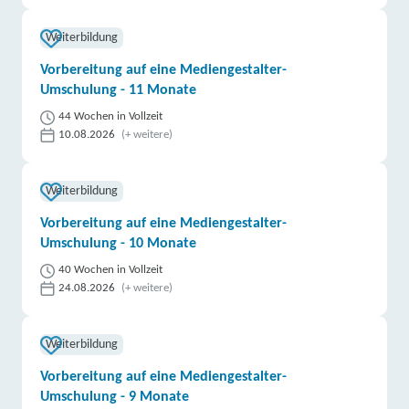
Weiterbildung
Vorbereitung auf eine Mediengestalter-
Umschulung - 11 Monate
44 Wochen in Vollzeit
10.08.2026
(+ weitere)
Weiterbildung
Vorbereitung auf eine Mediengestalter-
Umschulung - 10 Monate
40 Wochen in Vollzeit
24.08.2026
(+ weitere)
Weiterbildung
Vorbereitung auf eine Mediengestalter-
Umschulung - 9 Monate