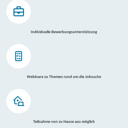
Individuelle Bewerbungsunterstützung
Webinare zu Themen rund um die Jobsuche
Teilnahme von zu Hause aus möglich