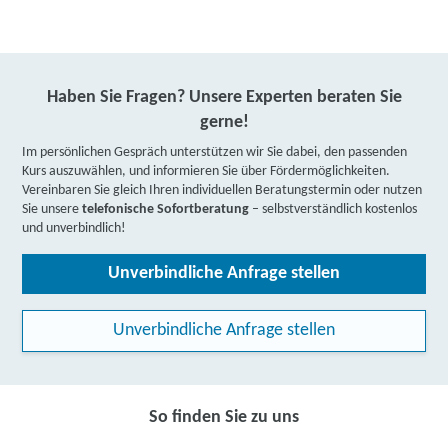
Haben Sie Fragen? Unsere Experten beraten Sie
gerne!
Im persönlichen Gespräch unterstützen wir Sie dabei, den passenden
Kurs auszuwählen, und informieren Sie über Fördermöglichkeiten.
Vereinbaren Sie gleich Ihren individuellen Beratungstermin oder nutzen
Sie unsere
telefonische Sofortberatung
– selbstverständlich kostenlos
und unverbindlich!
Unverbindliche Anfrage stellen
Unverbindliche Anfrage stellen
So finden Sie zu uns