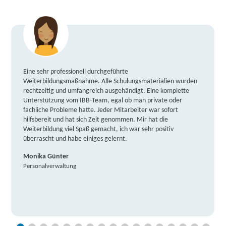
Eine sehr professionell durchgeführte
Weiterbildungsmaßnahme. Alle Schulungsmaterialien wurden
rechtzeitig und umfangreich ausgehändigt. Eine komplette
Unterstützung vom IBB-Team, egal ob man private oder
fachliche Probleme hatte. Jeder Mitarbeiter war sofort
hilfsbereit und hat sich Zeit genommen. Mir hat die
Weiterbildung viel Spaß gemacht, ich war sehr positiv
überrascht und habe einiges gelernt.
Monika Günter
Personalverwaltung