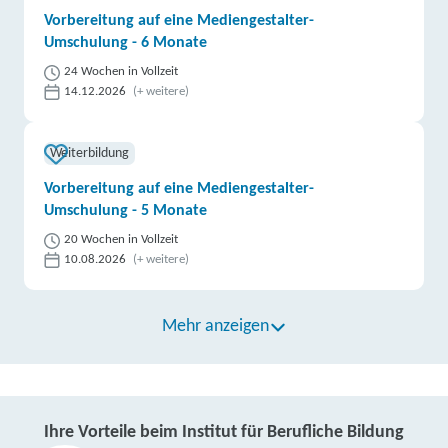
Vorbereitung auf eine Mediengestalter-
Umschulung - 6 Monate
24 Wochen in Vollzeit
14.12.2026
(+ weitere)
Weiterbildung
Vorbereitung auf eine Mediengestalter-
Umschulung - 5 Monate
20 Wochen in Vollzeit
10.08.2026
(+ weitere)
Mehr anzeigen
Ihre Vorteile beim Institut für Berufliche Bildung