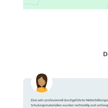
D
Eine sehr professionell durchgeführte Weiterbildun
Schulungsmaterialien wurden rechtzeitig und umfang