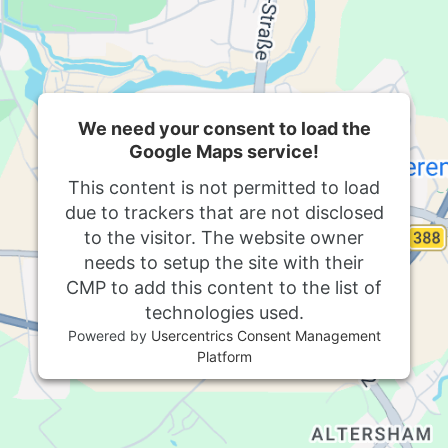
We need your consent to load the
Google Maps service!
This content is not permitted to load
due to trackers that are not disclosed
to the visitor. The website owner
needs to setup the site with their
CMP to add this content to the list of
technologies used.
Powered by
Usercentrics Consent Management
Platform