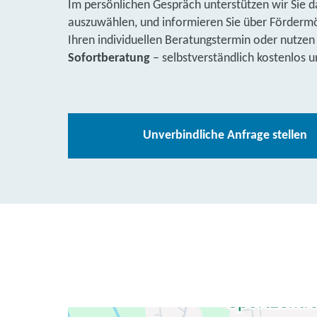
Im persönlichen Gespräch unterstützen wir Sie d
auszuwählen, und informieren Sie über Fördermög
Ihren individuellen Beratungstermin oder nutzen
Sofortberatung
– selbstverständlich kostenlos u
Unverbindliche Anfrage stellen