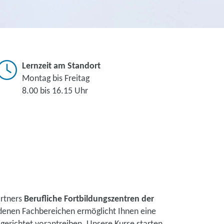
Lernzeit am Standort
Montag bis Freitag
8.00 bis 16.15 Uhr
artners
Berufliche Fortbildungszentren der
edenen Fachbereichen ermöglicht Ihnen eine