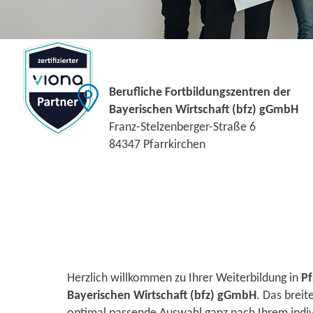
Berufliche Fortbildungszentren der
Bayerischen Wirtschaft (bfz) gGmbH
Franz-Stelzenberger-Straße 6
84347 Pfarrkirchen
Herzlich willkommen zu Ihrer Weiterbildung in
Pf
Bayerischen Wirtschaft (bfz) gGmbH
. Das brei