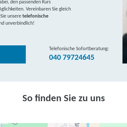
abei, den passenden Kurs
lichkeiten. Vereinbaren Sie gleich
 Sie unsere
telefonische
nd unverbindlich!
Telefonische Sofortberatung:
040 79724645
So finden Sie zu uns