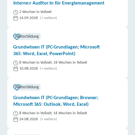
Interne:r Auditor:in für Energiemanagement
2 Wochen in Vollzeit
14.09.2026
(+ weitere)
Weiterbildung
Grundwissen IT (PC-Grundlagen; Microsoft
365: Word, Excel, PowerPoint)
8 Wochen in Vollzeit; 16 Wochen in Teilzeit
10.08.2026
(+ weitere)
Weiterbildung
Grundwissen IT (PC-Grundlagen; Browser;
Microsoft 365: Outlook, Word, Excel)
8 Wochen in Vollzeit; 16 Wochen in Teilzeit
24.08.2026
(+ weitere)