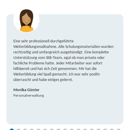
Eine sehr professionell durchgeführte
Weiterbildungsmaßnahme. Alle Schulungsmaterialien wurden
rechtzeitig und umfangreich ausgehändigt. Eine komplette
Unterstützung vom IBB-Team, egal ob man private oder
fachliche Probleme hatte. Jeder Mitarbeiter war sofort
hilfsbereit und hat sich Zeit genommen. Mir hat die
Weiterbildung viel Spaß gemacht, ich war sehr positiv
überrascht und habe einiges gelernt.
Monika Günter
Personalverwaltung