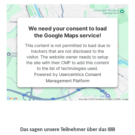
We need your consent to load
the Google Maps service!
This content is not permitted to load due to
trackers that are not disclosed to the
visitor. The website owner needs to setup
the site with their CMP to add this content
to the list of technologies used.
Powered by
Usercentrics Consent
Management Platform
Das sagen unsere Teilnehmer über das IBB