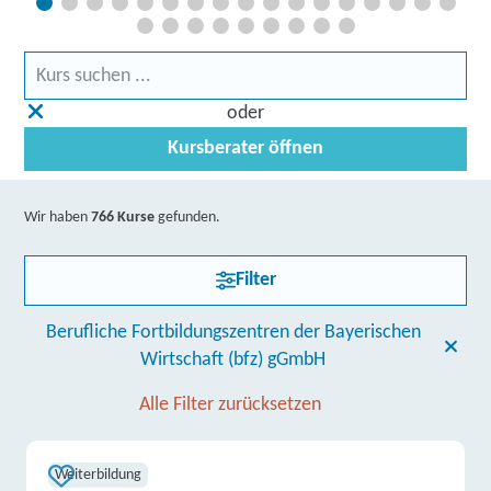
oder
Kursberater öffnen
Wir haben
766 Kurse
gefunden.
Filter
Berufliche Fortbildungszentren der Bayerischen
Wirtschaft (bfz) gGmbH
Alle Filter zurücksetzen
Weiterbildung