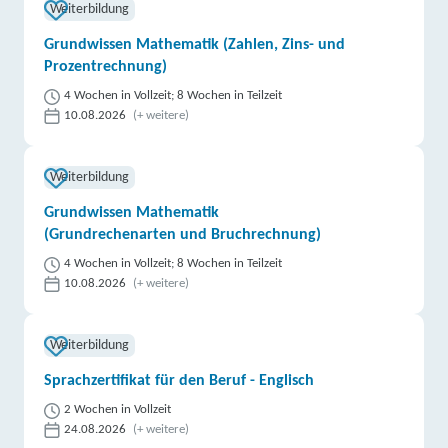
Weiterbildung
Grundwissen Mathematik (Zahlen, Zins- und
Prozentrechnung)
4 Wochen in Vollzeit; 8 Wochen in Teilzeit
10.08.2026
(+ weitere)
Weiterbildung
Grundwissen Mathematik
(Grundrechenarten und Bruchrechnung)
4 Wochen in Vollzeit; 8 Wochen in Teilzeit
10.08.2026
(+ weitere)
Weiterbildung
Sprachzertifikat für den Beruf - Englisch
2 Wochen in Vollzeit
24.08.2026
(+ weitere)