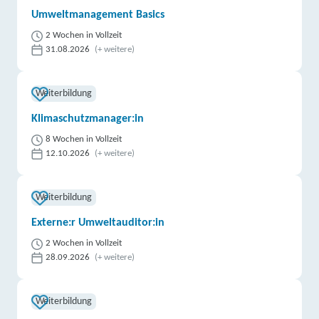
Umweltmanagement Basics
2 Wochen in Vollzeit
31.08.2026
(+ weitere)
Weiterbildung
Klimaschutzmanager:in
8 Wochen in Vollzeit
12.10.2026
(+ weitere)
Weiterbildung
Externe:r Umweltauditor:in
2 Wochen in Vollzeit
28.09.2026
(+ weitere)
Weiterbildung