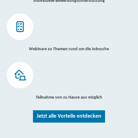
Individuelle Bewerbungsunterstützung
Webinare zu Themen rund um die Jobsuche
Teilnahme von zu Hause aus möglich
Jetzt alle Vorteile entdecken