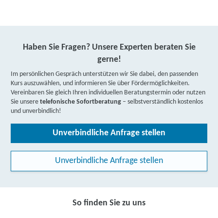
Haben Sie Fragen? Unsere Experten beraten Sie
gerne!
Im persönlichen Gespräch unterstützen wir Sie dabei, den passenden
Kurs auszuwählen, und informieren Sie über Fördermöglichkeiten.
Vereinbaren Sie gleich Ihren individuellen Beratungstermin oder nutzen
Sie unsere
telefonische Sofortberatung
– selbstverständlich kostenlos
und unverbindlich!
Unverbindliche Anfrage stellen
Unverbindliche Anfrage stellen
So finden Sie zu uns