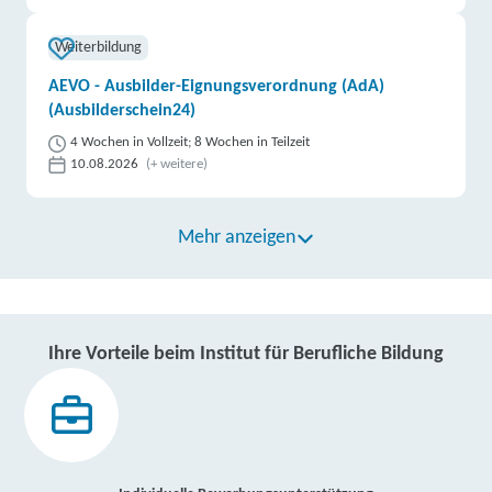
Weiterbildung
AEVO - Ausbilder-Eignungsverordnung (AdA)
(Ausbilderschein24)
4 Wochen in Vollzeit; 8 Wochen in Teilzeit
10.08.2026
(+ weitere)
Mehr anzeigen
Ihre Vorteile beim Institut für Berufliche Bildung