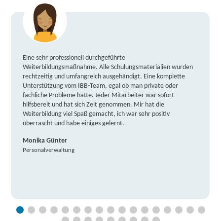
Eine sehr professionell durchgeführte
Weiterbildungsmaßnahme. Alle Schulungsmaterialien wurden
rechtzeitig und umfangreich ausgehändigt. Eine komplette
Unterstützung vom IBB-Team, egal ob man private oder
fachliche Probleme hatte. Jeder Mitarbeiter war sofort
hilfsbereit und hat sich Zeit genommen. Mir hat die
Weiterbildung viel Spaß gemacht, ich war sehr positiv
überrascht und habe einiges gelernt.
Monika Günter
Personalverwaltung