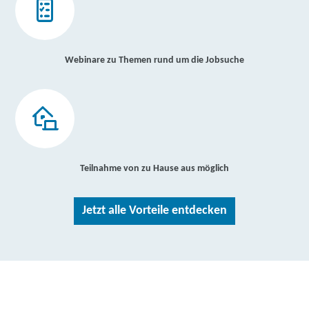
Webinare zu Themen rund um die Jobsuche
Teilnahme von zu Hause aus möglich
Jetzt alle Vorteile entdecken