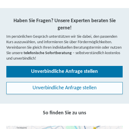
Haben Sie Fragen? Unsere Experten beraten Sie
gerne!
Im persönlichen Gespräch unterstützen wir Sie dabei, den passenden
Kurs auszuwählen, und informieren Sie über Fördermöglichkeiten.
Vereinbaren Sie gleich Ihren individuellen Beratungstermin oder nutzen
Sie unsere
telefonische Sofortberatung
– selbstverständlich kostenlos
und unverbindlich!
Unverbindliche Anfrage stellen
Unverbindliche Anfrage stellen
So finden Sie zu uns