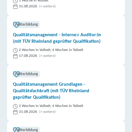
1 Woche in Vollzeit
31.08.2026
(+ weitere)
Weiterbildung
Qualitätsmanagement - Interne:r Auditor:in
(mit TÜV Rheinland geprüfter Qualifikation)
2 Wochen in Vollzeit; 4 Wochen in Teilzeit
17.08.2026
(+ weitere)
Weiterbildung
Qualitätsmanagement Grundlagen -
Qualitätsfachkraft (mit TÜV Rheinland
geprüfter Qualifikation)
2 Wochen in Vollzeit; 4 Wochen in Teilzeit
31.08.2026
(+ weitere)
Weiterbildung