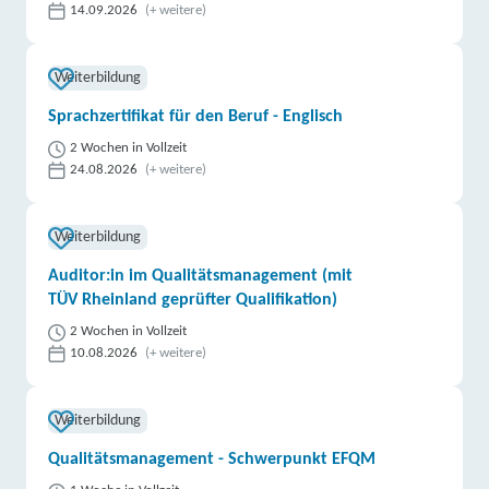
14.09.2026
(+ weitere)
Weiterbildung
Sprachzertifikat für den Beruf - Englisch
2 Wochen in Vollzeit
24.08.2026
(+ weitere)
Weiterbildung
Auditor:in im Qualitätsmanagement (mit
TÜV Rheinland geprüfter Qualifikation)
2 Wochen in Vollzeit
10.08.2026
(+ weitere)
Weiterbildung
Qualitätsmanagement - Schwerpunkt EFQM