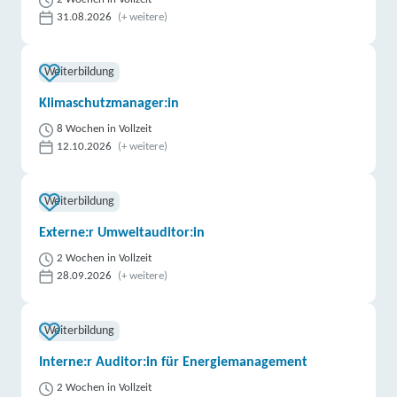
31.08.2026
(+ weitere)
Weiterbildung
Klimaschutzmanager:in
8 Wochen in Vollzeit
12.10.2026
(+ weitere)
Weiterbildung
Externe:r Umweltauditor:in
2 Wochen in Vollzeit
28.09.2026
(+ weitere)
Weiterbildung
Interne:r Auditor:in für Energiemanagement
2 Wochen in Vollzeit