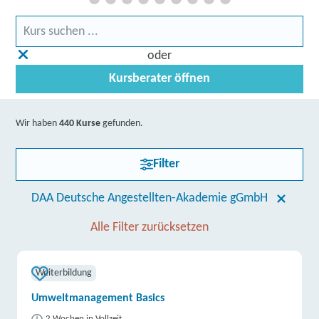
oder
Kursberater öffnen
Wir haben
440 Kurse
gefunden.
Filter
DAA Deutsche Angestellten-Akademie gGmbH
Alle Filter zurücksetzen
Weiterbildung
Umweltmanagement Basics
2 Wochen in Vollzeit