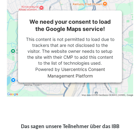
We need your consent to load
the Google Maps service!
This content is not permitted to load due to
trackers that are not disclosed to the
visitor. The website owner needs to setup
the site with their CMP to add this content
to the list of technologies used.
Powered by
Usercentrics Consent
Management Platform
Das sagen unsere Teilnehmer über das IBB