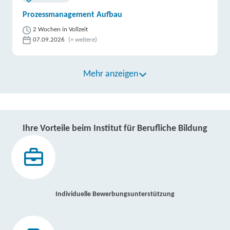
Prozessmanagement Aufbau
2 Wochen in Vollzeit
07.09.2026
(+ weitere)
Mehr anzeigen
Ihre Vorteile beim Institut für Berufliche Bildung
Individuelle Bewerbungsunterstützung