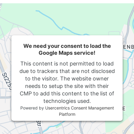
We need your consent to load the
Google Maps service!
This content is not permitted to load
due to trackers that are not disclosed
to the visitor. The website owner
needs to setup the site with their
CMP to add this content to the list of
technologies used.
Powered by
Usercentrics Consent Management
Platform