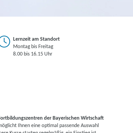
Lernzeit am Standort
Montag bis Freitag
8.00 bis 16.15 Uhr
Fortbildungszentren der Bayerischen Wirtschaft
rmöglicht Ihnen eine optimal passende Auswahl