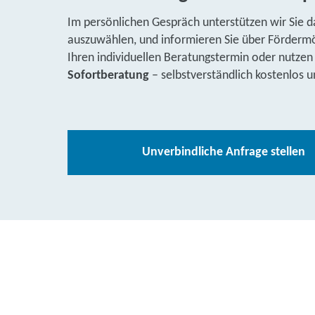
Im persönlichen Gespräch unterstützen wir Sie d
auszuwählen, und informieren Sie über Fördermög
Ihren individuellen Beratungstermin oder nutzen
Sofortberatung
– selbstverständlich kostenlos u
Unverbindliche Anfrage stellen