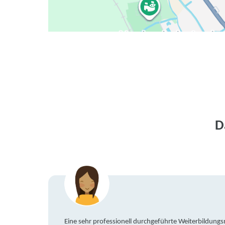
D
Eine sehr professionell durchgeführte Weiterbildun