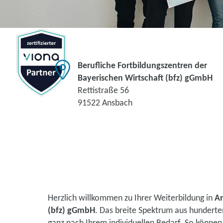
Berufliche Fortbildungszentren der
Bayerischen Wirtschaft (bfz) gGmbH
Rettistraße 56
91522 Ansbach
Herzlich willkommen zu Ihrer Weiterbildung in
A
(bfz) gGmbH
. Das breite Spektrum aus hunderte