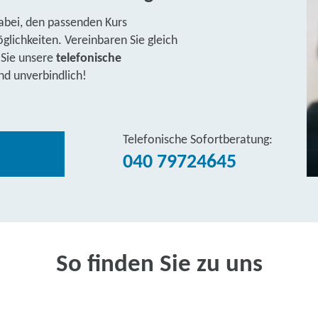
abei, den passenden Kurs
lichkeiten. Vereinbaren Sie gleich
 Sie unsere
telefonische
nd unverbindlich!
Telefonische Sofortberatung:
040 79724645
So finden Sie zu uns