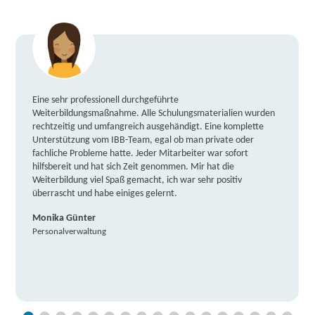
Eine sehr professionell durchgeführte
Weiterbildungsmaßnahme. Alle Schulungsmaterialien wurden
rechtzeitig und umfangreich ausgehändigt. Eine komplette
Unterstützung vom IBB-Team, egal ob man private oder
fachliche Probleme hatte. Jeder Mitarbeiter war sofort
hilfsbereit und hat sich Zeit genommen. Mir hat die
Weiterbildung viel Spaß gemacht, ich war sehr positiv
überrascht und habe einiges gelernt.
Monika Günter
Personalverwaltung