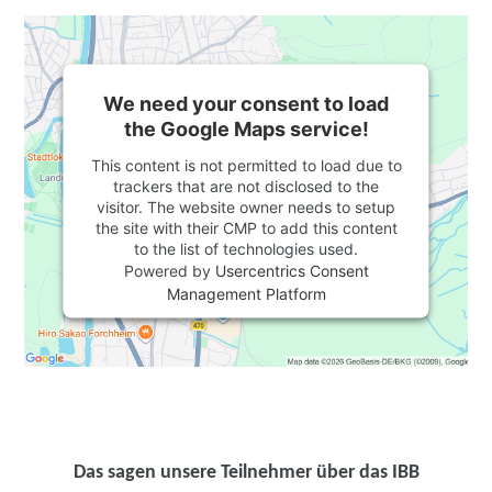
We need your consent to load
the Google Maps service!
This content is not permitted to load due to
trackers that are not disclosed to the
visitor. The website owner needs to setup
the site with their CMP to add this content
to the list of technologies used.
Powered by
Usercentrics Consent
Management Platform
Das sagen unsere Teilnehmer über das IBB