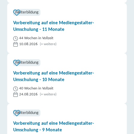
Weiterbildung
Vorbereitung auf eine Mediengestalter-
Umschulung - 11 Monate
44 Wochen in Vollzeit
10.08.2026
(+ weitere)
Weiterbildung
Vorbereitung auf eine Mediengestalter-
Umschulung - 10 Monate
40 Wochen in Vollzeit
24.08.2026
(+ weitere)
Weiterbildung
Vorbereitung auf eine Mediengestalter-
Umschulung - 9 Monate