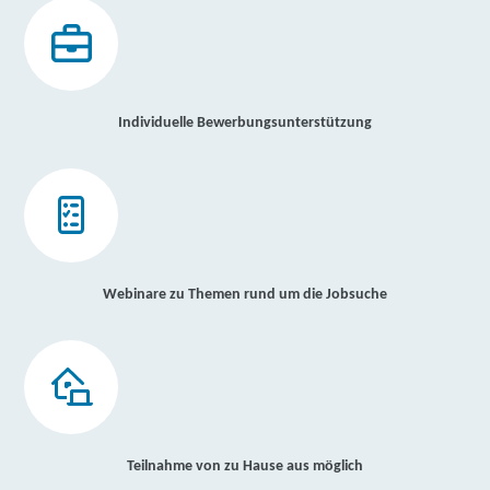
Individuelle Bewerbungsunterstützung
Webinare zu Themen rund um die Jobsuche
Teilnahme von zu Hause aus möglich