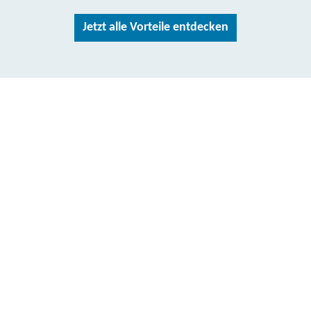
Jetzt alle Vorteile entdecken