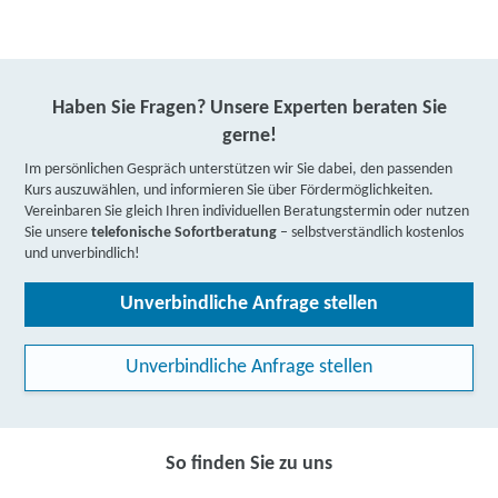
Haben Sie Fragen? Unsere Experten beraten Sie
gerne!
Im persönlichen Gespräch unterstützen wir Sie dabei, den passenden
Kurs auszuwählen, und informieren Sie über Fördermöglichkeiten.
Vereinbaren Sie gleich Ihren individuellen Beratungstermin oder nutzen
Sie unsere
telefonische Sofortberatung
– selbstverständlich kostenlos
und unverbindlich!
Unverbindliche Anfrage stellen
Unverbindliche Anfrage stellen
So finden Sie zu uns