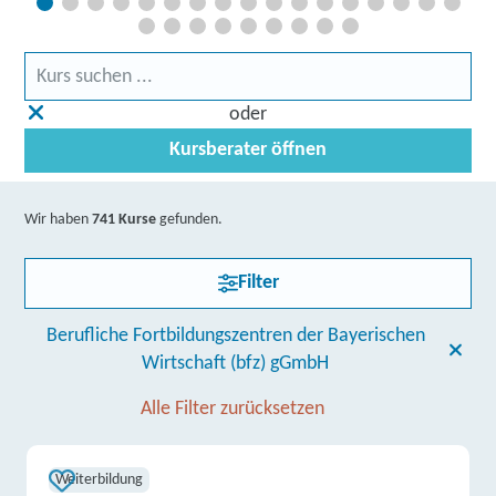
oder
Kursberater öffnen
Wir haben
741 Kurse
gefunden.
Filter
Berufliche Fortbildungszentren der Bayerischen
Wirtschaft (bfz) gGmbH
Alle Filter zurücksetzen
Weiterbildung