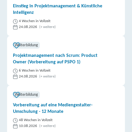
Einstieg in Projektmanagement & Künstliche
Intelligenz
4 Wochen in Vollzeit
24.08.2026
(+ weitere)
Weiterbildung
Projektmanagement nach Scrum: Product
Owner (Vorbereitung auf PSPO 1)
6 Wochen in Vollzeit
24.08.2026
(+ weitere)
Weiterbildung
Vorbereitung auf eine Mediengestalter-
Umschulung - 12 Monate
48 Wochen in Vollzeit
10.08.2026
(+ weitere)