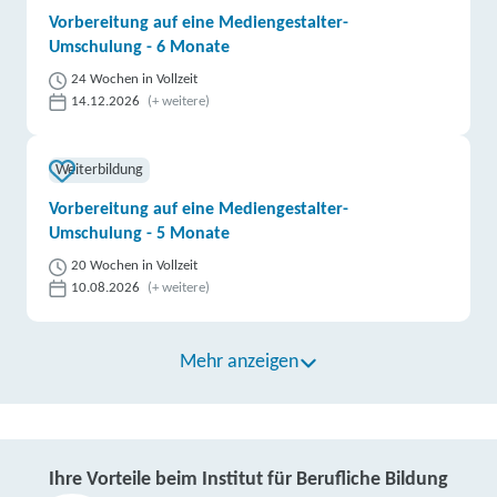
Vorbereitung auf eine Mediengestalter-
Umschulung - 6 Monate
24 Wochen in Vollzeit
14.12.2026
(+ weitere)
Weiterbildung
Vorbereitung auf eine Mediengestalter-
Umschulung - 5 Monate
20 Wochen in Vollzeit
10.08.2026
(+ weitere)
Mehr anzeigen
Ihre Vorteile beim Institut für Berufliche Bildung