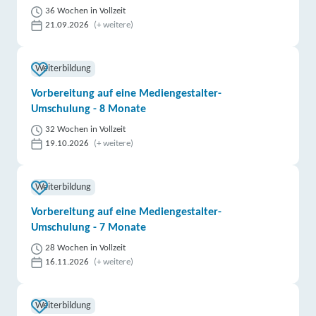
36 Wochen in Vollzeit
21.09.2026
(+ weitere)
Weiterbildung
Vorbereitung auf eine Mediengestalter-
Umschulung - 8 Monate
32 Wochen in Vollzeit
19.10.2026
(+ weitere)
Weiterbildung
Vorbereitung auf eine Mediengestalter-
Umschulung - 7 Monate
28 Wochen in Vollzeit
16.11.2026
(+ weitere)
Weiterbildung