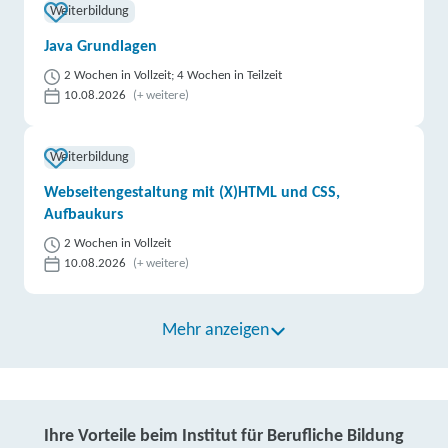
Weiterbildung
Java Grundlagen
2 Wochen in Vollzeit; 4 Wochen in Teilzeit
10.08.2026
(+ weitere)
Weiterbildung
Webseitengestaltung mit (X)HTML und CSS,
Aufbaukurs
2 Wochen in Vollzeit
10.08.2026
(+ weitere)
Mehr anzeigen
Ihre Vorteile beim Institut für Berufliche Bildung