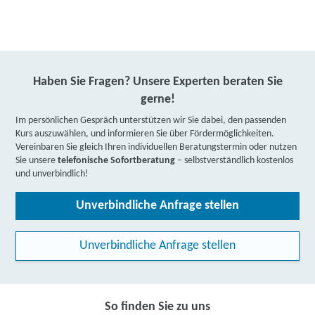
Haben Sie Fragen? Unsere Experten beraten Sie
gerne!
Im persönlichen Gespräch unterstützen wir Sie dabei, den passenden
Kurs auszuwählen, und informieren Sie über Fördermöglichkeiten.
Vereinbaren Sie gleich Ihren individuellen Beratungstermin oder nutzen
Sie unsere
telefonische Sofortberatung
– selbstverständlich kostenlos
und unverbindlich!
Unverbindliche Anfrage stellen
Unverbindliche Anfrage stellen
So finden Sie zu uns