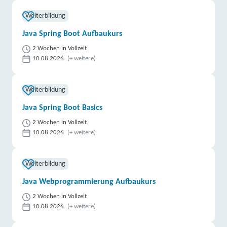
Weiterbildung
Java Spring Boot Aufbaukurs
2 Wochen in Vollzeit
10.08.2026
(+ weitere)
Weiterbildung
Java Spring Boot Basics
2 Wochen in Vollzeit
10.08.2026
(+ weitere)
Weiterbildung
Java Webprogrammierung Aufbaukurs
2 Wochen in Vollzeit
10.08.2026
(+ weitere)