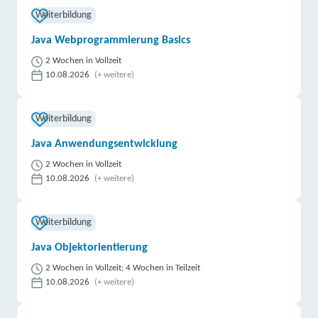
Weiterbildung
Java Webprogrammierung Basics
2 Wochen in Vollzeit
10.08.2026
(+ weitere)
Weiterbildung
Java Anwendungsentwicklung
2 Wochen in Vollzeit
10.08.2026
(+ weitere)
Weiterbildung
Java Objektorientierung
2 Wochen in Vollzeit; 4 Wochen in Teilzeit
10.08.2026
(+ weitere)