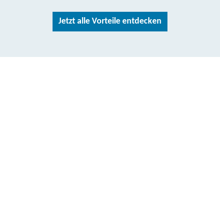
Jetzt alle Vorteile entdecken