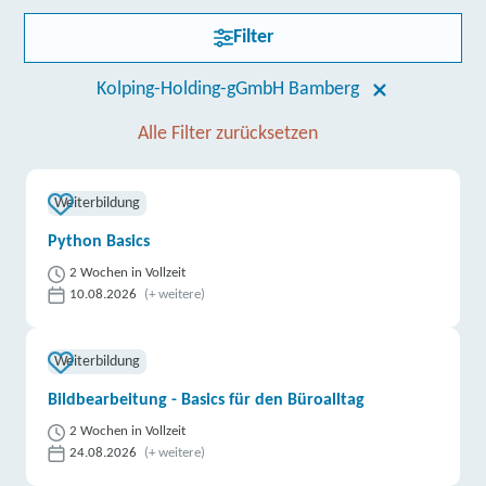
Filter
Kolping-Holding-gGmbH Bamberg
Alle Filter zurücksetzen
Weiterbildung
Python Basics
2 Wochen in Vollzeit
10.08.2026
(+ weitere)
Weiterbildung
Bildbearbeitung - Basics für den Büroalltag
2 Wochen in Vollzeit
24.08.2026
(+ weitere)