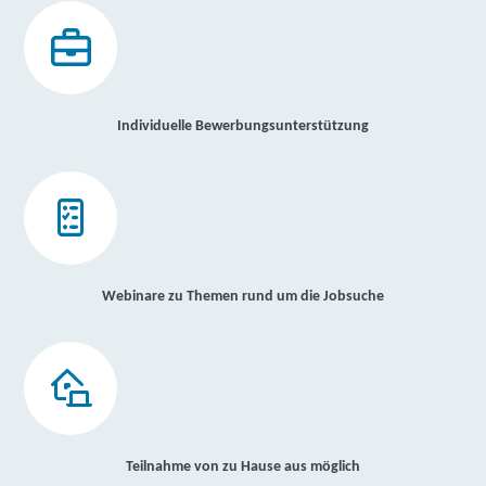
Individuelle Bewerbungsunterstützung
Webinare zu Themen rund um die Jobsuche
Teilnahme von zu Hause aus möglich