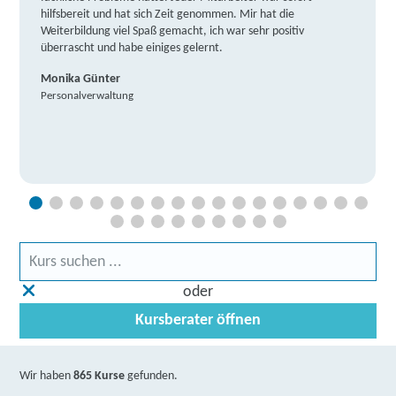
hilfsbereit und hat sich Zeit genommen. Mir hat die
Weiterbildung viel Spaß gemacht, ich war sehr positiv
überrascht und habe einiges gelernt.
Monika Günter
Personalverwaltung
oder
Kursberater öffnen
Wir haben
865 Kurse
gefunden.