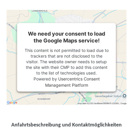
We need your consent to load
the Google Maps service!
This content is not permitted to load due to
trackers that are not disclosed to the
visitor. The website owner needs to setup
the site with their CMP to add this content
to the list of technologies used.
Powered by
Usercentrics Consent
Management Platform
Anfahrtsbeschreibung und Kontaktmöglichkeiten