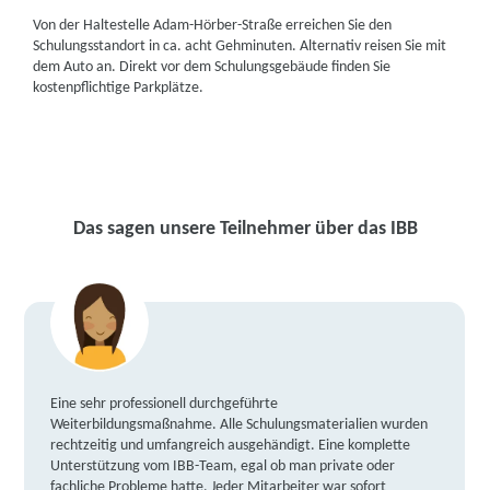
Von der Haltestelle Adam-Hörber-Straße erreichen Sie den
Schulungsstandort in ca. acht Gehminuten. Alternativ reisen Sie mit
dem Auto an. Direkt vor dem Schulungsgebäude finden Sie
kostenpflichtige Parkplätze.
Das sagen unsere Teilnehmer über das IBB
Eine sehr professionell durchgeführte
Weiterbildungsmaßnahme. Alle Schulungsmaterialien wurden
rechtzeitig und umfangreich ausgehändigt. Eine komplette
Unterstützung vom IBB-Team, egal ob man private oder
fachliche Probleme hatte. Jeder Mitarbeiter war sofort