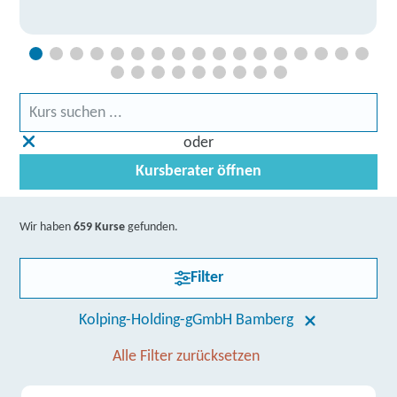
oder
Kursberater öffnen
Wir haben
659 Kurse
gefunden.
Filter
Kolping-Holding-gGmbH Bamberg
Alle Filter zurücksetzen