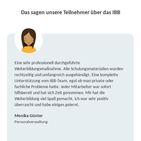
Das sagen unsere Teilnehmer über das IBB
Eine sehr professionell durchgeführte
Weiterbildungsmaßnahme. Alle Schulungsmaterialien wurden
rechtzeitig und umfangreich ausgehändigt. Eine komplette
Unterstützung vom IBB-Team, egal ob man private oder
fachliche Probleme hatte. Jeder Mitarbeiter war sofort
hilfsbereit und hat sich Zeit genommen. Mir hat die
Weiterbildung viel Spaß gemacht, ich war sehr positiv
überrascht und habe einiges gelernt.
Monika Günter
Personalverwaltung