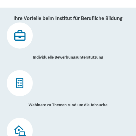
Ihre Vorteile beim Institut für Berufliche Bildung
Individuelle Bewerbungsunterstützung
Webinare zu Themen rund um die Jobsuche