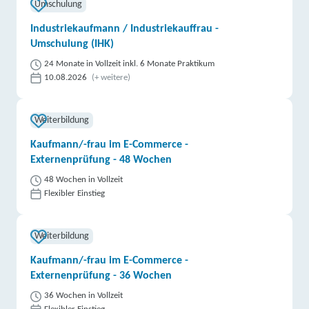
Umschulung
Industriekaufmann / Industriekauffrau -
Umschulung (IHK)
24 Monate in Vollzeit inkl. 6 Monate Praktikum
10.08.2026
(+ weitere)
Weiterbildung
Kaufmann/-frau im E-Commerce -
Externenprüfung - 48 Wochen
48 Wochen in Vollzeit
Flexibler Einstieg
Weiterbildung
Kaufmann/-frau im E-Commerce -
Externenprüfung - 36 Wochen
36 Wochen in Vollzeit