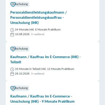
Umschulung
Personaldienstleistungskaufmann /
Personaldienstleistungskauffrau -
Umschulung (IHK)
24 Monate inkl. 6 Monate Praktikum
10.08.2026
(+ weitere)
Umschulung
Kaufmann / Kauffrau im E-Commerce (IHK) -
Teilzeit
33 Monate in Teilzeit inkl. 12 Monate Praktikum
26.10.2026
(+ weitere)
Umschulung
Kaufmann / Kauffrau im E-Commerce -
Umschulung (IHK) - 9 Monate Praktikum