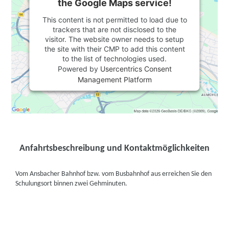
the Google Maps service!
This content is not permitted to load due to
trackers that are not disclosed to the
visitor. The website owner needs to setup
the site with their CMP to add this content
to the list of technologies used.
Powered by
Usercentrics Consent
Management Platform
Anfahrtsbeschreibung und Kontaktmöglichkeiten
Vom Ansbacher Bahnhof bzw. vom Busbahnhof aus erreichen Sie den
Schulungsort binnen zwei Gehminuten.