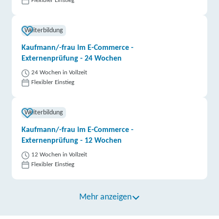
Flexibler Einstieg
Weiterbildung
Kaufmann/-frau im E-Commerce -
Externenprüfung - 24 Wochen
24 Wochen in Vollzeit
Flexibler Einstieg
Weiterbildung
Kaufmann/-frau im E-Commerce -
Externenprüfung - 12 Wochen
12 Wochen in Vollzeit
Flexibler Einstieg
Mehr anzeigen