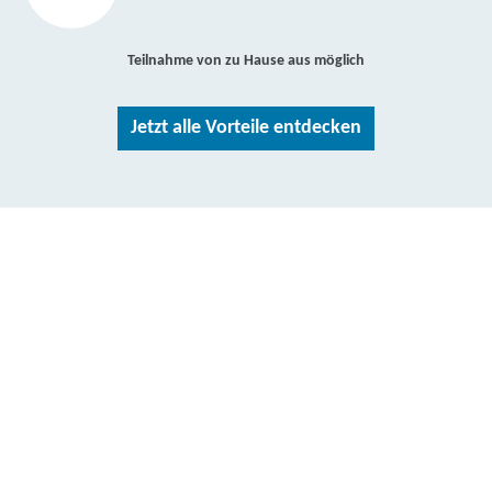
Teilnahme von zu Hause aus möglich
Jetzt alle Vorteile entdecken