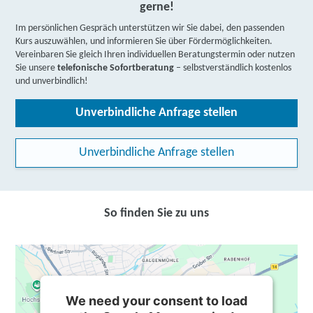
gerne!
Im persönlichen Gespräch unterstützen wir Sie dabei, den passenden
Kurs auszuwählen, und informieren Sie über Fördermöglichkeiten.
Vereinbaren Sie gleich Ihren individuellen Beratungstermin oder nutzen
Sie unsere
telefonische Sofortberatung
– selbstverständlich kostenlos
und unverbindlich!
Unverbindliche Anfrage stellen
Unverbindliche Anfrage stellen
So finden Sie zu uns
We need your consent to load