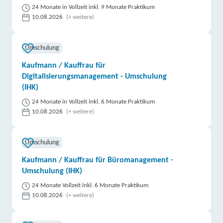
24 Monate in Vollzeit inkl. 9 Monate Praktikum
10.08.2026
(+ weitere)
Umschulung
Kaufmann / Kauffrau für
Digitalisierungsmanagement - Umschulung
(IHK)
24 Monate in Vollzeit inkl. 6 Monate Praktikum
10.08.2026
(+ weitere)
Umschulung
Kaufmann / Kauffrau für Büromanagement -
Umschulung (IHK)
24 Monate Vollzeit inkl. 6 Monate Praktikum
10.08.2026
(+ weitere)