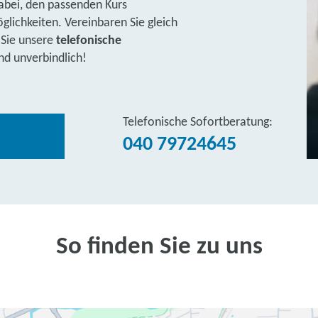
abei, den passenden Kurs
lichkeiten. Vereinbaren Sie gleich
 Sie unsere
telefonische
nd unverbindlich!
Telefonische Sofortberatung:
040 79724645
So finden Sie zu uns