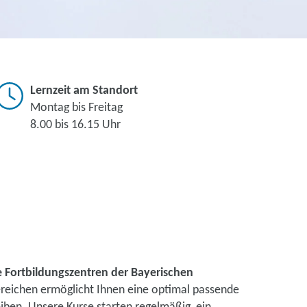
Lernzeit am Standort
Montag bis Freitag
8.00 bis 16.15 Uhr
e Fortbildungszentren der Bayerischen
ereichen ermöglicht Ihnen eine optimal passende