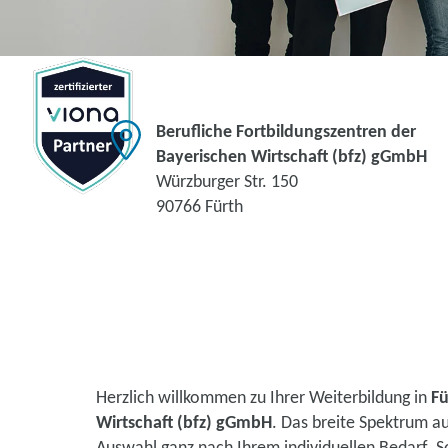
Berufliche Fortbildungszentren der
Bayerischen Wirtschaft (bfz) gGmbH
Würzburger Str. 150
90766 Fürth
Herzlich willkommen zu Ihrer Weiterbildung in
Fü
Wirtschaft (bfz) gGmbH
. Das breite Spektrum a