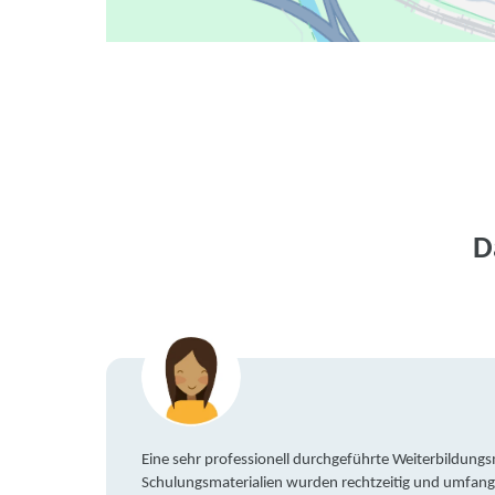
D
Eine sehr professionell durchgeführte Weiterbildun
Schulungsmaterialien wurden rechtzeitig und umfang