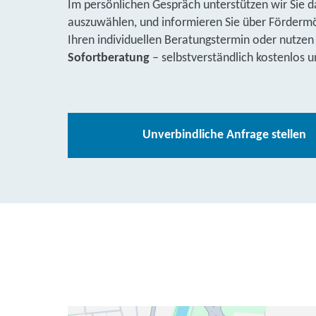
Im persönlichen Gespräch unterstützen wir Sie d
auszuwählen, und informieren Sie über Fördermög
Ihren individuellen Beratungstermin oder nutzen
Sofortberatung
– selbstverständlich kostenlos u
Unverbindliche Anfrage stellen