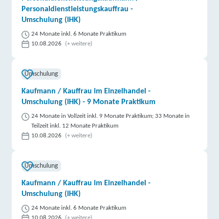
Personaldienstleistungskauffrau -
Umschulung (IHK)
24 Monate inkl. 6 Monate Praktikum
10.08.2026
(+ weitere)
Umschulung
Kaufmann / Kauffrau im Einzelhandel -
Umschulung (IHK) - 9 Monate Praktikum
24 Monate in Vollzeit inkl. 9 Monate Praktikum; 33 Monate in
Teilzeit inkl. 12 Monate Praktikum
10.08.2026
(+ weitere)
Umschulung
Kaufmann / Kauffrau im Einzelhandel -
Umschulung (IHK)
24 Monate inkl. 6 Monate Praktikum
10.08.2026
(+ weitere)