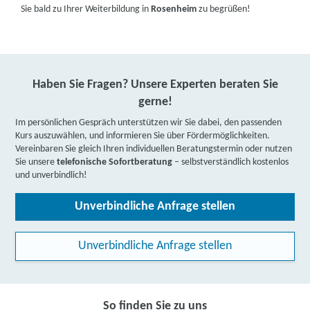
Sie bald zu Ihrer Weiterbildung in
Rosenheim
zu begrüßen!
Haben Sie Fragen? Unsere Experten beraten Sie
gerne!
Im persönlichen Gespräch unterstützen wir Sie dabei, den passenden
Kurs auszuwählen, und informieren Sie über Fördermöglichkeiten.
Vereinbaren Sie gleich Ihren individuellen Beratungstermin oder nutzen
Sie unsere
telefonische Sofortberatung
– selbstverständlich kostenlos
und unverbindlich!
Unverbindliche Anfrage stellen
Unverbindliche Anfrage stellen
So finden Sie zu uns