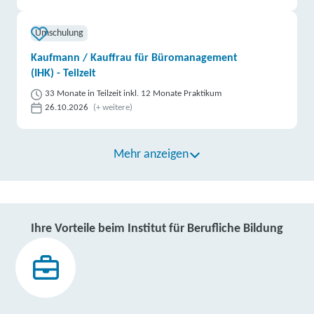
Umschulung
Kaufmann / Kauffrau für Büromanagement
(IHK) - Teilzeit
33 Monate in Teilzeit inkl. 12 Monate Praktikum
26.10.2026
(+ weitere)
Mehr anzeigen
Ihre Vorteile beim Institut für Berufliche Bildung