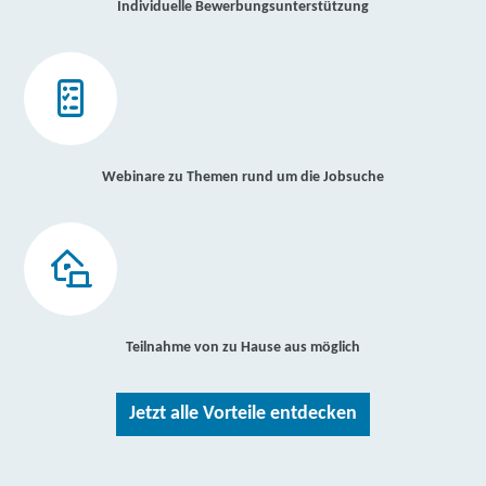
Individuelle Bewerbungsunterstützung
Webinare zu Themen rund um die Jobsuche
Teilnahme von zu Hause aus möglich
Jetzt alle Vorteile entdecken