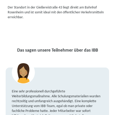
Der Standort in der Gießereistraße 43 liegt direkt am Bahnhof
Rosenheim und ist somit ideal mit den öffentlichen Verkehrsmitteln
erreichbar.
Das sagen unsere Teilnehmer über das IBB
Eine sehr professionell durchgeführte
Weiterbildungsmaßnahme. Alle Schulungsmaterialien wurden
rechtzeitig und umfangreich ausgehändigt. Eine komplette
Unterstützung vom IBB-Team, egal ob man private oder
fachliche Probleme hatte. Jeder Mitarbeiter war sofort