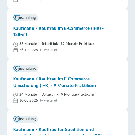
Umschulung
Kaufmann / Kauffrau im E-Commerce (IHK) -
Teilzeit
33 Monate in Teilzeit inkl. 12 Monate Praktikum
26.10.2026
(+ weitere)
Umschulung
Kaufmann / Kauffrau im E-Commerce -
Umschulung (IHK) - 9 Monate Praktikum
24 Monate in Vollzeit inkl. 9 Monate Praktikum
10.08.2026
(+ weitere)
Umschulung
Kaufmann / Kauffrau für Spedition und