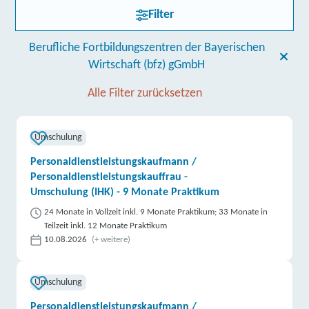
Filter
Berufliche Fortbildungszentren der Bayerischen
Wirtschaft (bfz) gGmbH
Alle Filter zurücksetzen
Umschulung
Personaldienstleistungskaufmann /
Personaldienstleistungskauffrau -
Umschulung (IHK) - 9 Monate Praktikum
24 Monate in Vollzeit inkl. 9 Monate Praktikum; 33 Monate in
Teilzeit inkl. 12 Monate Praktikum
10.08.2026
(+ weitere)
Umschulung
Personaldienstleistungskaufmann /