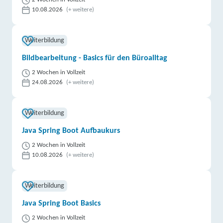
10.08.2026
(+ weitere)
Weiterbildung
Bildbearbeitung - Basics für den Büroalltag
2 Wochen in Vollzeit
24.08.2026
(+ weitere)
Weiterbildung
Java Spring Boot Aufbaukurs
2 Wochen in Vollzeit
10.08.2026
(+ weitere)
Weiterbildung
Java Spring Boot Basics
2 Wochen in Vollzeit