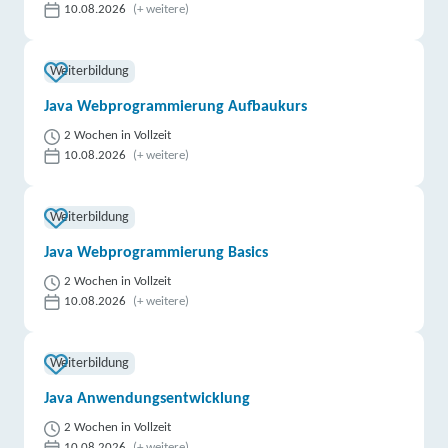
10.08.2026
(+ weitere)
Weiterbildung
Java Webprogrammierung Aufbaukurs
2 Wochen in Vollzeit
10.08.2026
(+ weitere)
Weiterbildung
Java Webprogrammierung Basics
2 Wochen in Vollzeit
10.08.2026
(+ weitere)
Weiterbildung
Java Anwendungsentwicklung
2 Wochen in Vollzeit
10.08.2026
(+ weitere)