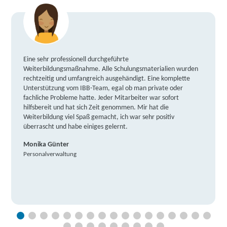
Eine sehr professionell durchgeführte
Weiterbildungsmaßnahme. Alle Schulungsmaterialien wurden
rechtzeitig und umfangreich ausgehändigt. Eine komplette
Unterstützung vom IBB-Team, egal ob man private oder
fachliche Probleme hatte. Jeder Mitarbeiter war sofort
hilfsbereit und hat sich Zeit genommen. Mir hat die
Weiterbildung viel Spaß gemacht, ich war sehr positiv
überrascht und habe einiges gelernt.
Monika Günter
Personalverwaltung