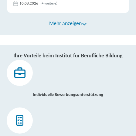
10.08.2026
(+ weitere)
Mehr anzeigen
Ihre Vorteile beim Institut für Berufliche Bildung
Individuelle Bewerbungsunterstützung