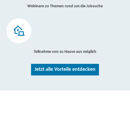
Webinare zu Themen rund um die Jobsuche
Teilnahme von zu Hause aus möglich
Jetzt alle Vorteile entdecken