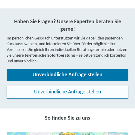
Haben Sie Fragen? Unsere Experten beraten Sie
gerne!
Im persönlichen Gespräch unterstützen wir Sie dabei, den passenden
Kurs auszuwählen, und informieren Sie über Fördermöglichkeiten.
Vereinbaren Sie gleich Ihren individuellen Beratungstermin oder nutzen
Sie unsere
telefonische Sofortberatung
– selbstverständlich kostenlos
und unverbindlich!
Unverbindliche Anfrage stellen
Unverbindliche Anfrage stellen
So finden Sie zu uns