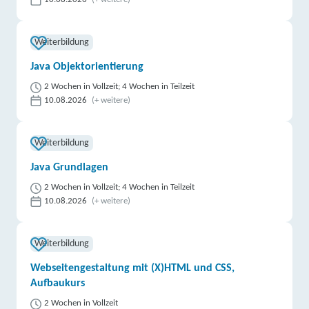
Weiterbildung
Java Objektorientierung
2 Wochen in Vollzeit; 4 Wochen in Teilzeit
10.08.2026
(+ weitere)
Weiterbildung
Java Grundlagen
2 Wochen in Vollzeit; 4 Wochen in Teilzeit
10.08.2026
(+ weitere)
Weiterbildung
Webseitengestaltung mit (X)HTML und CSS,
Aufbaukurs
2 Wochen in Vollzeit