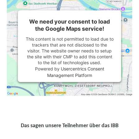
We need your consent to load
the Google Maps service!
This content is not permitted to load due to
trackers that are not disclosed to the
visitor. The website owner needs to setup
the site with their CMP to add this content
to the list of technologies used.
Powered by
Usercentrics Consent
Management Platform
Das sagen unsere Teilnehmer über das IBB