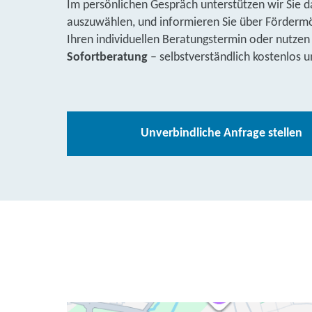
Im persönlichen Gespräch unterstützen wir Sie d
auszuwählen, und informieren Sie über Fördermög
Ihren individuellen Beratungstermin oder nutzen
Sofortberatung
– selbstverständlich kostenlos u
Unverbindliche Anfrage stellen