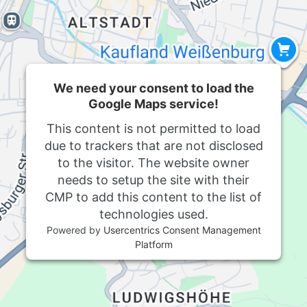
We need your consent to load the
Google Maps service!
This content is not permitted to load
due to trackers that are not disclosed
to the visitor. The website owner
needs to setup the site with their
CMP to add this content to the list of
technologies used.
Powered by
Usercentrics Consent Management
Platform