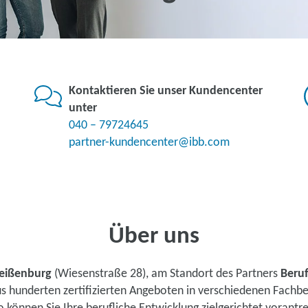
Kontaktieren Sie unser Kundencenter
unter
040 – 79724645
partner-kundencenter@ibb.com
Über uns
eißenburg
(Wiesenstraße 28), am Standort des Partners
Beruf
us hunderten zertifizierten Angeboten in verschiedenen Fachb