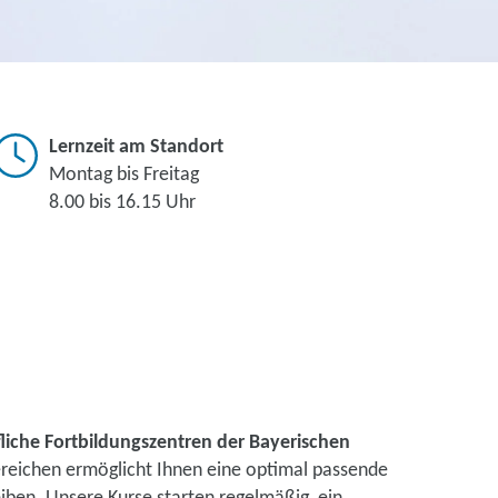
Lernzeit am Standort
Montag bis Freitag
8.00 bis 16.15 Uhr
liche Fortbildungszentren der Bayerischen
ereichen ermöglicht Ihnen eine optimal passende