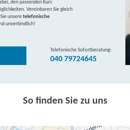
abei, den passenden Kurs
lichkeiten. Vereinbaren Sie gleich
 Sie unsere
telefonische
nd unverbindlich!
Telefonische Sofortberatung:
040 79724645
So finden Sie zu uns