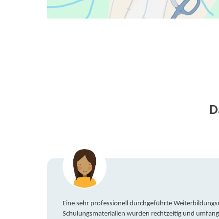
D
Eine sehr professionell durchgeführte Weiterbildun
Schulungsmaterialien wurden rechtzeitig und umfang