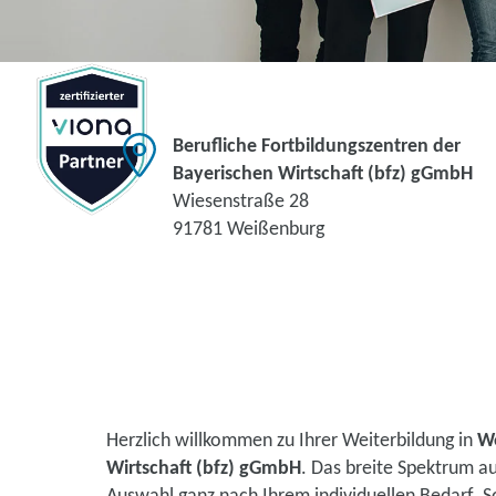
Berufliche Fortbildungszentren der
Bayerischen Wirtschaft (bfz) gGmbH
Wiesenstraße 28
91781 Weißenburg
Herzlich willkommen zu Ihrer Weiterbildung in
W
Wirtschaft (bfz) gGmbH
. Das breite Spektrum a