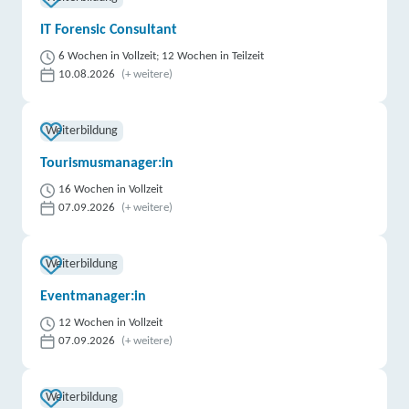
IT Forensic Consultant
6 Wochen in Vollzeit; 12 Wochen in Teilzeit
10.08.2026
(+ weitere)
Weiterbildung
Tourismusmanager:in
16 Wochen in Vollzeit
07.09.2026
(+ weitere)
Weiterbildung
Eventmanager:in
12 Wochen in Vollzeit
07.09.2026
(+ weitere)
Weiterbildung