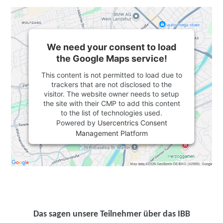
We need your consent to load
the Google Maps service!
This content is not permitted to load due to
trackers that are not disclosed to the
visitor. The website owner needs to setup
the site with their CMP to add this content
to the list of technologies used.
Powered by
Usercentrics Consent
Management Platform
Das sagen unsere Teilnehmer über das IBB