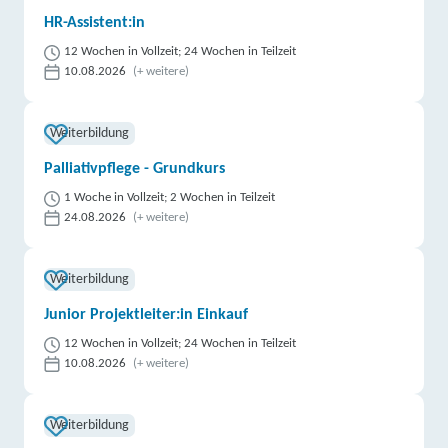
HR-Assistent:in
12 Wochen in Vollzeit; 24 Wochen in Teilzeit
10.08.2026
(+ weitere)
Weiterbildung
Palliativpflege - Grundkurs
1 Woche in Vollzeit; 2 Wochen in Teilzeit
24.08.2026
(+ weitere)
Weiterbildung
Junior Projektleiter:in Einkauf
12 Wochen in Vollzeit; 24 Wochen in Teilzeit
10.08.2026
(+ weitere)
Weiterbildung