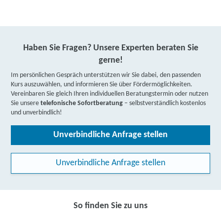
Haben Sie Fragen? Unsere Experten beraten Sie
gerne!
Im persönlichen Gespräch unterstützen wir Sie dabei, den passenden
Kurs auszuwählen, und informieren Sie über Fördermöglichkeiten.
Vereinbaren Sie gleich Ihren individuellen Beratungstermin oder nutzen
Sie unsere
telefonische Sofortberatung
– selbstverständlich kostenlos
und unverbindlich!
Unverbindliche Anfrage stellen
Unverbindliche Anfrage stellen
So finden Sie zu uns