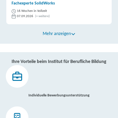
Fachexperte SolidWorks
16 Wochen in Vollzeit
07.09.2026
(+ weitere)
Mehr anzeigen
Ihre Vorteile beim Institut für Berufliche Bildung
Individuelle Bewerbungsunterstützung