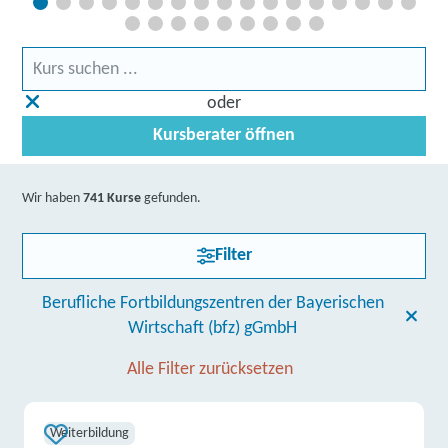
oder
Kursberater öffnen
Wir haben
741 Kurse
gefunden.
Filter
Berufliche Fortbildungszentren der Bayerischen
Wirtschaft (bfz) gGmbH
Alle Filter zurücksetzen
Weiterbildung