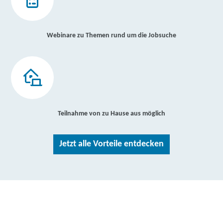
Webinare zu Themen rund um die Jobsuche
Teilnahme von zu Hause aus möglich
Jetzt alle Vorteile entdecken