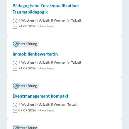
Pädagogische Zusatzqualifikation:
Traumapädagogik
4 Wochen in Vollzeit; 8 Wochen in Teilzeit
24.08.2026
(+ weitere)
Weiterbildung
Immobilienbewerter:in
4 Wochen in Vollzeit; 8 Wochen in Teilzeit
21.09.2026
(+ weitere)
Weiterbildung
Eventmanagement kompakt
4 Wochen in Vollzeit; 8 Wochen Teilzeit
07.09.2026
(+ weitere)
Weiterbildung