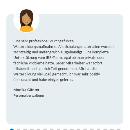
Eine sehr professionell durchgeführte
Weiterbildungsmaßnahme. Alle Schulungsmaterialien wurden
rechtzeitig und umfangreich ausgehändigt. Eine komplette
Unterstützung vom IBB-Team, egal ob man private oder
fachliche Probleme hatte. Jeder Mitarbeiter war sofort
hilfsbereit und hat sich Zeit genommen. Mir hat die
Weiterbildung viel Spaß gemacht, ich war sehr positiv
überrascht und habe einiges gelernt.
Monika Günter
Personalverwaltung