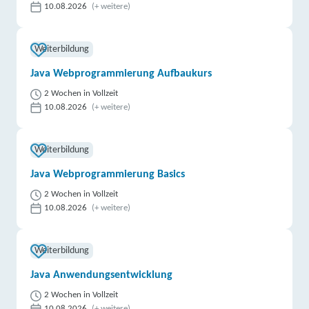
10.08.2026
(+ weitere)
Weiterbildung
Java Webprogrammierung Aufbaukurs
2 Wochen in Vollzeit
10.08.2026
(+ weitere)
Weiterbildung
Java Webprogrammierung Basics
2 Wochen in Vollzeit
10.08.2026
(+ weitere)
Weiterbildung
Java Anwendungsentwicklung
2 Wochen in Vollzeit
10.08.2026
(+ weitere)