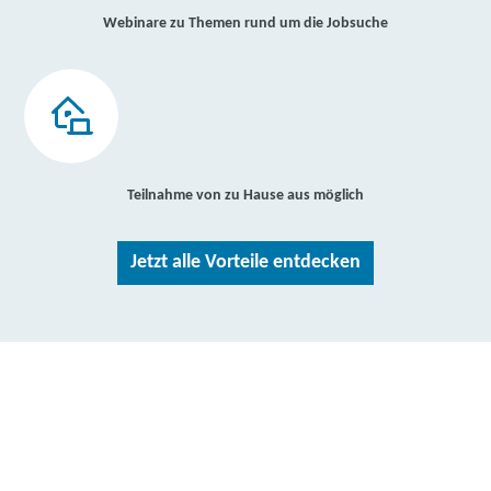
Webinare zu Themen rund um die Jobsuche
Teilnahme von zu Hause aus möglich
Jetzt alle Vorteile entdecken