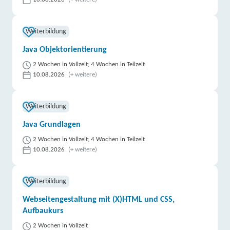
Weiterbildung
Java Objektorientierung
2 Wochen in Vollzeit; 4 Wochen in Teilzeit
10.08.2026
(+ weitere)
Weiterbildung
Java Grundlagen
2 Wochen in Vollzeit; 4 Wochen in Teilzeit
10.08.2026
(+ weitere)
Weiterbildung
Webseitengestaltung mit (X)HTML und CSS,
Aufbaukurs
2 Wochen in Vollzeit