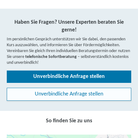
Haben Sie Fragen? Unsere Experten beraten Sie
gerne!
Im persönlichen Gespräch unterstützen wir Sie dabei, den passenden
Kurs auszuwählen, und informieren Sie über Fördermöglichkeiten.
Vereinbaren Sie gleich Ihren individuellen Beratungstermin oder nutzen
Sie unsere
telefonische Sofortberatung
– selbstverständlich kostenlos
und unverbindlich!
Unverbindliche Anfrage stellen
Unverbindliche Anfrage stellen
So finden Sie zu uns