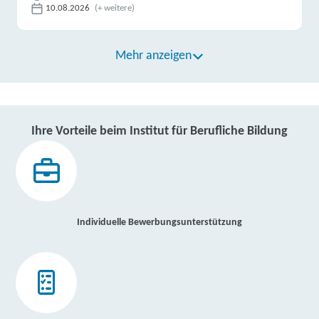
10.08.2026
(+ weitere)
Mehr anzeigen
Ihre Vorteile beim Institut für Berufliche Bildung
Individuelle Bewerbungsunterstützung