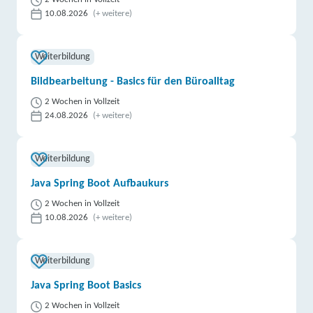
10.08.2026
(+ weitere)
Weiterbildung
Bildbearbeitung - Basics für den Büroalltag
2 Wochen in Vollzeit
24.08.2026
(+ weitere)
Weiterbildung
Java Spring Boot Aufbaukurs
2 Wochen in Vollzeit
10.08.2026
(+ weitere)
Weiterbildung
Java Spring Boot Basics
2 Wochen in Vollzeit