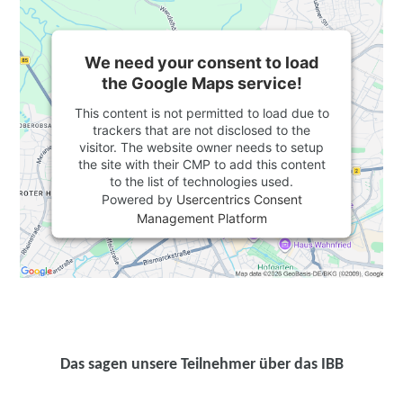
We need your consent to load
the Google Maps service!
This content is not permitted to load due to
trackers that are not disclosed to the
visitor. The website owner needs to setup
the site with their CMP to add this content
to the list of technologies used.
Powered by
Usercentrics Consent
Management Platform
Das sagen unsere Teilnehmer über das IBB