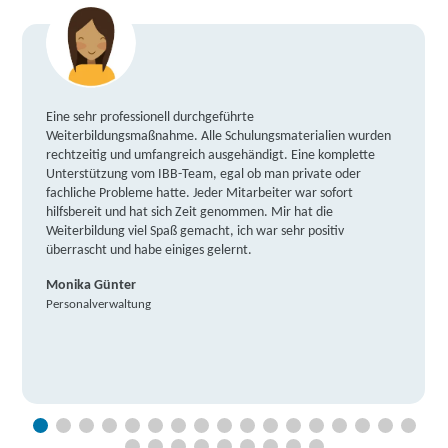
Eine sehr professionell durchgeführte
Weiterbildungsmaßnahme. Alle Schulungsmaterialien wurden
rechtzeitig und umfangreich ausgehändigt. Eine komplette
Unterstützung vom IBB-Team, egal ob man private oder
fachliche Probleme hatte. Jeder Mitarbeiter war sofort
hilfsbereit und hat sich Zeit genommen. Mir hat die
Weiterbildung viel Spaß gemacht, ich war sehr positiv
überrascht und habe einiges gelernt.
Monika Günter
Personalverwaltung