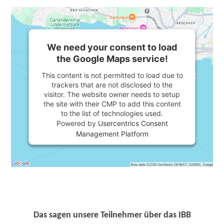
We need your consent to load
the Google Maps service!
This content is not permitted to load due to
trackers that are not disclosed to the
visitor. The website owner needs to setup
the site with their CMP to add this content
to the list of technologies used.
Powered by
Usercentrics Consent
Management Platform
Das sagen unsere Teilnehmer über das IBB