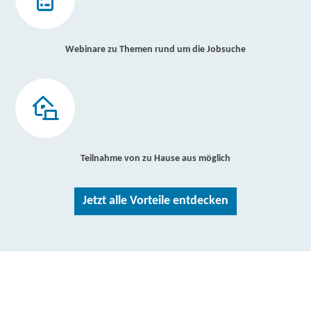
Webinare zu Themen rund um die Jobsuche
Teilnahme von zu Hause aus möglich
Jetzt alle Vorteile entdecken