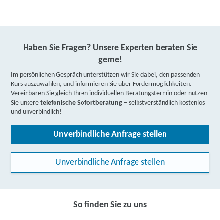
Haben Sie Fragen? Unsere Experten beraten Sie
gerne!
Im persönlichen Gespräch unterstützen wir Sie dabei, den passenden
Kurs auszuwählen, und informieren Sie über Fördermöglichkeiten.
Vereinbaren Sie gleich Ihren individuellen Beratungstermin oder nutzen
Sie unsere
telefonische Sofortberatung
– selbstverständlich kostenlos
und unverbindlich!
Unverbindliche Anfrage stellen
Unverbindliche Anfrage stellen
So finden Sie zu uns