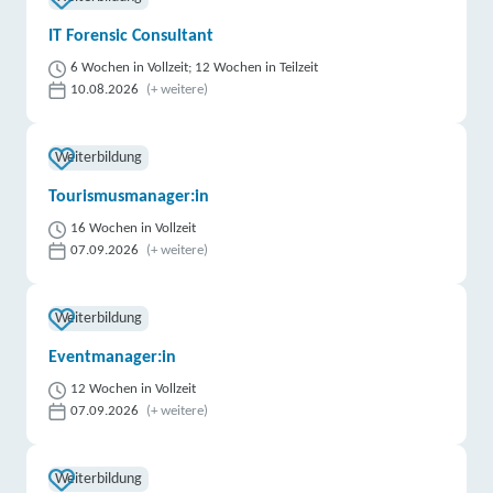
IT Forensic Consultant
6 Wochen in Vollzeit; 12 Wochen in Teilzeit
10.08.2026
(+ weitere)
Weiterbildung
Tourismusmanager:in
16 Wochen in Vollzeit
07.09.2026
(+ weitere)
Weiterbildung
Eventmanager:in
12 Wochen in Vollzeit
07.09.2026
(+ weitere)
Weiterbildung