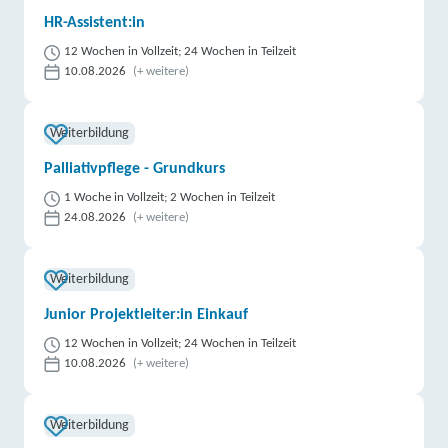
HR-Assistent:in
12 Wochen in Vollzeit; 24 Wochen in Teilzeit
10.08.2026
(+ weitere)
Weiterbildung
Palliativpflege - Grundkurs
1 Woche in Vollzeit; 2 Wochen in Teilzeit
24.08.2026
(+ weitere)
Weiterbildung
Junior Projektleiter:in Einkauf
12 Wochen in Vollzeit; 24 Wochen in Teilzeit
10.08.2026
(+ weitere)
Weiterbildung