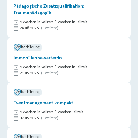
Pädagogische Zusatzqualifikation:
Traumapädagogik
4 Wochen in Vollzeit; 8 Wochen in Teilzeit
24.08.2026
(+ weitere)
Weiterbildung
Immobilienbewerter:in
4 Wochen in Vollzeit; 8 Wochen in Teilzeit
21.09.2026
(+ weitere)
Weiterbildung
Eventmanagement kompakt
4 Wochen in Vollzeit; 8 Wochen Teilzeit
07.09.2026
(+ weitere)
Weiterbildung