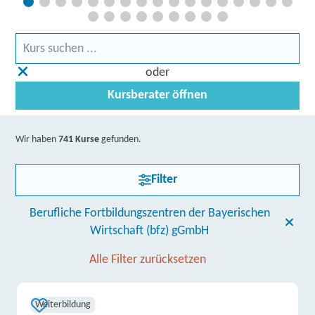
oder
Kursberater öffnen
Wir haben
741 Kurse
gefunden.
Filter
Berufliche Fortbildungszentren der Bayerischen
Wirtschaft (bfz) gGmbH
Alle Filter zurücksetzen
Weiterbildung