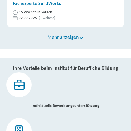
Fachexperte SolidWorks
16 Wochen in Vollzeit
07.09.2026
(+ weitere)
Mehr anzeigen
Ihre Vorteile beim Institut für Berufliche Bildung
Individuelle Bewerbungsunterstützung