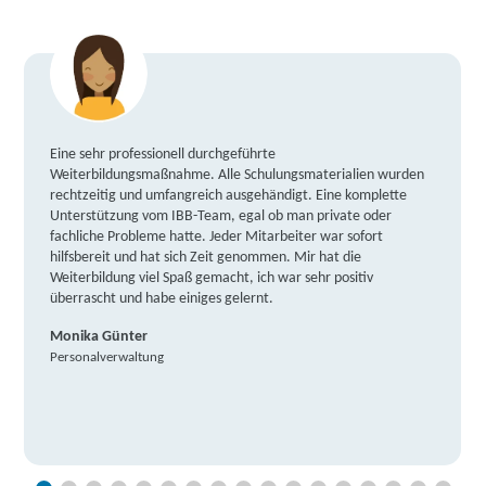
Eine sehr professionell durchgeführte
Weiterbildungsmaßnahme. Alle Schulungsmaterialien wurden
rechtzeitig und umfangreich ausgehändigt. Eine komplette
Unterstützung vom IBB-Team, egal ob man private oder
fachliche Probleme hatte. Jeder Mitarbeiter war sofort
hilfsbereit und hat sich Zeit genommen. Mir hat die
Weiterbildung viel Spaß gemacht, ich war sehr positiv
überrascht und habe einiges gelernt.
Monika Günter
Personalverwaltung