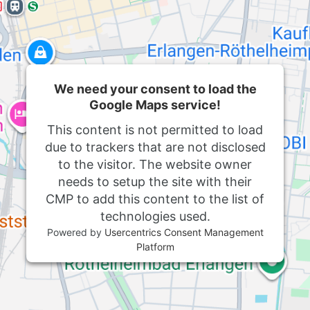
We need your consent to load the
Google Maps service!
This content is not permitted to load
due to trackers that are not disclosed
to the visitor. The website owner
needs to setup the site with their
CMP to add this content to the list of
technologies used.
Powered by
Usercentrics Consent Management
Platform