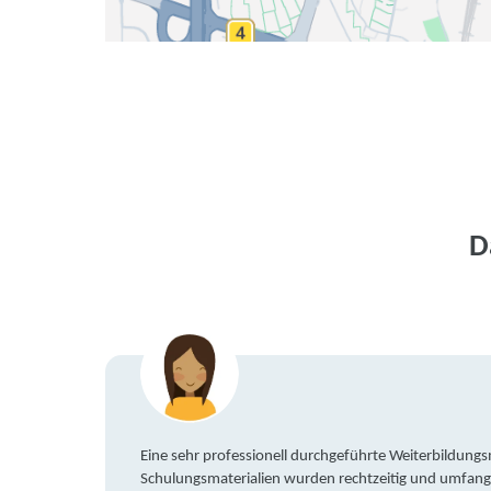
D
Eine sehr professionell durchgeführte Weiterbildun
Schulungsmaterialien wurden rechtzeitig und umfang