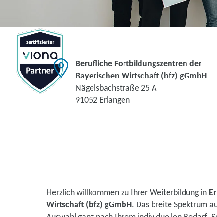
Berufliche Fortbildungszentren der
Bayerischen Wirtschaft (bfz) gGmbH
Nägelsbachstraße 25 A
91052 Erlangen
Herzlich willkommen zu Ihrer Weiterbildung in
Er
Wirtschaft (bfz) gGmbH
. Das breite Spektrum a