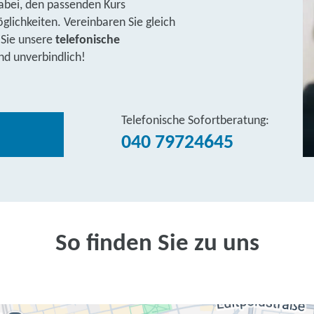
abei, den passenden Kurs
lichkeiten. Vereinbaren Sie gleich
 Sie unsere
telefonische
nd unverbindlich!
Telefonische Sofortberatung:
040 79724645
So finden Sie zu uns