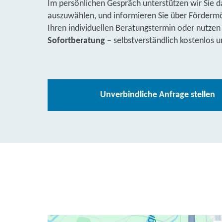
Im persönlichen Gespräch unterstützen wir Sie d
auszuwählen, und informieren Sie über Fördermög
Ihren individuellen Beratungstermin oder nutzen
Sofortberatung
– selbstverständlich kostenlos u
Unverbindliche Anfrage stellen