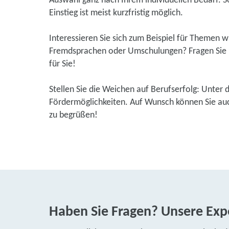
Auswahl ganz nach Ihrem individuellen Bedarf. So
Einstieg ist meist kurzfristig möglich.
Interessieren Sie sich zum Beispiel für Themen 
Fremdsprachen oder Umschulungen? Fragen Sie u
für Sie!
Stellen Sie die Weichen auf Berufserfolg: Unter 
Fördermöglichkeiten. Auf Wunsch können Sie auch
zu begrüßen!
Haben Sie Fragen? Unsere Expe