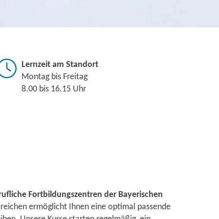
Lernzeit am Standort
Montag bis Freitag
8.00 bis 16.15 Uhr
rufliche Fortbildungszentren der Bayerischen
ereichen ermöglicht Ihnen eine optimal passende