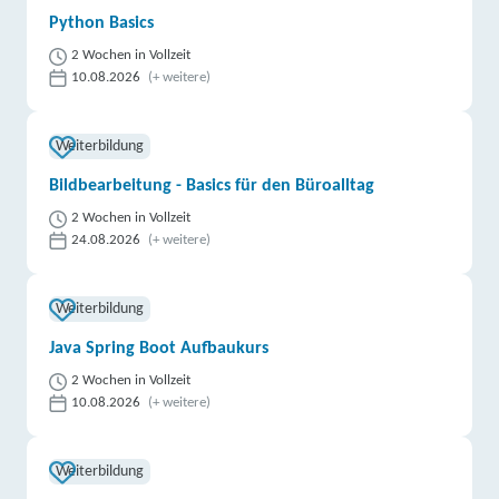
Python Basics
2 Wochen in Vollzeit
10.08.2026
(+ weitere)
Weiterbildung
Bildbearbeitung - Basics für den Büroalltag
2 Wochen in Vollzeit
24.08.2026
(+ weitere)
Weiterbildung
Java Spring Boot Aufbaukurs
2 Wochen in Vollzeit
10.08.2026
(+ weitere)
Weiterbildung