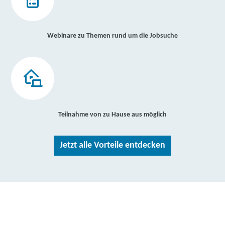
Webinare zu Themen rund um die Jobsuche
Teilnahme von zu Hause aus möglich
Jetzt alle Vorteile entdecken