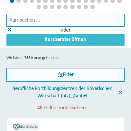
oder
Kursberater öffnen
Wir haben
766 Kurse
gefunden.
Filter
Berufliche Fortbildungszentren der Bayerischen
Wirtschaft (bfz) gGmbH
Alle Filter zurücksetzen
Weiterbildung