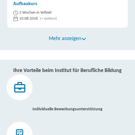
Aufbaukurs
2 Wochen in Vollzeit
10.08.2026
(+ weitere)
Mehr anzeigen
Ihre Vorteile beim Institut für Berufliche Bildung
Individuelle Bewerbungsunterstützung