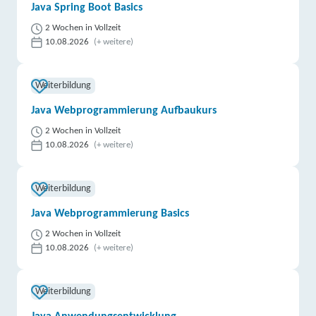
Java Spring Boot Basics
2 Wochen in Vollzeit
10.08.2026
(+ weitere)
Weiterbildung
Java Webprogrammierung Aufbaukurs
2 Wochen in Vollzeit
10.08.2026
(+ weitere)
Weiterbildung
Java Webprogrammierung Basics
2 Wochen in Vollzeit
10.08.2026
(+ weitere)
Weiterbildung