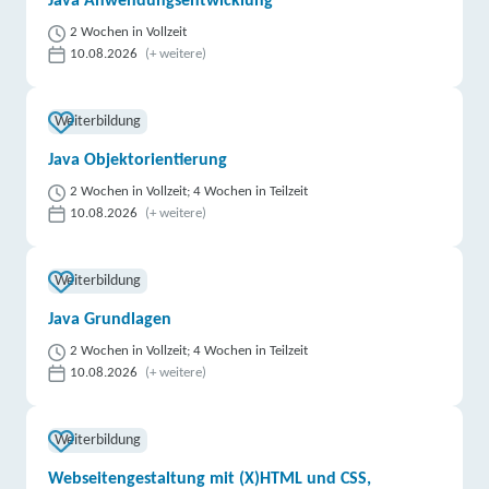
Java Anwendungsentwicklung
2 Wochen in Vollzeit
10.08.2026
(+ weitere)
Weiterbildung
Java Objektorientierung
2 Wochen in Vollzeit; 4 Wochen in Teilzeit
10.08.2026
(+ weitere)
Weiterbildung
Java Grundlagen
2 Wochen in Vollzeit; 4 Wochen in Teilzeit
10.08.2026
(+ weitere)
Weiterbildung
Webseitengestaltung mit (X)HTML und CSS,