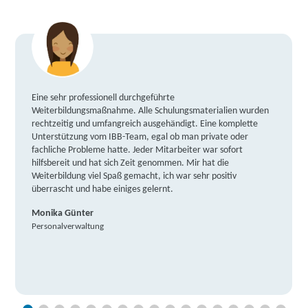
Eine sehr professionell durchgeführte
Weiterbildungsmaßnahme. Alle Schulungsmaterialien wurden
rechtzeitig und umfangreich ausgehändigt. Eine komplette
Unterstützung vom IBB-Team, egal ob man private oder
fachliche Probleme hatte. Jeder Mitarbeiter war sofort
hilfsbereit und hat sich Zeit genommen. Mir hat die
Weiterbildung viel Spaß gemacht, ich war sehr positiv
überrascht und habe einiges gelernt.
Monika Günter
Personalverwaltung