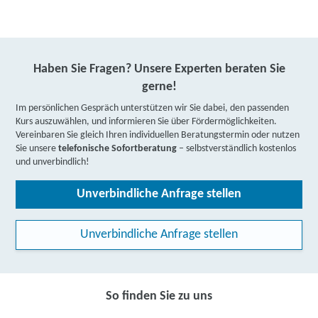
Haben Sie Fragen? Unsere Experten beraten Sie
gerne!
Im persönlichen Gespräch unterstützen wir Sie dabei, den passenden
Kurs auszuwählen, und informieren Sie über Fördermöglichkeiten.
Vereinbaren Sie gleich Ihren individuellen Beratungstermin oder nutzen
Sie unsere
telefonische Sofortberatung
– selbstverständlich kostenlos
und unverbindlich!
Unverbindliche Anfrage stellen
Unverbindliche Anfrage stellen
So finden Sie zu uns