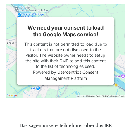
We need your consent to load
the Google Maps service!
This content is not permitted to load due to
trackers that are not disclosed to the
visitor. The website owner needs to setup
the site with their CMP to add this content
to the list of technologies used.
Powered by
Usercentrics Consent
Management Platform
Das sagen unsere Teilnehmer über das IBB