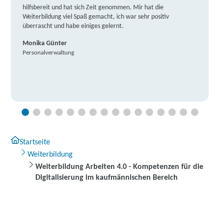
hilfsbereit und hat sich Zeit genommen. Mir hat die
Weiterbildung viel Spaß gemacht, ich war sehr positiv
überrascht und habe einiges gelernt.
Monika Günter
Personalverwaltung
Startseite
Weiterbildung
Weiterbildung Arbeiten 4.0 - Kompetenzen für die
Digitalisierung im kaufmännischen Bereich