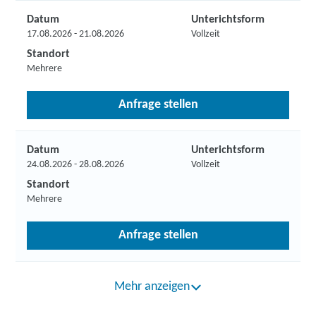
Datum
Unterichtsform
17.08.2026 - 21.08.2026
Vollzeit
Standort
Mehrere
Anfrage stellen
Datum
Unterichtsform
24.08.2026 - 28.08.2026
Vollzeit
Standort
Mehrere
Anfrage stellen
Mehr anzeigen