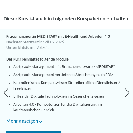
Dieser Kurs ist auch in folgenden Kurspaketen enthalten:
Praxismanager:in MEDISTAR® mit E-Health und Arbeiten 4.0
Nächster Starttermin:
28.09.2026
Unterrichtsform:
Vollzeit
Der Kurs beinhaltet folgende Module:
Arztpraxis-Management mit Branchensoftware - MEDISTAR®
Arztpraxis-Management vertiefende Abrechnung nach EBM
Kaufmännisches Kompaktwissen für freiberufliche Dienstleister /
Freelancer
E-Health - Digitale Technologien im Gesundheitswesen
Arbeiten 4.0 - Kompetenzen für die Digitalisierung im
kaufmännischen Bereich
Mehr anzeigen