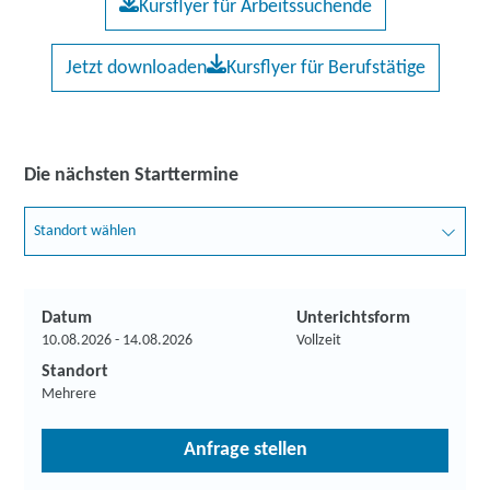
Kursflyer für Arbeitssuchende
Jetzt downloaden
Kursflyer für Berufstätige
Die nächsten Starttermine
Standort wählen
Datum
Unterichtsform
10.08.2026 - 14.08.2026
Vollzeit
Standort
Mehrere
Anfrage stellen