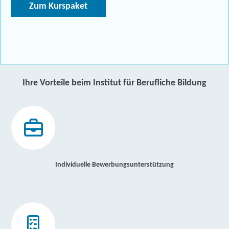
Zum Kurspaket
Ihre Vorteile beim Institut für Berufliche Bildung
Individuelle Bewerbungsunterstützung