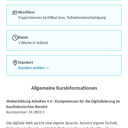
Abschluss
Trägerinternes Zertifikat bzw. Teilnahmebescheinigung
Dauer
1 Woche in Vollzeit
Standort
Standort wählen
Allgemeine Kursinformationen
Weiterbildung Arbeiten 4.0 - Kompetenzen für die Digitalisierung im
kaufmännischen Bereich
Kursnummer: M-2803-5
Die digitale Welt spricht eine eigene Sprache, benutzt eigene Technik,