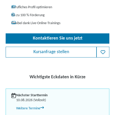
Berufliches Profil optimieren
Bis zu 100 % Förderung
Flexibel dank Live-Online-Trainings
Kontaktieren Sie uns jetzt
Kursanfrage stellen
Wichtigste Eckdaten in Kürze
Nächster Starttermin
10.08.2026 (Vollzeit)
Weitere Termine