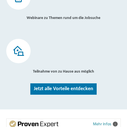
Webinare zu Themen rund um die Jobsuche
Teilnahme von zu Hause aus möglich
Jetzt alle Vorteile entdecken
Mehr Infos