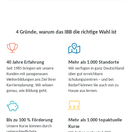
4 Gründe, warum das IBB die richtige Wahl ist
40 Jahre Erfahrung
Mehr als 1.000 Standorte
Seit 1985 bringen wir unsere
Wir verfügen in ganz Deutschland
Kunden mit passgenauen
über gut erreichbare
Weiterbildungen ans Ziel ihrer
Schulungszentren – und bei
Karriereplanung. Wir wissen
Bedarf können Sie auch von zu
genau, wie Bildung geht.
Hause aus lernen.
Bis zu 100 % Förderung
Mehr als 1.000 topaktuelle
Unsere Kurse können durch
Kurse
unterschiedlichste