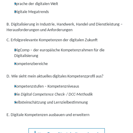
Sprache der digitalen Welt
Digitale Megatrends
B. Digitalisierung in Industrie, Handwerk, Handel und Dienstleistung –
Herausforderungen und Anforderungen
C. Erfolgsrelevante Kompetenzen der digitalen Zukunft
DigComp – der europäische Kompetenzrahmen für die
Digitalisierung
Kompetenzbereiche
D. Wie sieht mein aktuelles digitales Kompetenzprofil aus?
Kompetenzstufen – Kompetenzniveaus
Die
Digital Competence Check- / DCC-Methodik
Selbsteinschätzung und Lernzielbestimmung
E. Digitale Kompetenzen ausbauen und erweitern