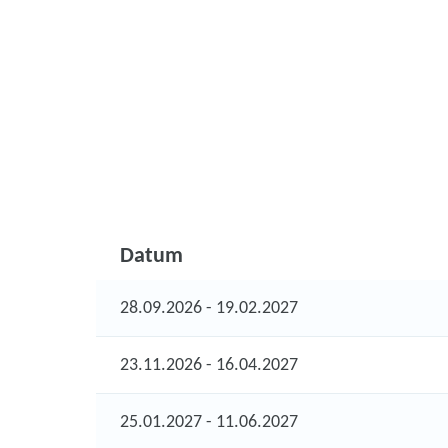
Datum
28.09.2026 - 19.02.2027
23.11.2026 - 16.04.2027
25.01.2027 - 11.06.2027