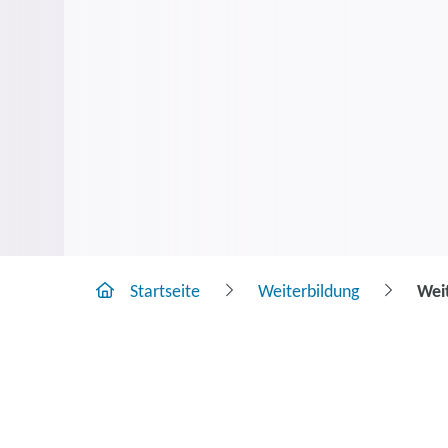
Startseite
Weiterbildung
Wei