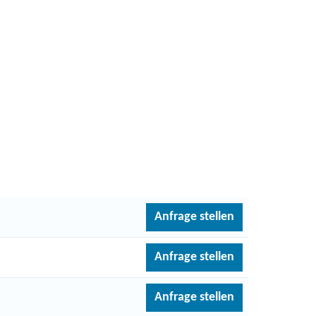
Anfrage stellen
Anfrage stellen
Anfrage stellen