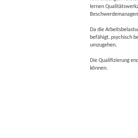
lernen Qualitätswerk
Beschwerdemanagemen
Da die Arbeitsbelastu
befähigt, psychisch 
umzugehen.
Die Qualifizierung en
können.