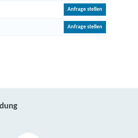
Anfrage stellen
Anfrage stellen
ldung