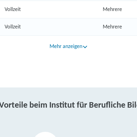
Vollzeit
Mehrere
Vollzeit
Mehrere
Mehr anzeigen
 Vorteile beim Institut für Berufliche Bi