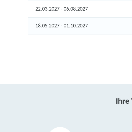
22.03.2027 - 06.08.2027
18.05.2027 - 01.10.2027
Ihre