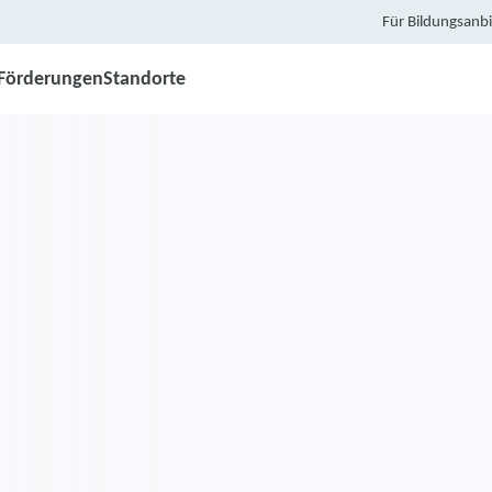
Für Bildungsanbi
Förderungen
Standorte