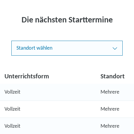
Die nächsten Starttermine
Standort wählen
Unterrichtsform
Standort
Vollzeit
Mehrere
Vollzeit
Mehrere
Vollzeit
Mehrere